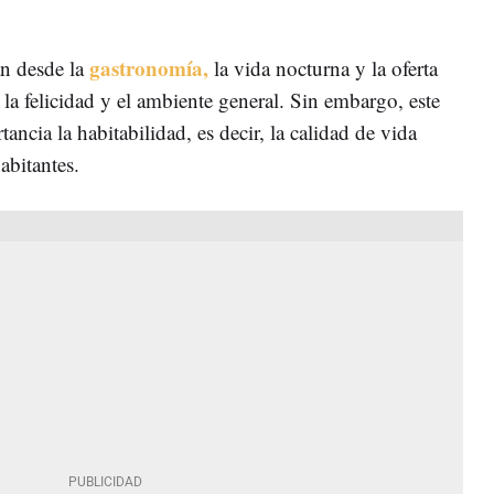
gastronomía,
an desde la
la vida nocturna y la oferta
, la felicidad y el ambiente general. Sin embargo, este
ncia la habitabilidad, es decir, la calidad de vida
abitantes.