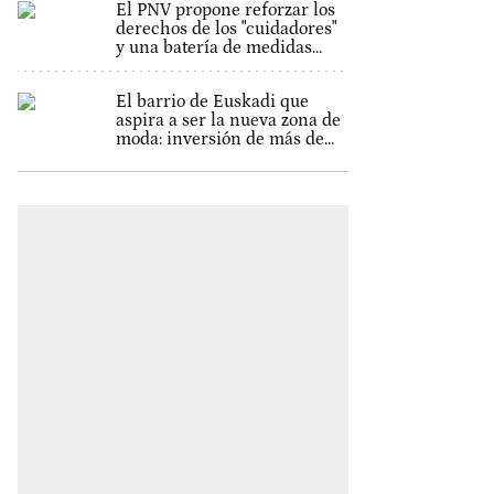
El PNV propone reforzar los
derechos de los "cuidadores"
y una batería de medidas...
El barrio de Euskadi que
aspira a ser la nueva zona de
moda: inversión de más de...