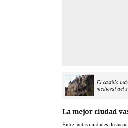
El castillo má
medieval del 
La mejor ciudad va
Entre tantas ciudades destacad