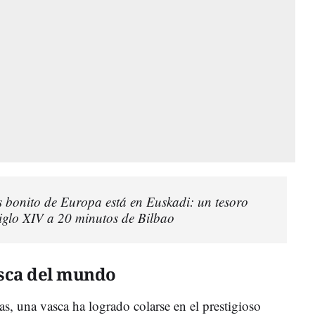
s bonito de Europa está en Euskadi: un tesoro
siglo XIV a 20 minutos de Bilbao
sca del mundo
as, una vasca ha logrado colarse en el prestigioso