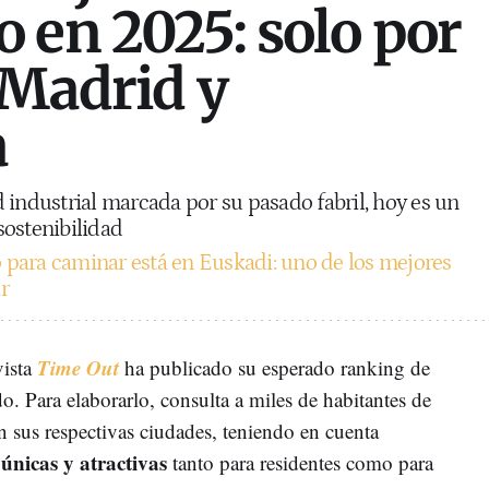
 en 2025: solo por
 Madrid y
a
 industrial marcada por su pasado fabril, hoy es un
sostenibilidad
para caminar está en Euskadi: uno de los mejores
ar
Time Out
vista
ha publicado su esperado ranking de
. Para elaborarlo, consulta a miles de habitantes de
en sus respectivas ciudades, teniendo en cuenta
 únicas y atractivas
tanto para residentes como para