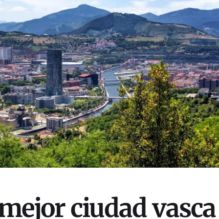
a mejor ciudad vasca