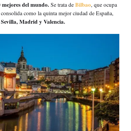
mejores del mundo.
Bilbao
0
Se trata de
, que ocupa
 consolida como la quinta mejor ciudad de España,
Sevilla, Madrid y Valencia.