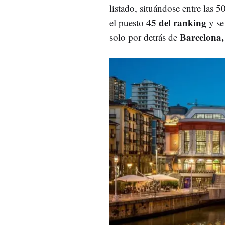
listado, situándose entre las 5
45 del ranking
el puesto
y se
Barcelona, 
solo por detrás de