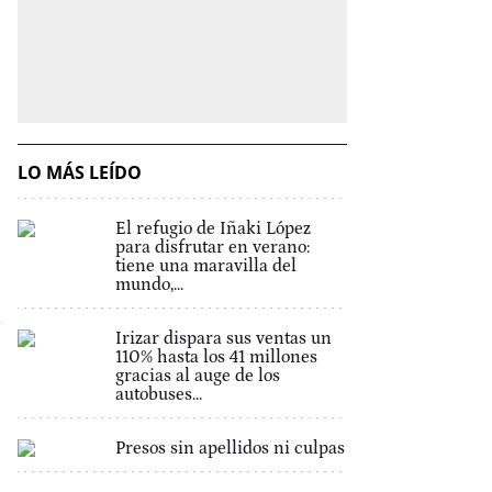
LO MÁS LEÍDO
El refugio de Iñaki López
para disfrutar en verano:
tiene una maravilla del
mundo,...
Irizar dispara sus ventas un
110% hasta los 41 millones
gracias al auge de los
autobuses...
Presos sin apellidos ni culpas