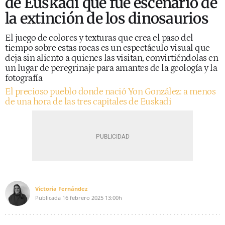
de Euskadi que fue escenario de
la extinción de los dinosaurios
El juego de colores y texturas que crea el paso del
tiempo sobre estas rocas es un espectáculo visual que
deja sin aliento a quienes las visitan, convirtiéndolas en
un lugar de peregrinaje para amantes de la geología y la
fotografía
El precioso pueblo donde nació Yon González: a menos
de una hora de las tres capitales de Euskadi
Victoria Fernández
Publicada
16 febrero 2025
13:00h