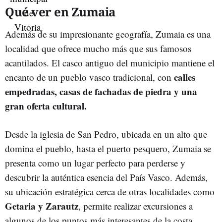
Qué ver en Zumaia
Además de su impresionante geografía, Zumaia es una
localidad que ofrece mucho más que sus famosos
acantilados. El casco antiguo del municipio mantiene el
calles
encanto de un pueblo vasco tradicional, con
empedradas, casas de fachadas de piedra y una
gran oferta cultural.
Desde la iglesia de San Pedro, ubicada en un alto que
domina el pueblo, hasta el puerto pesquero, Zumaia se
presenta como un lugar perfecto para perderse y
descubrir la auténtica esencia del País Vasco. Además,
su ubicación estratégica cerca de otras localidades como
Getaria y Zarautz
, permite realizar excursiones a
algunos de los puntos más interesantes de la costa