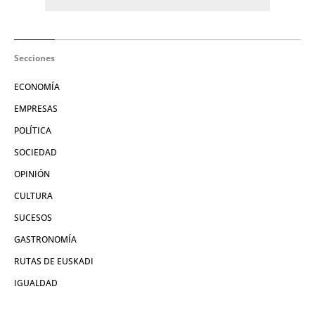
Secciones
ECONOMÍA
EMPRESAS
POLÍTICA
SOCIEDAD
OPINIÓN
CULTURA
SUCESOS
GASTRONOMÍA
RUTAS DE EUSKADI
IGUALDAD