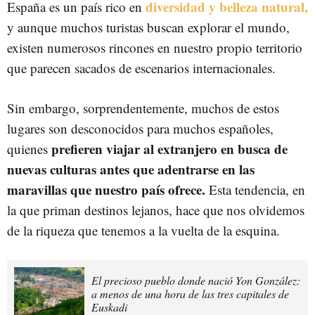
diversidad y belleza natural,
España es un país rico en
y aunque muchos turistas buscan explorar el mundo,
existen numerosos rincones en nuestro propio territorio
que parecen sacados de escenarios internacionales.
Sin embargo, sorprendentemente, muchos de estos
lugares son desconocidos para muchos españoles,
prefieren viajar al extranjero en busca de
quienes
nuevas culturas antes que adentrarse en las
maravillas que nuestro país ofrece.
Esta tendencia, en
la que priman destinos lejanos, hace que nos olvidemos
de la riqueza que tenemos a la vuelta de la esquina.
El precioso pueblo donde nació Yon González:
a menos de una hora de las tres capitales de
Euskadi