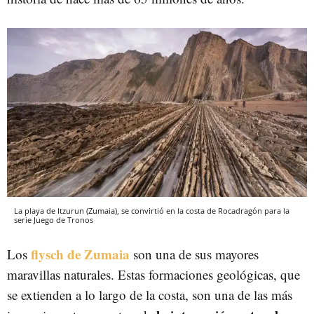
La playa de Itzurun (Zumaia), se convirtió en la costa de Rocadragón para la
serie Juego de Tronos
flysch de Zumaia
Los
son una de sus mayores
maravillas naturales. Estas formaciones geológicas, que
se extienden a lo largo de la costa, son una de las más