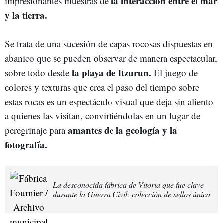
la interacción entre el mar
impresionantes muestras de
y la tierra.
Se trata de una sucesión de capas rocosas dispuestas en
abanico que se pueden observar de manera espectacular,
la playa de Itzurun.
sobre todo desde
El juego de
colores y texturas que crea el paso del tiempo sobre
estas rocas es un espectáculo visual que deja sin aliento
a quienes las visitan, convirtiéndolas en un lugar de
amantes de la geología y la
peregrinaje para
fotografía.
La desconocida fábrica de Vitoria que fue clave
durante la Guerra Civil: colección de sellos única