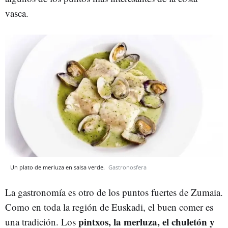
vasca.
Un plato de merluza en salsa verde.
Gastronosfera
La gastronomía es otro de los puntos fuertes de Zumaia.
Como en toda la región de Euskadi, el buen comer es
pintxos, la merluza, el chuletón y
una tradición. Los