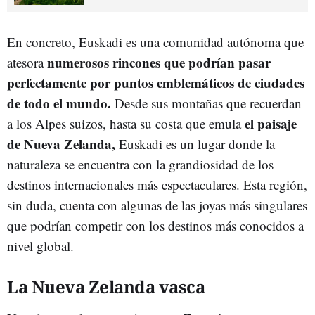
En concreto, Euskadi es una comunidad autónoma que
numerosos rincones que podrían pasar
atesora
perfectamente por puntos emblemáticos de ciudades
de todo el mundo.
Desde sus montañas que recuerdan
el paisaje
a los Alpes suizos, hasta su costa que emula
de Nueva Zelanda,
Euskadi es un lugar donde la
naturaleza se encuentra con la grandiosidad de los
destinos internacionales más espectaculares. Esta región,
sin duda, cuenta con algunas de las joyas más singulares
que podrían competir con los destinos más conocidos a
nivel global.
La Nueva Zelanda vasca