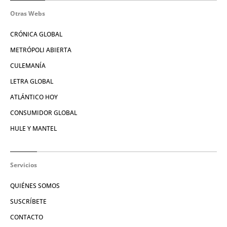
Otras Webs
CRÓNICA GLOBAL
METRÓPOLI ABIERTA
CULEMANÍA
LETRA GLOBAL
ATLÁNTICO HOY
CONSUMIDOR GLOBAL
HULE Y MANTEL
Servicios
QUIÉNES SOMOS
SUSCRÍBETE
CONTACTO