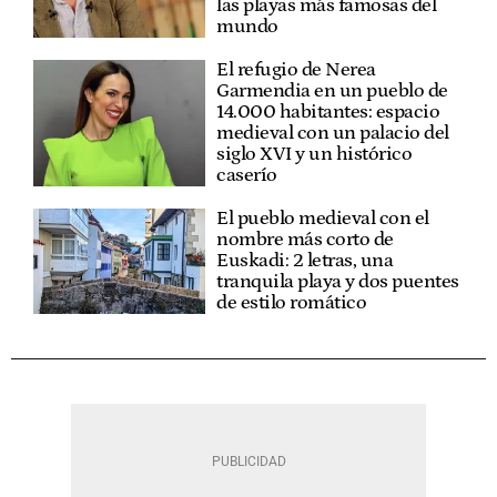
las playas más famosas del
mundo
El refugio de Nerea
Garmendia en un pueblo de
14.000 habitantes: espacio
medieval con un palacio del
siglo XVI y un histórico
caserío
El pueblo medieval con el
nombre más corto de
Euskadi: 2 letras, una
tranquila playa y dos puentes
de estilo romático