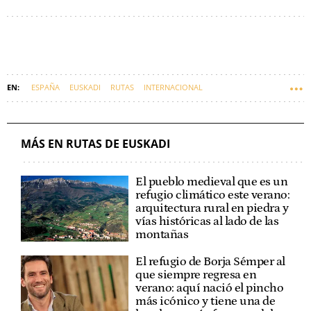
ESPAÑA
EUSKADI
RUTAS
INTERNACIONAL
MÁS EN RUTAS DE EUSKADI
El pueblo medieval que es un
refugio climático este verano:
arquitectura rural en piedra y
vías históricas al lado de las
montañas
El refugio de Borja Sémper al
que siempre regresa en
verano: aquí nació el pincho
más icónico y tiene una de