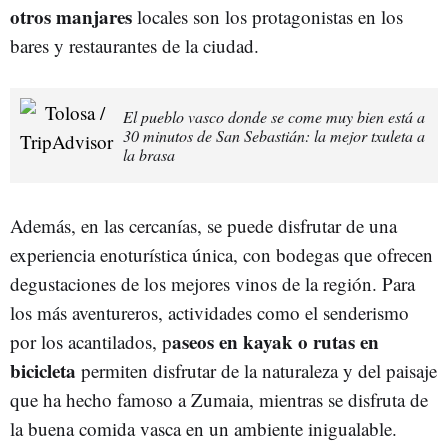
otros manjares
locales son los protagonistas en los
bares y restaurantes de la ciudad.
El pueblo vasco donde se come muy bien está a
30 minutos de San Sebastián: la mejor txuleta a
la brasa
Además, en las cercanías, se puede disfrutar de una
experiencia enoturística única, con bodegas que ofrecen
degustaciones de los mejores vinos de la región. Para
los más aventureros, actividades como el senderismo
aseos en kayak o rutas en
por los acantilados, p
bicicleta
permiten disfrutar de la naturaleza y del paisaje
que ha hecho famoso a Zumaia, mientras se disfruta de
la buena comida vasca en un ambiente inigualable.