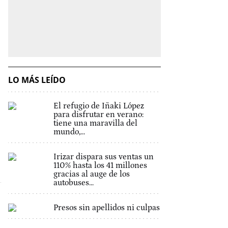
LO MÁS LEÍDO
El refugio de Iñaki López
para disfrutar en verano:
tiene una maravilla del
mundo,...
Irizar dispara sus ventas un
110% hasta los 41 millones
gracias al auge de los
autobuses...
Presos sin apellidos ni culpas