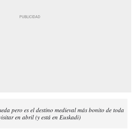
eda pero es el destino medieval más bonito de toda
sitar en abril (y está en Euskadi)