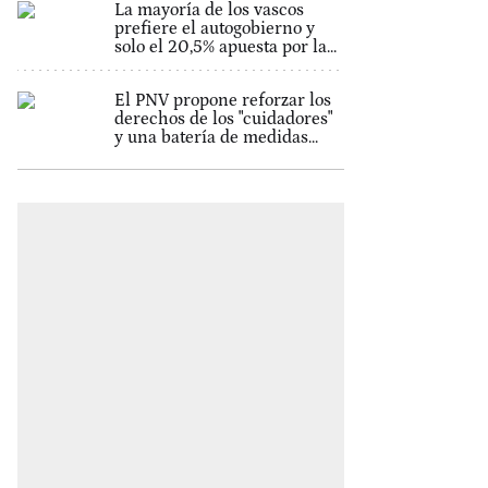
La mayoría de los vascos
prefiere el autogobierno y
solo el 20,5% apuesta por la...
El PNV propone reforzar los
derechos de los "cuidadores"
y una batería de medidas...