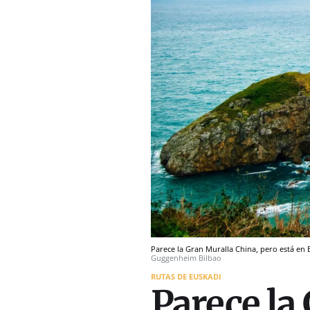
Parece la Gran Muralla China, pero está en 
Guggenheim Bilbao
RUTAS DE EUSKADI
Parece la