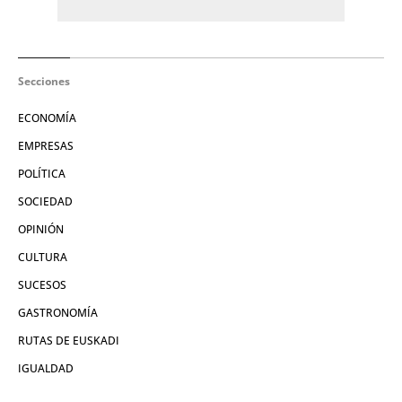
Secciones
ECONOMÍA
EMPRESAS
POLÍTICA
SOCIEDAD
OPINIÓN
CULTURA
SUCESOS
GASTRONOMÍA
RUTAS DE EUSKADI
IGUALDAD