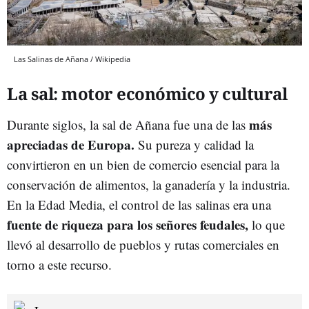
Las Salinas de Añana / Wikipedia
La sal: motor económico y cultural
más
Durante siglos, la sal de Añana fue una de las
apreciadas de Europa.
Su pureza y calidad la
convirtieron en un bien de comercio esencial para la
conservación de alimentos, la ganadería y la industria.
En la Edad Media, el control de las salinas era una
fuente de riqueza para los señores feudales,
lo que
llevó al desarrollo de pueblos y rutas comerciales en
torno a este recurso.