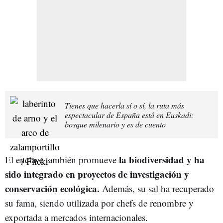
Tienes que hacerla sí o sí, la ruta más
espectacular de España está en Euskadi:
bosque milenario y es de cuento
la biodiversidad y ha
El enclave también promueve
sido integrado en proyectos de investigación y
conservación ecológica.
Además, su sal ha recuperado
su fama, siendo utilizada por chefs de renombre y
exportada a mercados internacionales.