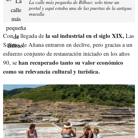
La calle más pequeña de Bilbao: solo tiene un
portal y aquí estaba una de las puertas de la antigua
muralla
la sal industrial en el siglo XIX,
Con la llegada de
Las
Salinas de Añana entraron en declive, pero gracias a un
esfuerzo conjunto de restauración iniciado en los años
han recuperado tanto su valor económico
90, se
como su relevancia cultural y turística.