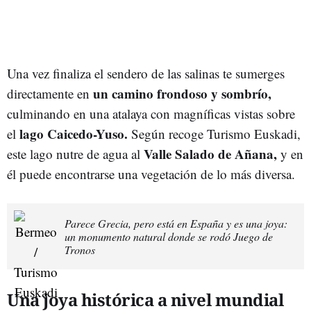
Una vez finaliza el sendero de las salinas te sumerges
un camino frondoso y sombrío,
directamente en
culminando en una atalaya con magníficas vistas sobre
lago Caicedo-Yuso.
el
Según recoge Turismo Euskadi,
Valle Salado de Añana,
este lago nutre de agua al
y en
él puede encontrarse una vegetación de lo más diversa.
Parece Grecia, pero está en España y es una joya:
un monumento natural donde se rodó Juego de
Tronos
Una joya histórica a nivel mundial