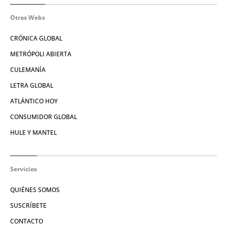
Otras Webs
CRÓNICA GLOBAL
METRÓPOLI ABIERTA
CULEMANÍA
LETRA GLOBAL
ATLÁNTICO HOY
CONSUMIDOR GLOBAL
HULE Y MANTEL
Servicios
QUIÉNES SOMOS
SUSCRÍBETE
CONTACTO