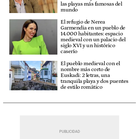
las playas más famosas del
mundo
El refugio de Nerea
Garmendia en un pueblo de
14.000 habitantes: espacio
medieval con un palacio del
siglo XVI y un histórico
caserío
El pueblo medieval con el
nombre más corto de
Euskadi: 2 letras, una
tranquila playa y dos puentes
de estilo romático