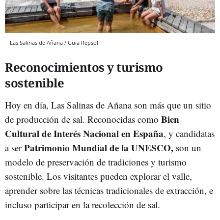
Las Salinas de Añana / Guia Repsol
Reconocimientos y turismo
sostenible
Hoy en día, Las Salinas de Añana son más que un sitio
Bien
de producción de sal. Reconocidas como
Cultural de Interés Nacional en España
, y candidatas
Patrimonio Mundial de la UNESCO,
a ser
son un
modelo de preservación de tradiciones y turismo
sostenible. Los visitantes pueden explorar el valle,
aprender sobre las técnicas tradicionales de extracción, e
incluso participar en la recolección de sal.