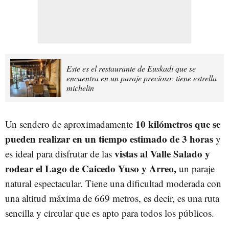
Este es el restaurante de Euskadi que se
encuentra en un paraje precioso: tiene estrella
michelin
10 kilómetros que se
Un sendero de aproximadamente
pueden realizar en un tiempo estimado de 3 horas
y
vistas al Valle Salado y
es ideal para disfrutar de las
rodear el Lago de Caicedo Yuso y Arreo,
un paraje
natural espectacular. Tiene una dificultad moderada con
una altitud máxima de 669 metros, es decir, es una ruta
sencilla y circular que es apto para todos los públicos.