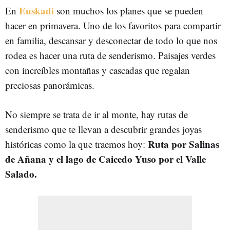
Euskadi
En
son muchos los planes que se pueden
hacer en primavera. Uno de los favoritos para compartir
en familia, descansar y desconectar de todo lo que nos
rodea es hacer una ruta de senderismo. Paisajes verdes
con increíbles montañas y cascadas que regalan
preciosas panorámicas.
No siempre se trata de ir al monte, hay rutas de
senderismo que te llevan a descubrir grandes joyas
Ruta por Salinas
históricas como la que traemos hoy:
de Añana y el lago de Caicedo Yuso por el Valle
Salado.