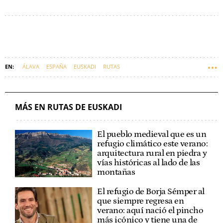
ÁLAVA
ESPAÑA
EUSKADI
RUTAS
MÁS EN RUTAS DE EUSKADI
El pueblo medieval que es un
refugio climático este verano:
arquitectura rural en piedra y
vías históricas al lado de las
montañas
El refugio de Borja Sémper al
que siempre regresa en
verano: aquí nació el pincho
más icónico y tiene una de