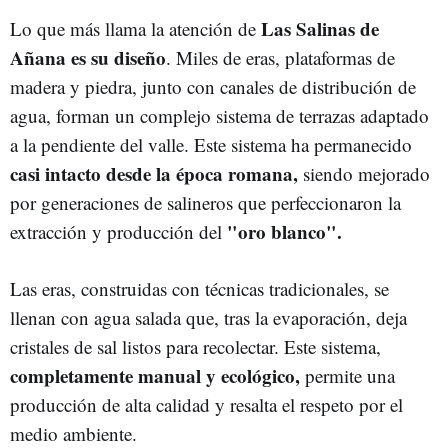
Las Salinas de
Lo que más llama la atención de
Añana es su diseño
. Miles de eras, plataformas de
madera y piedra, junto con canales de distribución de
agua, forman un complejo sistema de terrazas adaptado
a la pendiente del valle. Este sistema ha permanecido
casi intacto desde la época romana,
siendo mejorado
por generaciones de salineros que perfeccionaron la
"oro blanco".
extracción y producción del
Las eras, construidas con técnicas tradicionales, se
llenan con agua salada que, tras la evaporación, deja
cristales de sal listos para recolectar. Este sistema,
completamente manual y ecológico,
permite una
producción de alta calidad y resalta el respeto por el
medio ambiente.