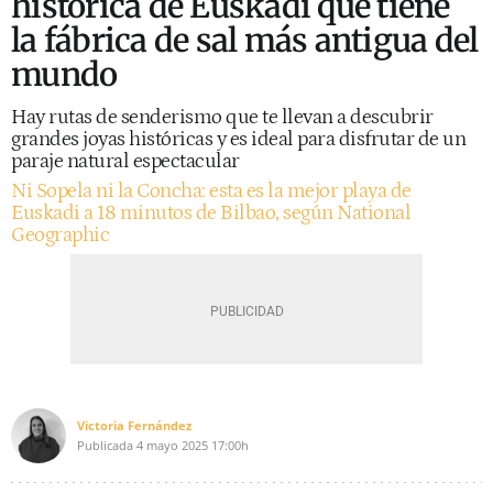
histórica de Euskadi que tiene
la fábrica de sal más antigua del
mundo
Hay rutas de senderismo que te llevan a descubrir
grandes joyas históricas y es ideal para disfrutar de un
paraje natural espectacular
Ni Sopela ni la Concha: esta es la mejor playa de
Euskadi a 18 minutos de Bilbao, según National
Geographic
Victoria Fernández
Publicada
4 mayo 2025
17:00h