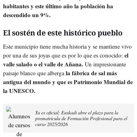
habitantes y este último año la población ha
descendido un 9%.
El sostén de este histórico pueblo
Este municipio tiene mucha historia y se mantiene vivo
el
por una de sus joyas que es por lo que es conocido:
valle salado o el valle de Añana.
Un impresionante
la fábrica de sal más
paisaje blanco que alberga
antigua del mundo y que es Patrimonio Mundial de
la UNESCO.
Ya es oficial: Euskadi abre el plazo para la
prematricula de Formación Profesional para el
curso 2025/2026