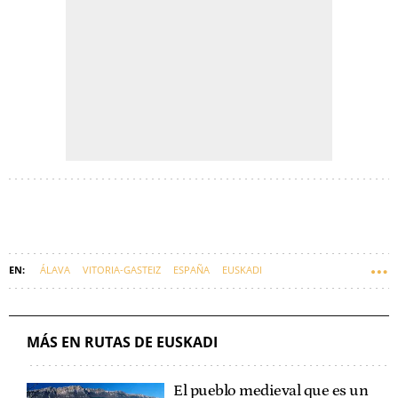
ÁLAVA
VITORIA-GASTEIZ
ESPAÑA
EUSKADI
MÁS EN RUTAS DE EUSKADI
El pueblo medieval que es un