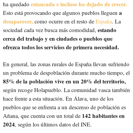
estancada e incluso ha dejado de crecer.
ha quedado
a
Esto está provocando que algunos pueblos lleguen
desaparecer,
como ocurre en el resto de
España
. La
estando
sociedad cada vez busca más comodidad,
cerca del trabajo y en ciudades o pueblos que
ofrezca todos los servicios de primera necesidad.
En general, las zonas rurales de España llevan sufriendo
un problema de despoblación durante mucho tiempo, el
85% de la población vive en un 20% del territorio,
según recoge Holapueblo. La comunidad vasca también
hace frente a esta situación. En Álava, uno de los
pueblos que se enfrenta a un descenso de población es
142 habitantes en
Añana, que cuenta con un total de
2024
, según los últimos datos del INE.