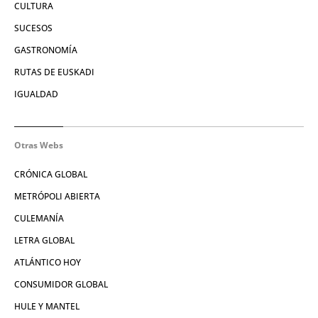
CULTURA
SUCESOS
GASTRONOMÍA
RUTAS DE EUSKADI
IGUALDAD
Otras Webs
CRÓNICA GLOBAL
METRÓPOLI ABIERTA
CULEMANÍA
LETRA GLOBAL
ATLÁNTICO HOY
CONSUMIDOR GLOBAL
HULE Y MANTEL