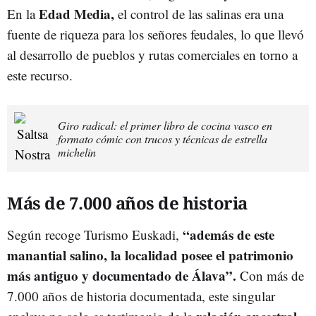
Edad Media,
En la
el control de las salinas era una
fuente de riqueza para los señores feudales, lo que llevó
al desarrollo de pueblos y rutas comerciales en torno a
este recurso.
Giro radical: el primer libro de cocina vasco en
formato cómic con trucos y técnicas de estrella
michelin
Más de 7.000 años de historia
“además de este
Según recoge Turismo Euskadi,
manantial salino, la localidad posee el patrimonio
más antiguo y documentado de Álava”.
Con más de
7.000 años de historia documentada, este singular