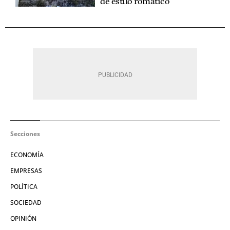
de estilo romático
Secciones
ECONOMÍA
EMPRESAS
POLÍTICA
SOCIEDAD
OPINIÓN