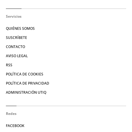
Servicios
QUIÉNES SOMOS
SUSCRÍBETE
CONTACTO
AVISO LEGAL
RSS
POLÍTICA DE COOKIES
POLÍTICA DE PRIVACIDAD
ADMINISTRACIÓN UTIQ
Redes
FACEBOOK