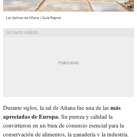
Las Salinas de Añana / Guía Repsol
más
Durante siglos, la sal de Añana fue una de las
apreciadas de Europa.
Su pureza y calidad la
convirtieron en un bien de comercio esencial para la
conservación de alimentos, la ganadería y la industria.