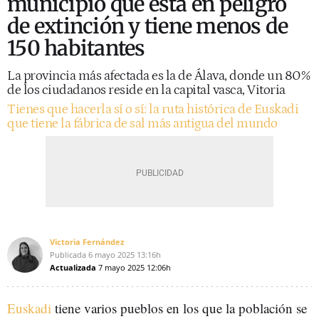
municipio que está en peligro
de extinción y tiene menos de
150 habitantes
La provincia más afectada es la de Álava, donde un 80%
de los ciudadanos reside en la capital vasca, Vitoria
Tienes que hacerla sí o sí: la ruta histórica de Euskadi
que tiene la fábrica de sal más antigua del mundo
Victoria Fernández
Publicada
6 mayo 2025
13:16h
Actualizada
7 mayo 2025
12:06h
Euskadi
tiene varios pueblos en los que la población se