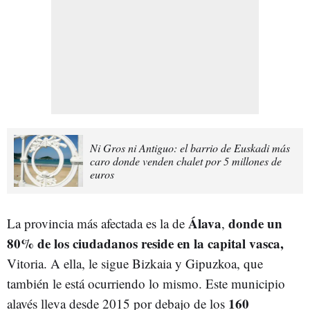
Ni Gros ni Antiguo: el barrio de Euskadi más
caro donde venden chalet por 5 millones de
euros
Álava
donde un
La provincia más afectada es la de
,
80% de los ciudadanos reside en la capital vasca,
Vitoria. A ella, le sigue Bizkaia y Gipuzkoa, que
también le está ocurriendo lo mismo. Este municipio
160
alavés lleva desde 2015 por debajo de los