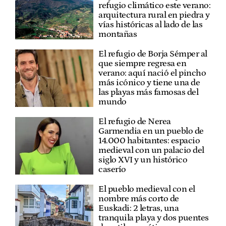
refugio climático este verano:
arquitectura rural en piedra y
vías históricas al lado de las
montañas
El refugio de Borja Sémper al
que siempre regresa en
verano: aquí nació el pincho
más icónico y tiene una de
las playas más famosas del
mundo
El refugio de Nerea
Garmendia en un pueblo de
14.000 habitantes: espacio
medieval con un palacio del
siglo XVI y un histórico
caserío
El pueblo medieval con el
nombre más corto de
Euskadi: 2 letras, una
tranquila playa y dos puentes