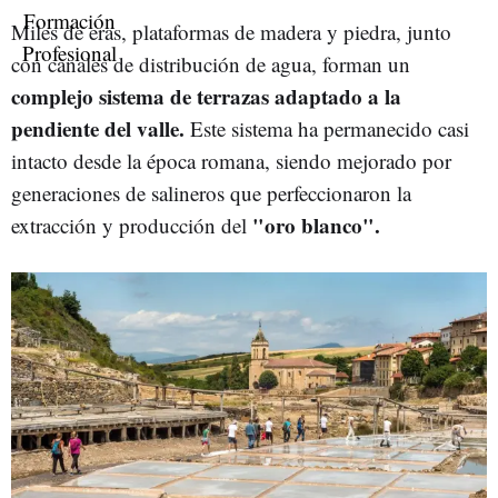
Miles de eras, plataformas de madera y piedra, junto
con canales de distribución de agua, forman un
complejo sistema de terrazas adaptado a la
pendiente del valle.
Este sistema ha permanecido casi
intacto desde la época romana, siendo mejorado por
generaciones de salineros que perfeccionaron la
"oro blanco".
extracción y producción del