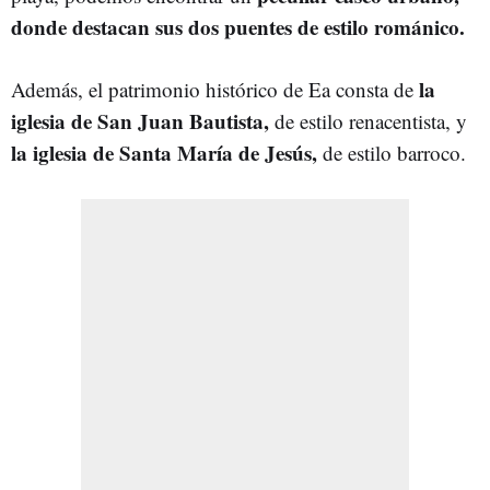
donde destacan sus dos puentes de estilo románico.
la
Además, el patrimonio histórico de Ea consta de
iglesia de San Juan Bautista,
de estilo renacentista, y
la iglesia de Santa María de Jesús,
de estilo barroco.