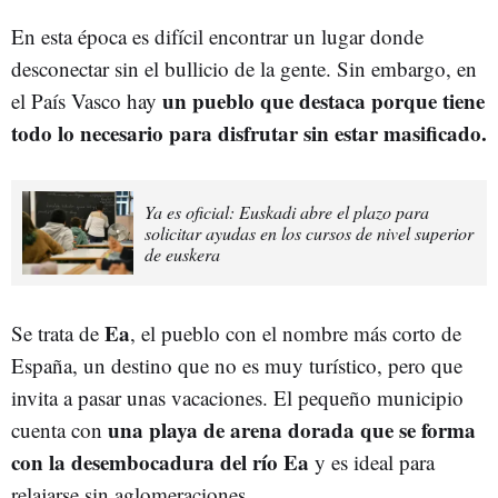
En esta época es difícil encontrar un lugar donde
desconectar sin el bullicio de la gente. Sin embargo, en
un pueblo que destaca porque tiene
el País Vasco hay
todo lo necesario para disfrutar sin estar masificado.
Ya es oficial: Euskadi abre el plazo para
solicitar ayudas en los cursos de nivel superior
de euskera
Ea
Se trata de
, el pueblo con el nombre más corto de
España, un destino que no es muy turístico, pero que
invita a pasar unas vacaciones. El pequeño municipio
una playa de arena dorada que se forma
cuenta con
con la desembocadura del río Ea
y es ideal para
relajarse sin aglomeraciones.