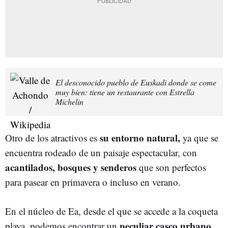
El desconocido pueblo de Euskadi donde se come
muy bien: tiene un restaurante con Estrella
Michelin
su entorno natural,
Otro de los atractivos es
ya que se
encuentra rodeado de un paisaje espectacular, con
acantilados, bosques y senderos
que son perfectos
para pasear en primavera o incluso en verano.
En el núcleo de Ea, desde el que se accede a la coqueta
peculiar casco urbano,
playa, podemos encontrar un