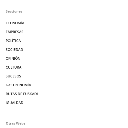
Secciones
ECONOMÍA
EMPRESAS
POLÍTICA
SOCIEDAD
OPINIÓN
CULTURA
SUCESOS
GASTRONOMÍA
RUTAS DE EUSKADI
IGUALDAD
Otras Webs