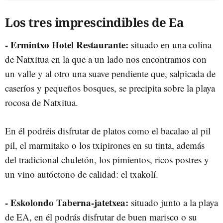
Los tres imprescindibles de Ea
- Ermintxo Hotel Restaurante:
situado en una colina
de Natxitua en la que a un lado nos encontramos con
un valle y al otro una suave pendiente que, salpicada de
caseríos y pequeños bosques, se precipita sobre la playa
rocosa de Natxitua.
En él podréis disfrutar de platos como el bacalao al pil
pil, el marmitako o los txipirones en su tinta, además
del tradicional chuletón, los pimientos, ricos postres y
un vino autóctono de calidad: el txakolí.
- Eskolondo Taberna-jatetxea:
situado junto a la playa
de EA, en él podrás disfrutar de buen marisco o su