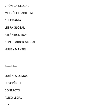
CRÓNICA GLOBAL
METRÓPOLI ABIERTA
CULEMANÍA
LETRA GLOBAL
ATLÁNTICO HOY
CONSUMIDOR GLOBAL
HULE Y MANTEL
Servicios
QUIÉNES SOMOS
SUSCRÍBETE
CONTACTO
AVISO LEGAL
RSS