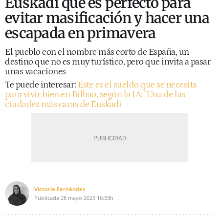
Euskadi que es perfecto para
evitar masificación y hacer una
escapada en primavera
El pueblo con el nombre más corto de España, un
destino que no es muy turístico, pero que invita a pasar
unas vacaciones
Te puede interesar:
Este es el sueldo que se necesita
para vivir bien en Bilbao, según la IA: "Una de las
ciudades más caras de Euskadi
Victoria Fernández
Publicada
28 mayo 2025
16:33h