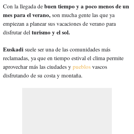
buen tiempo y a poco menos de un
Con la llegada de
mes para el verano,
son mucha gente las que ya
empiezan a planear sus vacaciones de verano para
turismo y el sol.
disfrutar del
Euskadi
suele ser una de las comunidades más
reclamadas, ya que en tiempo estival el clima permite
aprovechar más las ciudades y
pueblos
vascos
disfrutando de su costa y montaña.