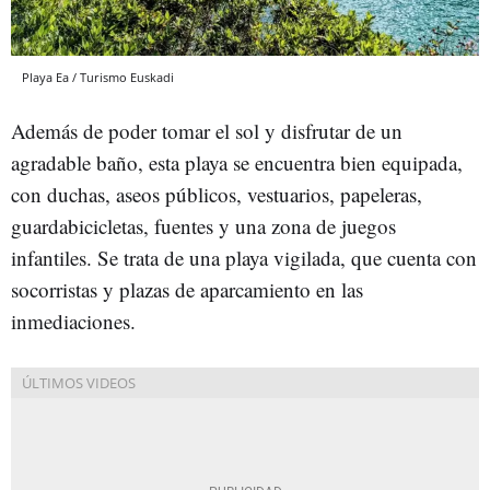
Playa Ea / Turismo Euskadi
Además de poder tomar el sol y disfrutar de un
agradable baño, esta playa se encuentra bien equipada,
con duchas, aseos públicos, vestuarios, papeleras,
guardabicicletas, fuentes y una zona de juegos
infantiles. Se trata de una playa vigilada, que cuenta con
socorristas y plazas de aparcamiento en las
inmediaciones.