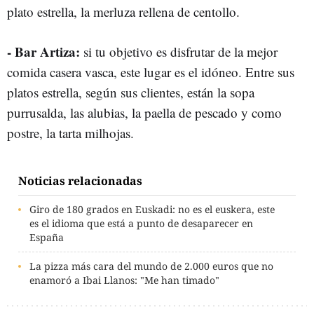
plato estrella, la merluza rellena de centollo.
- Bar Artiza:
si tu objetivo es disfrutar de la mejor
comida casera vasca, este lugar es el idóneo. Entre sus
platos estrella, según sus clientes, están la sopa
purrusalda, las alubias, la paella de pescado y como
postre, la tarta milhojas.
Noticias relacionadas
Giro de 180 grados en Euskadi: no es el euskera, este
es el idioma que está a punto de desaparecer en
España
La pizza más cara del mundo de 2.000 euros que no
enamoró a Ibai Llanos: "Me han timado"