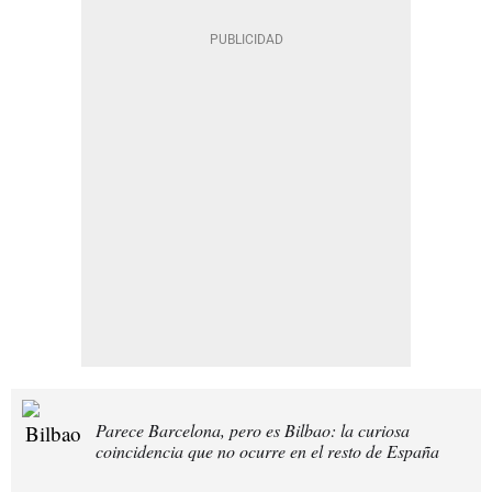
Parece Barcelona, pero es Bilbao: la curiosa
coincidencia que no ocurre en el resto de España