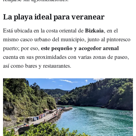
La playa ideal para veranear
Bizkaia
Está ubicada en la costa oriental de
, en el
mismo casco urbano del municipio, junto al pintoresco
este pequeño y acogedor arenal
puerto; por eso,
cuenta en sus proximidades con varias zonas de paseo,
así como bares y restaurantes.