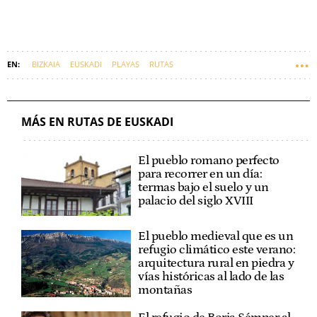
BIZKAIA
EUSKADI
PLAYAS
RUTAS
MÁS EN RUTAS DE EUSKADI
El pueblo romano perfecto
para recorrer en un día:
termas bajo el suelo y un
palacio del siglo XVIII
El pueblo medieval que es un
refugio climático este verano:
arquitectura rural en piedra y
vías históricas al lado de las
montañas