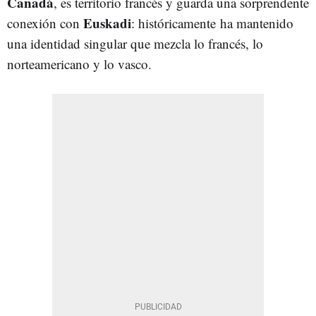
Canadá
, es territorio francés y guarda una sorprendente
Euskadi
conexión con
: históricamente ha mantenido
una identidad singular que mezcla lo francés, lo
norteamericano y lo vasco.