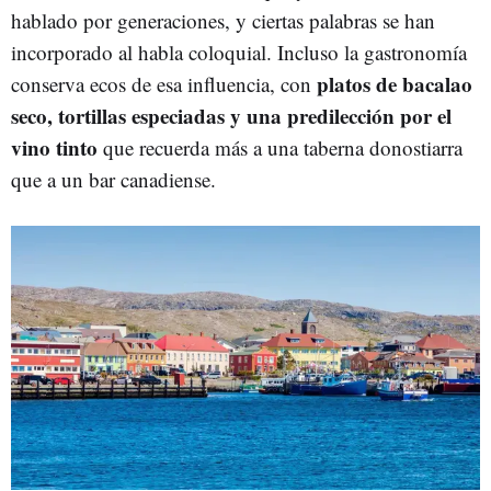
hablado por generaciones, y ciertas palabras se han
incorporado al habla coloquial. Incluso la gastronomía
platos de bacalao
conserva ecos de esa influencia, con
seco, tortillas especiadas y una predilección por el
vino tinto
que recuerda más a una taberna donostiarra
que a un bar canadiense.