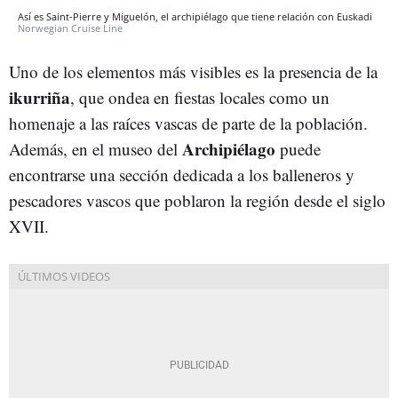
Así es Saint-Pierre y Miguelón, el archipiélago que tiene relación con Euskadi
Norwegian Cruise Line
Uno de los elementos más visibles es la presencia de la
ikurriña
, que ondea en fiestas locales como un
homenaje a las raíces vascas de parte de la población.
Archipiélago
Además, en el museo del
puede
encontrarse una sección dedicada a los balleneros y
pescadores vascos que poblaron la región desde el siglo
XVII.