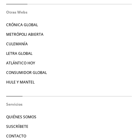
Otras Webs
CRÓNICA GLOBAL
METRÓPOLI ABIERTA
CULEMANÍA
LETRA GLOBAL
ATLÁNTICO HOY
CONSUMIDOR GLOBAL
HULE Y MANTEL
Servicios
QUIÉNES SOMOS
SUSCRÍBETE
CONTACTO