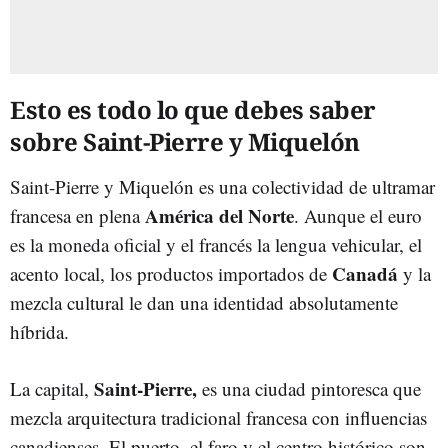
Esto es todo lo que debes saber
sobre Saint-Pierre y Miquelón
Saint-Pierre y Miquelón es una colectividad de ultramar
América del Norte
francesa en plena
. Aunque el euro
es la moneda oficial y el francés la lengua vehicular, el
Canadá
acento local, los productos importados de
y la
mezcla cultural le dan una identidad absolutamente
híbrida.
Saint-Pierre,
La capital,
es una ciudad pintoresca que
mezcla arquitectura tradicional francesa con influencias
canadienses. El puerto, el faro y el centro histórico son