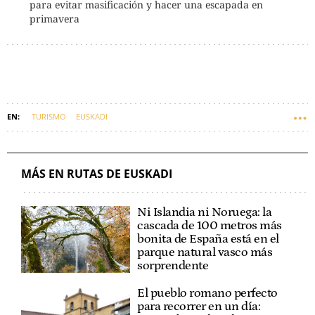
para evitar masificación y hacer una escapada en
primavera
TURISMO
EUSKADI
MÁS EN RUTAS DE EUSKADI
Ni Islandia ni Noruega: la
cascada de 100 metros más
bonita de España está en el
parque natural vasco más
sorprendente
El pueblo romano perfecto
para recorrer en un día: