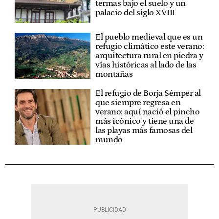
termas bajo el suelo y un
palacio del siglo XVIII
El pueblo medieval que es un
refugio climático este verano:
arquitectura rural en piedra y
vías históricas al lado de las
montañas
El refugio de Borja Sémper al
que siempre regresa en
verano: aquí nació el pincho
más icónico y tiene una de
las playas más famosas del
mundo