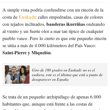
A simple vista podría confundirse con un rincón de la
Euskadi
costa de
: calles empedradas, casas de colores
banderas ikurriñas
con tejados inclinados,
ondeando
al viento y un fuerte olor a mar tan típico de cualquier
pueblo vasco. Pero lo cierto es que este pequeño rincón
se sitúa a más de 4.000 kilómetros del País Vasco:
Saint-Pierre y Miquelón
.
Giro de 180 grados en Euskadi: no es el
euskera, este es el idioma que está a punto de
desaparecer en España
Se trata de un pequeño archipiélago de apenas 6.000
habitantes que, aunque está frente a las costas de