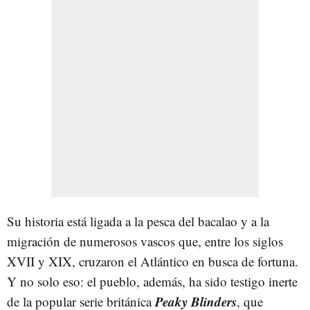
Su historia está ligada a la pesca del bacalao y a la
migración de numerosos vascos que, entre los siglos
XVII y XIX, cruzaron el Atlántico en busca de fortuna.
Y no solo eso: el pueblo, además, ha sido testigo inerte
Peaky Blinders
de la popular serie británica
, que