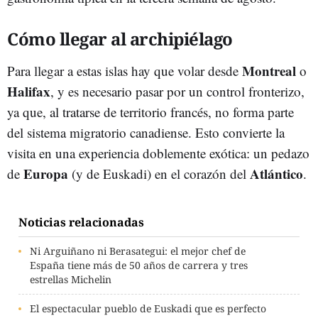
Cómo llegar al archipiélago
Montreal
Para llegar a estas islas hay que volar desde
o
Halifax
, y es necesario pasar por un control fronterizo,
ya que, al tratarse de territorio francés, no forma parte
del sistema migratorio canadiense. Esto convierte la
visita en una experiencia doblemente exótica: un pedazo
Europa
Atlántico
de
(y de Euskadi) en el corazón del
.
Noticias relacionadas
Ni Arguiñano ni Berasategui: el mejor chef de
España tiene más de 50 años de carrera y tres
estrellas Michelin
El espectacular pueblo de Euskadi que es perfecto