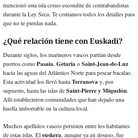
mencionó esta isla como escondite de contrabandistas
durante la Ley Seca. Te contamos todos los detalles para
que no te pierdas nada.
¿Qué relación tiene con Euskadi?
Durante siglos, los marineros vascos partían desde
Pasaia
Getaria
Saint-Jean-de-Luz
puertos como
,
o
hacia las aguas del Atlántico Norte para pescar bacalao.
Terranova
Esta actividad los llevó hasta
y, por
Saint-Pierre y Miquelón
supuesto, hasta las islas de
.
Allí establecieron comunidades que han dejado una
huella imborrable en la cultura local.
Muchos apellidos vascos persisten entre los habitantes
euskera
de estas islas. El
, aunque ya en desuso, fue