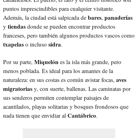
puntos imprescindibles para cualquier visitante.
bares
panaderías
Además, la ciudad está salpicada de
,
tiendas
y
donde se pueden encontrar productos
franceses, pero también algunos productos vascos como
txapelas
sidra
o incluso
.
Miquelón
Por su parte,
es la isla más grande, pero
menos poblada. Es ideal para los amantes de la
aves
naturaleza: en sus costas es común avistar focas,
migratorias
y, con suerte, ballenas. Las caminatas por
sus senderos permiten contemplar paisajes de
acantilados, playas solitarias y bosques frondosos que
Cantábrico
nada tienen que envidiar al
.