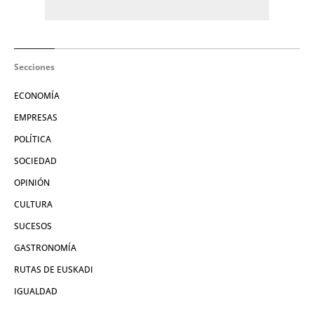
Secciones
ECONOMÍA
EMPRESAS
POLÍTICA
SOCIEDAD
OPINIÓN
CULTURA
SUCESOS
GASTRONOMÍA
RUTAS DE EUSKADI
IGUALDAD