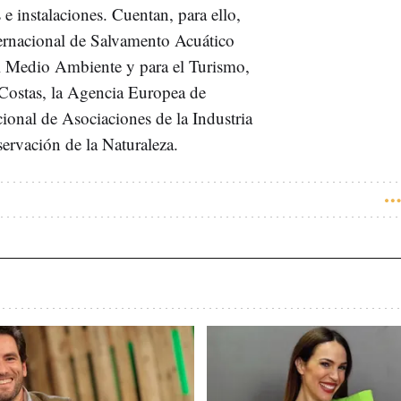
e instalaciones. Cuentan, para ello,
ernacional de Salvamento Acuático
el Medio Ambiente y para el Turismo,
 Costas, la Agencia Europea de
onal de Asociaciones de la Industria
servación de la Naturaleza.