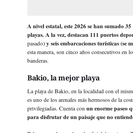
A nivel estatal, este 2026 se han sumado 3
playas. A la vez, destacan
111 puertos depo
y seis
embarcaciones turísticas (se 
pasado)
esta manera, son cinco años consecutivos en los
banderas.
Bakio, la mejor playa
La playa de Bakio, en la localidad con el mis
es uno de los arenales más hermosos de la cost
un enorme paseo qu
privilegiadas. Cuenta con
para disfrutar de un paisaje que no entiend