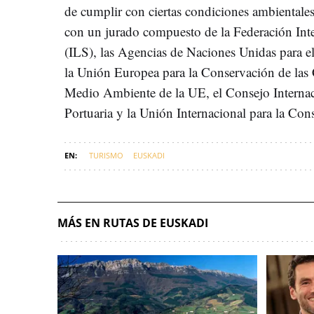
de cumplir con ciertas condiciones ambientales 
con un jurado compuesto de la Federación Int
(ILS), las Agencias de Naciones Unidas para 
la Unión Europea para la Conservación de las
Medio Ambiente de la UE, el Consejo Internaci
Portuaria y la Unión Internacional para la Con
TURISMO
EUSKADI
MÁS EN RUTAS DE EUSKADI