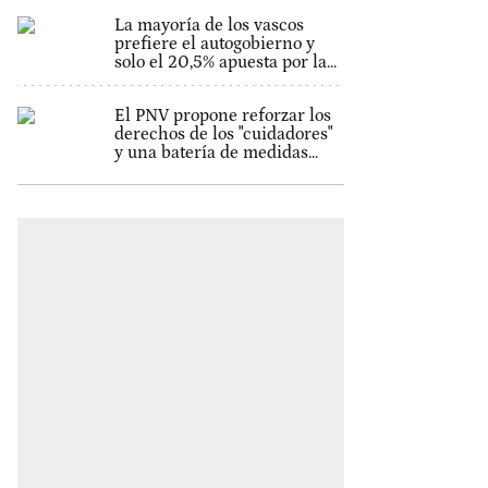
La mayoría de los vascos
prefiere el autogobierno y
solo el 20,5% apuesta por la...
El PNV propone reforzar los
derechos de los "cuidadores"
y una batería de medidas...