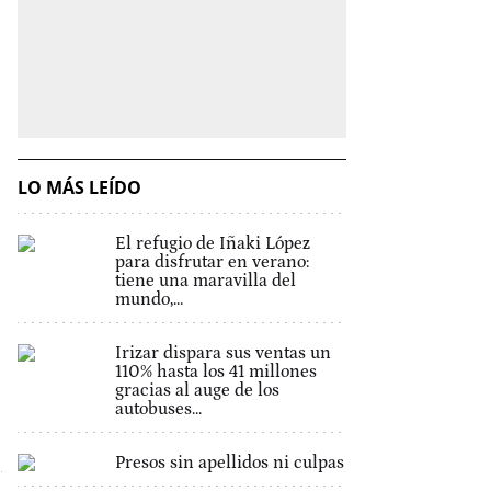
LO MÁS LEÍDO
El refugio de Iñaki López
para disfrutar en verano:
tiene una maravilla del
mundo,...
Irizar dispara sus ventas un
110% hasta los 41 millones
gracias al auge de los
autobuses...
Presos sin apellidos ni culpas