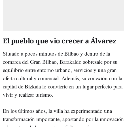
El pueblo que vio crecer a Álvarez
Situado a pocos minutos de Bilbao y dentro de la
comarca del Gran Bilbao, Barakaldo sobresale por su
equilibrio entre entorno urbano, servicios y una gran
oferta cultural y comercial. Además, su conexión con la
capital de Bizkaia lo convierte en un lugar perfecto para
vivir y realizar turismo.
En los últimos años, la villa ha experimentado una
transformación importante, apostando por la innovación