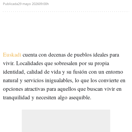
Publicada
29 mayo 2026
09:00h
Euskadi
cuenta con decenas de pueblos ideales para
vivir. Localidades que sobresalen por su propia
identidad, calidad de vida y su fusión con un entorno
natural y servicios inigualables, lo que los convierte en
opciones atractivas para aquellos que buscan vivir en
tranquilidad y necesiten algo asequible.