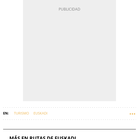
TURISMO
EUSKADI
MÁS EN RUTAS DE EUSKADI