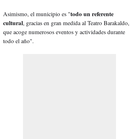
todo un referente
Asimismo, el municipio es "
cultural
, gracias en gran medida al Teatro Barakaldo,
que acoge numerosos eventos y actividades durante
todo el año".