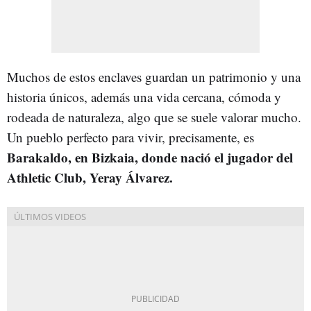
Muchos de estos enclaves guardan un patrimonio y una
historia únicos, además una vida cercana, cómoda y
rodeada de naturaleza, algo que se suele valorar mucho.
Un pueblo perfecto para vivir, precisamente, es
Barakaldo, en Bizkaia, donde nació el jugador del
Athletic Club, Yeray Álvarez.