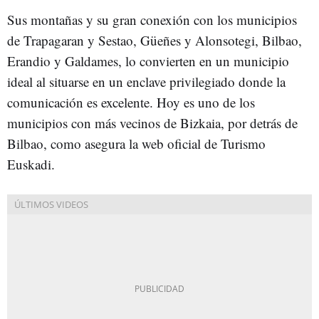
Sus montañas y su gran conexión con los municipios
de Trapagaran y Sestao, Güeñes y Alonsotegi, Bilbao,
Erandio y Galdames, lo convierten en un municipio
ideal al situarse en un enclave privilegiado donde la
comunicación es excelente. Hoy es uno de los
municipios con más vecinos de Bizkaia, por detrás de
Bilbao, como asegura la web oficial de Turismo
Euskadi.