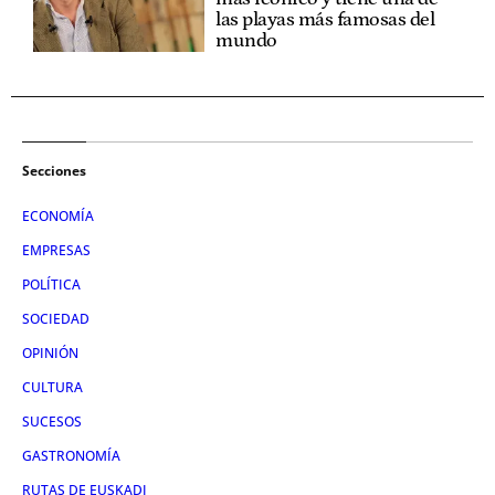
las playas más famosas del
mundo
Secciones
ECONOMÍA
EMPRESAS
POLÍTICA
SOCIEDAD
OPINIÓN
CULTURA
SUCESOS
GASTRONOMÍA
RUTAS DE EUSKADI