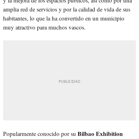
y la mejora de los espacios públicos, así como por una
amplia red de servicios y por la calidad de vida de sus
habitantes, lo que la ha convertido en un municipio
muy atractivo para muchos vascos.
Bilbao Exhibition
Popularmente conocido por su