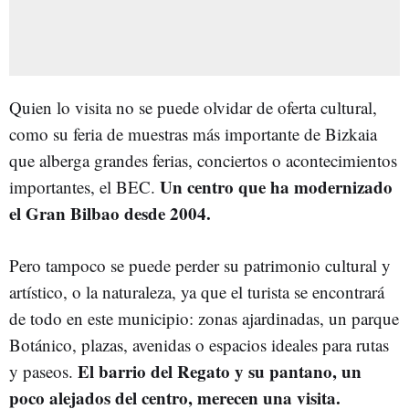
Quien lo visita no se puede olvidar de oferta cultural,
como su feria de muestras más importante de Bizkaia
que alberga grandes ferias, conciertos o acontecimientos
Un centro que ha modernizado
importantes, el BEC.
el Gran Bilbao desde 2004.
Pero tampoco se puede perder su patrimonio cultural y
artístico, o la naturaleza, ya que el turista se encontrará
de todo en este municipio: zonas ajardinadas, un parque
Botánico, plazas, avenidas o espacios ideales para rutas
El barrio del Regato y su pantano, un
y paseos.
poco alejados del centro, merecen una visita.