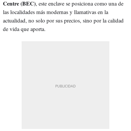
Centre (BEC)
, este enclave se posiciona como una de
las localidades más modernas y llamativas en la
actualidad, no solo por sus precios, sino por la calidad
de vida que aporta.