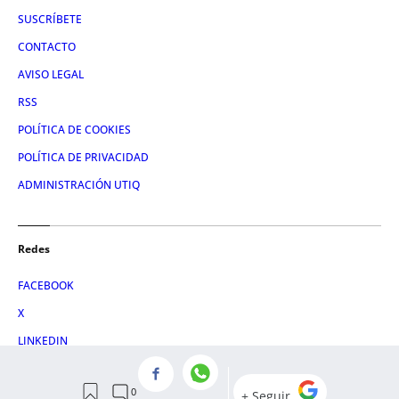
SUSCRÍBETE
CONTACTO
AVISO LEGAL
RSS
POLÍTICA DE COOKIES
POLÍTICA DE PRIVACIDAD
ADMINISTRACIÓN UTIQ
Redes
FACEBOOK
X
LINKEDIN
INSTAGRAM