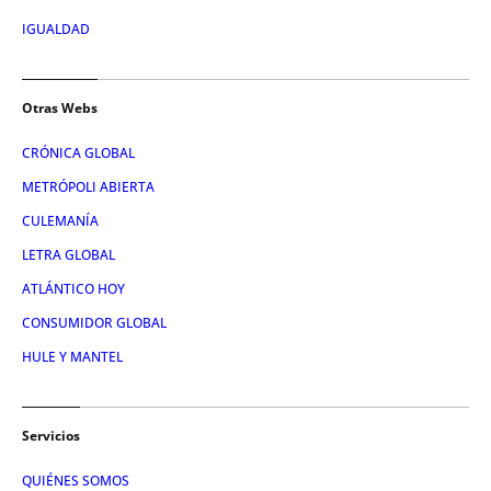
IGUALDAD
Otras Webs
CRÓNICA GLOBAL
METRÓPOLI ABIERTA
CULEMANÍA
LETRA GLOBAL
ATLÁNTICO HOY
CONSUMIDOR GLOBAL
HULE Y MANTEL
Servicios
QUIÉNES SOMOS