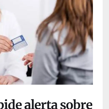
de alerta sobre