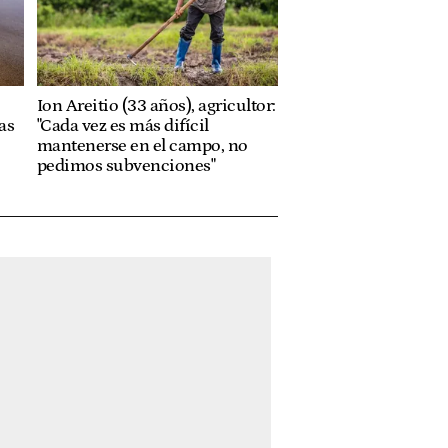
Ion Areitio (33 años), agricultor:
as
"Cada vez es más difícil
mantenerse en el campo, no
pedimos subvenciones"