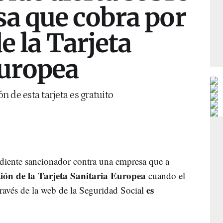
a que cobra por
e la Tarjeta
Europea
ón de esta tarjeta es gratuito
diente sancionador contra una empresa que a
tión de la Tarjeta Sanitaria Europea
cuando el
es
 través de la web de la Seguridad Social