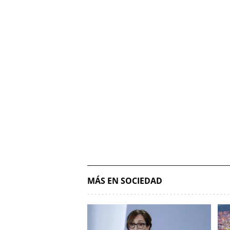
MÁS EN SOCIEDAD