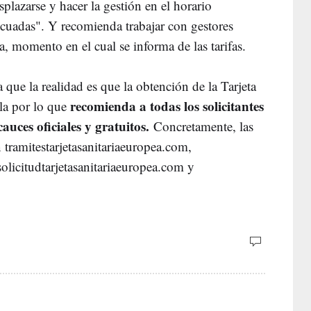
splazarse y hacer la gestión en el horario
ecuadas". Y recomienda trabajar con gestores
, momento en el cual se informa de las tarifas.
ue la realidad es que la obtención de la Tarjeta
recomienda a todas los solicitantes
lla por lo que
cauces oficiales y gratuitos.
Concretamente, las
 tramitestarjetasanitariaeuropea.com,
solicitudtarjetasanitariaeuropea.com y
.