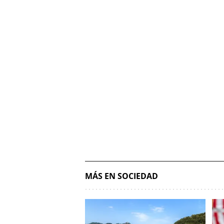
MÁS EN SOCIEDAD