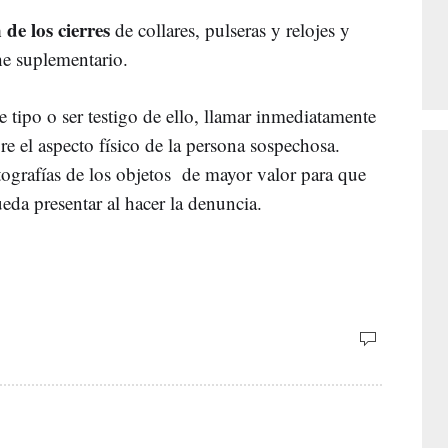
 de los cierres
de collares, pulseras y relojes y
he suplementario.
te tipo o ser testigo de ello, llamar inmediatamente
e el aspecto físico de la persona sospechosa.
ografías de los objetos de mayor valor para que
ueda presentar al hacer la denuncia.