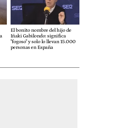
El bonito nombre del hijo de
a
Iñaki Gabilondo: significa
"fogoso" y solo lo llevan 15.000
personas en España