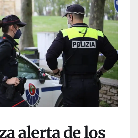
za alerta de los