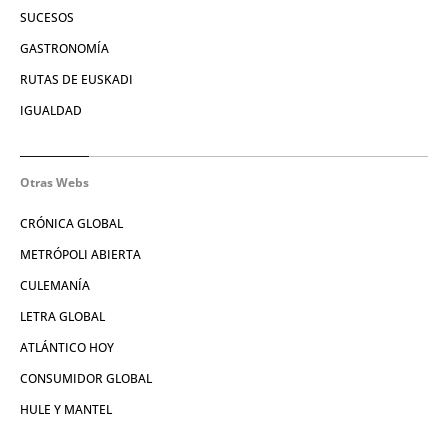
SUCESOS
GASTRONOMÍA
RUTAS DE EUSKADI
IGUALDAD
Otras Webs
CRÓNICA GLOBAL
METRÓPOLI ABIERTA
CULEMANÍA
LETRA GLOBAL
ATLÁNTICO HOY
CONSUMIDOR GLOBAL
HULE Y MANTEL