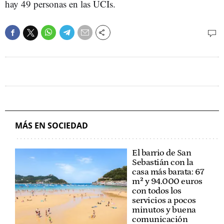
hay 49 personas en las UCIs.
MÁS EN SOCIEDAD
El barrio de San
Sebastián con la
casa más barata: 67
m² y 94.000 euros
con todos los
servicios a pocos
minutos y buena
comunicación