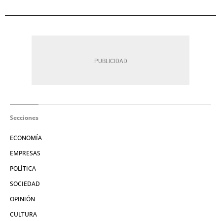
Secciones
ECONOMÍA
EMPRESAS
POLÍTICA
SOCIEDAD
OPINIÓN
CULTURA