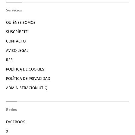
Servicios
QUIÉNES SOMOS
SUSCRÍBETE
CONTACTO
AVISO LEGAL
RSS
POLÍTICA DE COOKIES
POLÍTICA DE PRIVACIDAD
ADMINISTRACIÓN UTIQ
Redes
FACEBOOK
X