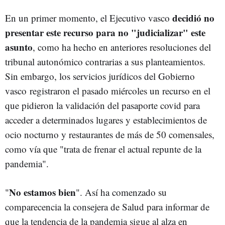
decidió no
En un primer momento, el Ejecutivo vasco
presentar este recurso para no "judicializar" este
asunto
, como ha hecho en anteriores resoluciones del
tribunal autonómico contrarias a sus planteamientos.
Sin embargo, los servicios jurídicos del Gobierno
vasco registraron el pasado miércoles un recurso en el
que pidieron la validación del pasaporte covid para
acceder a determinados lugares y establecimientos de
ocio nocturno y restaurantes de más de 50 comensales,
como vía que "trata de frenar el actual repunte de la
pandemia".
No estamos bien
"
". Así ha comenzado su
comparecencia la consejera de Salud para informar de
que la tendencia de la pandemia sigue al alza en