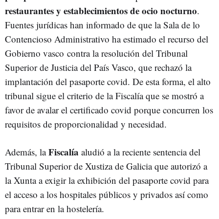
restaurantes y establecimientos de ocio nocturno
.
Fuentes jurídicas han informado de que la Sala de lo
Contencioso Administrativo ha estimado el recurso del
Gobierno vasco contra la resolución del Tribunal
Superior de Justicia del País Vasco, que rechazó la
implantación del pasaporte covid. De esta forma, el alto
tribunal sigue el criterio de la Fiscalía que se mostró a
favor de avalar el certificado covid porque concurren los
requisitos de proporcionalidad y necesidad.
Fiscalía
Además, la
aludió a la reciente sentencia del
Tribunal Superior de Xustiza de Galicia que autorizó a
la Xunta a exigir la exhibición del pasaporte covid para
el acceso a los hospitales públicos y privados así como
para entrar en la hostelería.