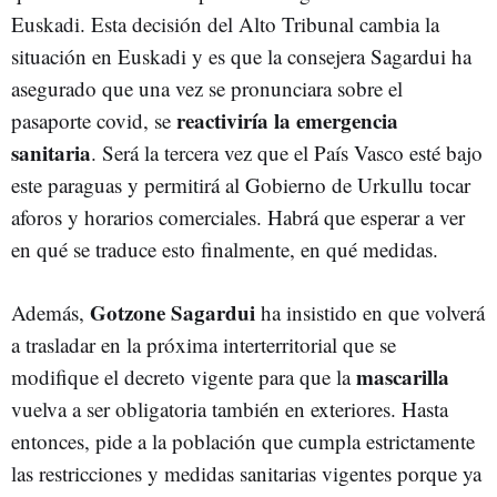
Euskadi. Esta decisión del Alto Tribunal cambia la
situación en Euskadi y es que la consejera Sagardui ha
asegurado que una vez se pronunciara sobre el
reactiviría la emergencia
pasaporte covid, se
sanitaria
. Será la tercera vez que el País Vasco esté bajo
este paraguas y permitirá al Gobierno de Urkullu tocar
aforos y horarios comerciales. Habrá que esperar a ver
en qué se traduce esto finalmente, en qué medidas.
Gotzone Sagardui
Además,
ha insistido en que volverá
a trasladar en la próxima interterritorial que se
mascarilla
modifique el decreto vigente para que la
vuelva a ser obligatoria también en exteriores. Hasta
entonces, pide a la población que cumpla estrictamente
las restricciones y medidas sanitarias vigentes porque ya