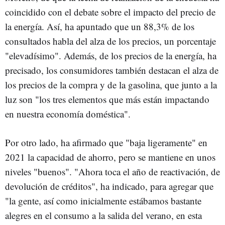
coincidido con el debate sobre el impacto del precio de
la energía. Así, ha apuntado que un 88,3% de los
consultados habla del alza de los precios, un porcentaje
"elevadísimo". Además, de los precios de la energía, ha
precisado, los consumidores también destacan el alza de
los precios de la compra y de la gasolina, que junto a la
luz son "los tres elementos que más están impactando
en nuestra economía doméstica".
Por otro lado, ha afirmado que "baja ligeramente" en
2021 la capacidad de ahorro, pero se mantiene en unos
niveles "buenos". "Ahora toca el año de reactivación, de
devolución de créditos", ha indicado, para agregar que
"la gente, así como inicialmente estábamos bastante
alegres en el consumo a la salida del verano, en esta