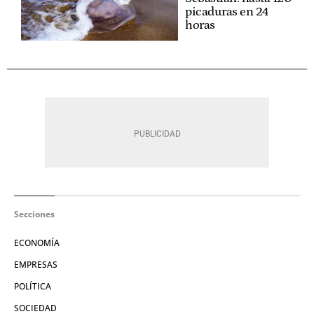
picaduras en 24
horas
Secciones
ECONOMÍA
EMPRESAS
POLÍTICA
SOCIEDAD