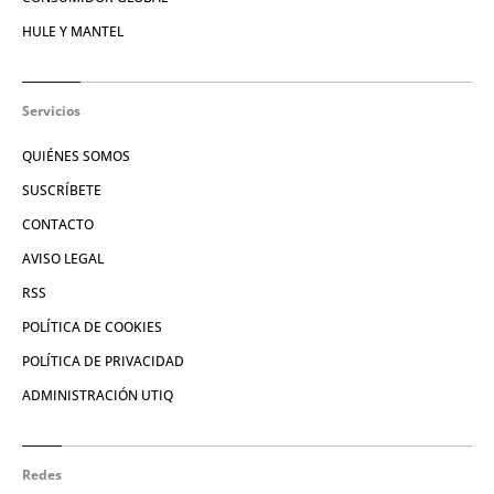
HULE Y MANTEL
Servicios
QUIÉNES SOMOS
SUSCRÍBETE
CONTACTO
AVISO LEGAL
RSS
POLÍTICA DE COOKIES
POLÍTICA DE PRIVACIDAD
ADMINISTRACIÓN UTIQ
Redes