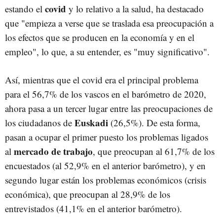
covid
estando el
y lo relativo a la salud, ha destacado
que "empieza a verse que se traslada esa preocupación a
los efectos que se producen en la economía y en el
empleo", lo que, a su entender, es "muy significativo".
Así, mientras que el covid era el principal problema
para el 56,7% de los vascos en el barómetro de 2020,
ahora pasa a un tercer lugar entre las preocupaciones de
Euskadi
los ciudadanos de
(26,5%). De esta forma,
pasan a ocupar el primer puesto los problemas ligados
mercado de trabajo
al
, que preocupan al 61,7% de los
encuestados (al 52,9% en el anterior barómetro), y en
segundo lugar están los problemas económicos (crisis
económica), que preocupan al 28,9% de los
entrevistados (41,1% en el anterior barómetro).