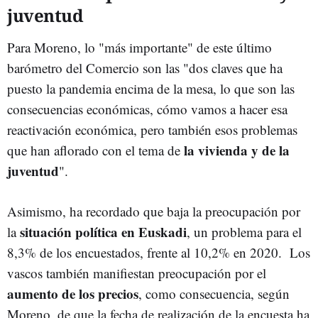
juventud
Para Moreno, lo "más importante" de este último
barómetro del Comercio son las "dos claves que ha
puesto la pandemia encima de la mesa, lo que son las
consecuencias económicas, cómo vamos a hacer esa
reactivación económica, pero también esos problemas
la vivienda y de la
que han aflorado con el tema de
juventud
".
Asimismo, ha recordado que baja la preocupación por
situación política en Euskadi
la
, un problema para el
8,3% de los encuestados, frente al 10,2% en 2020. Los
vascos también manifiestan preocupación por el
aumento de los precios
, como consecuencia, según
Moreno, de que la fecha de realización de la encuesta ha