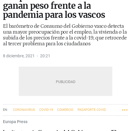
ganan peso frente a la
pandemia para los vascos
El barómetro de Consumo del Gobierno vasco detecta
una mayor preocupación por el empleo, la vivienda o la
subida de los precios frente a la covid-19, que retrocede
al tercer problema para los ciudadanos
8 diciembre, 2021
20:21
CORONAVIRUS
COVID-19
COMERCIO
PASAPORTE COVID
Europa Press