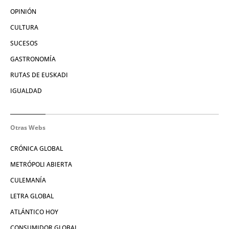
OPINIÓN
CULTURA
SUCESOS
GASTRONOMÍA
RUTAS DE EUSKADI
IGUALDAD
Otras Webs
CRÓNICA GLOBAL
METRÓPOLI ABIERTA
CULEMANÍA
LETRA GLOBAL
ATLÁNTICO HOY
CONSUMIDOR GLOBAL