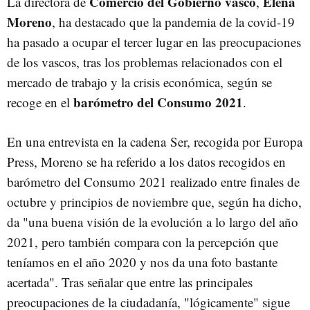
Comercio del Gobierno vasco
Elena
La directora de
,
Moreno
, ha destacado que la pandemia de la covid-19
ha pasado a ocupar el tercer lugar en las preocupaciones
de los vascos, tras los problemas relacionados con el
mercado de trabajo y la crisis económica, según se
barómetro del Consumo 2021
recoge en el
.
En una entrevista en la cadena Ser, recogida por Europa
Press, Moreno se ha referido a los datos recogidos en
barómetro del Consumo 2021 realizado entre finales de
octubre y principios de noviembre que, según ha dicho,
da "una buena visión de la evolución a lo largo del año
2021, pero también compara con la percepción que
teníamos en el año 2020 y nos da una foto bastante
acertada". Tras señalar que entre las principales
preocupaciones de la ciudadanía, "lógicamente" sigue