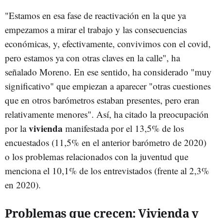
"Estamos en esa fase de reactivación en la que ya
empezamos a mirar el trabajo y las consecuencias
económicas, y, efectivamente, convivimos con el covid,
pero estamos ya con otras claves en la calle", ha
señalado Moreno. En ese sentido, ha considerado "muy
significativo" que empiezan a aparecer "otras cuestiones
que en otros barómetros estaban presentes, pero eran
relativamente menores". Así, ha citado la preocupación
vivienda
por la
manifestada por el 13,5% de los
encuestados (11,5% en el anterior barómetro de 2020)
o los problemas relacionados con la juventud que
menciona el 10,1% de los entrevistados (frente al 2,3%
en 2020).
Problemas que crecen: Vivienda y