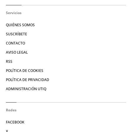
Servicios
QUIÉNES SOMOS
SUSCRÍBETE
CONTACTO
AVISO LEGAL
RSS
POLÍTICA DE COOKIES
POLÍTICA DE PRIVACIDAD
ADMINISTRACIÓN UTIQ
Redes
FACEBOOK
X