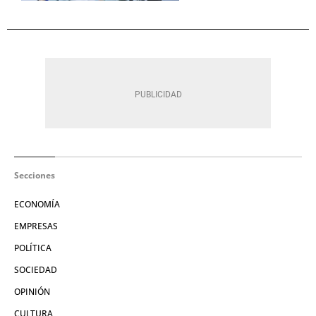
Secciones
ECONOMÍA
EMPRESAS
POLÍTICA
SOCIEDAD
OPINIÓN
CULTURA