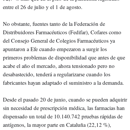
entre el 26 de julio y el 1 de agosto.
No obstante, fuentes tanto de la Federación de
Distribuidores Farmacéuticos (Fedifar), Cofares como
del Consejo General de Colegios Farmacéuticos ya
apuntaron a Efe cuando empezaron a surgir los
primeros problemas de disponibilidad que antes de que
acabe el año el mercado, ahora tensionado pero no
desabastecido, tenderá a regularizarse cuando los
fabricantes hayan adaptado el suministro a la demanda.
Desde el pasado 20 de junio, cuando se pueden adquirir
sin necesidad de prescripción médica, las farmacias han
dispensado un total de 10.140.742 pruebas rápidas de
antígenos, la mayor parte en Cataluña (22,12 %),