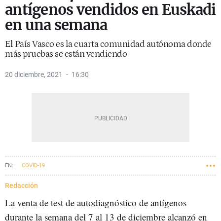
antígenos vendidos en Euskadi
en una semana
El País Vasco es la cuarta comunidad autónoma donde
más pruebas se están vendiendo
20 diciembre, 2021
16:30
COVID-19
Redacción
La venta de test de autodiagnóstico de antígenos
durante la semana del 7 al 13 de diciembre alcanzó en