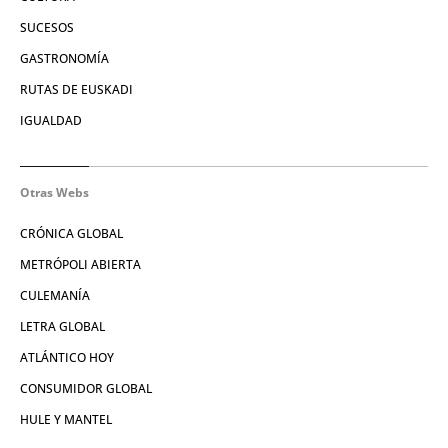
SUCESOS
GASTRONOMÍA
RUTAS DE EUSKADI
IGUALDAD
Otras Webs
CRÓNICA GLOBAL
METRÓPOLI ABIERTA
CULEMANÍA
LETRA GLOBAL
ATLÁNTICO HOY
CONSUMIDOR GLOBAL
HULE Y MANTEL