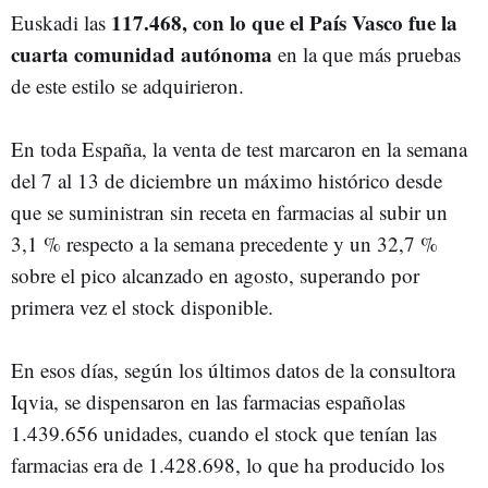
117.468, con lo que el País Vasco fue la
Euskadi las
cuarta comunidad autónoma
en la que más pruebas
de este estilo se adquirieron.
En toda España, la venta de test marcaron en la semana
del 7 al 13 de diciembre un máximo histórico desde
que se suministran sin receta en farmacias al subir un
3,1 % respecto a la semana precedente y un 32,7 %
sobre el pico alcanzado en agosto, superando por
primera vez el stock disponible.
En esos días, según los últimos datos de la consultora
Iqvia, se dispensaron en las farmacias españolas
1.439.656 unidades, cuando el stock que tenían las
farmacias era de 1.428.698, lo que ha producido los