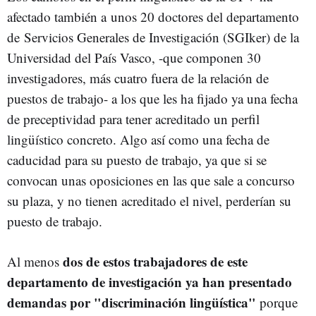
afectado también a unos 20 doctores del departamento
de Servicios Generales de Investigación (SGIker) de la
Universidad del País Vasco, -que componen 30
investigadores, más cuatro fuera de la relación de
puestos de trabajo- a los que les ha fijado ya una fecha
de preceptividad para tener acreditado un perfil
lingüístico concreto. Algo así como una fecha de
caducidad para su puesto de trabajo, ya que si se
convocan unas oposiciones en las que sale a concurso
su plaza, y no tienen acreditado el nivel, perderían su
puesto de trabajo.
dos de estos trabajadores de este
Al menos
departamento de investigación ya han presentado
demandas por "discriminación lingüística"
porque