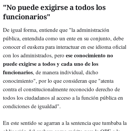
"No puede exigirse a todos los
funcionarios"
De igual forma, entiende que "la administración
pública, entendida como un ente en su conjunto, debe
conocer el euskera para interactuar en ese idioma oficial
ese conocimiento no
con los administrados, pero
puede exigirse a todos y cada uno de los
funcionarios
, de manera individual, dicho
conocimiento", por lo que consideran que "atenta
contra el constitucionalmente reconocido derecho de
todos los ciudadanos al acceso a la función pública en
condiciones de igualdad".
En este sentido se agarran a la sentencia que tumbaba la