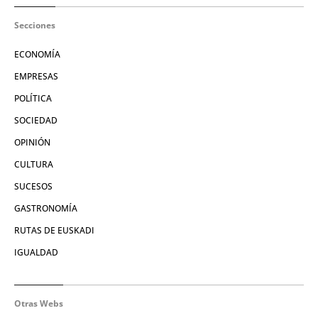
Secciones
ECONOMÍA
EMPRESAS
POLÍTICA
SOCIEDAD
OPINIÓN
CULTURA
SUCESOS
GASTRONOMÍA
RUTAS DE EUSKADI
IGUALDAD
Otras Webs