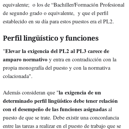
equivalente; o los de “Bachiller/Formación Profesional
de segundo grado o equivalente, y que el perfil
establecido en su día para estos puestos era el PL2.
Perfil lingüístico y funciones
Elevar la exigencia del PL2 al PL3 carece de
"
amparo normativo
y entra en contradicción con la
propia monografía del puesto y con la normativa
colacionada".
la exigencia de un
Además consideran que "
determinado perfil lingüístico debe tener relación
con el desempeño de las funciones asignadas
al
puesto de que se trate. Debe existir una concordancia
entre las tareas a realizar en el puesto de trabajo que se