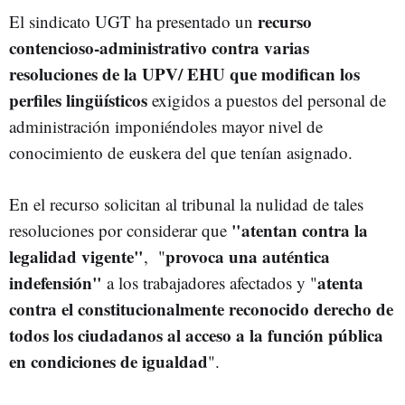
recurso
El sindicato UGT ha presentado un
contencioso-administrativo contra varias
resoluciones de la UPV/ EHU que modifican los
perfiles lingüísticos
exigidos a puestos del personal de
administración imponiéndoles mayor nivel de
conocimiento de euskera del que tenían asignado.
En el recurso solicitan al tribunal la nulidad de tales
"atentan contra la
resoluciones por considerar que
legalidad vigente"
provoca una auténtica
, "
indefensión"
atenta
a los trabajadores afectados y "
contra el constitucionalmente reconocido derecho de
todos los ciudadanos al acceso a la función pública
en condiciones de igualdad
".