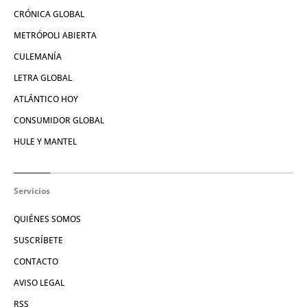
CRÓNICA GLOBAL
METRÓPOLI ABIERTA
CULEMANÍA
LETRA GLOBAL
ATLÁNTICO HOY
CONSUMIDOR GLOBAL
HULE Y MANTEL
Servicios
QUIÉNES SOMOS
SUSCRÍBETE
CONTACTO
AVISO LEGAL
RSS