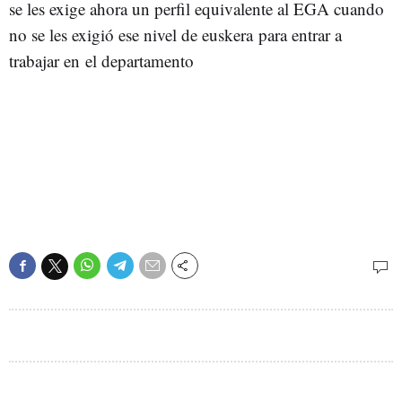
se les exige ahora un perfil equivalente al EGA cuando
no se les exigió ese nivel de euskera para entrar a
trabajar en el departamento