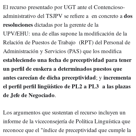
El recurso presentado por UGT ante el Contencioso-
dos
administrativo del TSJPV se refiere a en concreto a
resoluciones
dictadas por la gerente de la
UPV/EHU: una de ellas supone la modificación de la
Relación de Puestos de Trabajo (RPT) del Personal de
Administración y Servicios (PAS) que los modifica
estableciendo una fecha de preceptividad para tener
un perfil de euskera a determinados puestos que
antes carecían de dicha preceptividad
incrementa
; y
el perfil perfil lingüístico de PL2 a PL3 a las plazas
de Jefe de Negociado
.
Los argumentos que sustentan el recurso incluyen un
informe de la viceconsejería de Política Linguística que
reconoce que el "índice de preceptividad que cumple la