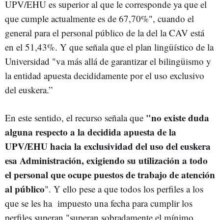
UPV/EHU es superior al que le corresponde ya que el
que cumple actualmente es de 67,70%", cuando el
general para el personal público de la del la CAV está
en el 51,43%. Y que señala que el plan lingüístico de la
Universidad "va más allá de garantizar el bilingüismo y
la entidad apuesta decididamente por el uso exclusivo
del euskera.”
"no existe duda
En este sentido, el recurso señala que
alguna respecto a la decidida apuesta de la
UPV/EHU hacia la exclusividad del uso del euskera
esa Administración, exigiendo su utilización a todo
el personal que ocupe puestos de trabajo de atención
al público
". Y ello pese a que todos los perfiles a los
que se les ha impuesto una fecha para cumplir los
perfiles superan "superan sobradamente el mínimo