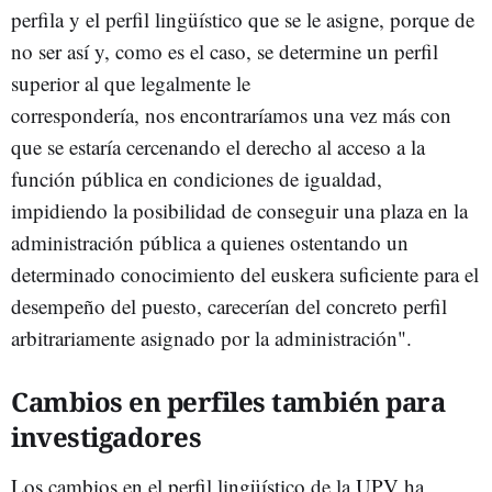
perfila y el perfil lingüístico que se le asigne, porque de
no ser así y, como es el caso, se determine un perfil
superior al que legalmente le
correspondería, nos encontraríamos una vez más con
que se estaría cercenando el derecho al acceso a la
función pública en condiciones de igualdad,
impidiendo la posibilidad de conseguir una plaza en la
administración pública a quienes ostentando un
determinado conocimiento del euskera suficiente para el
desempeño del puesto, carecerían del concreto perfil
arbitrariamente asignado por la administración".
Cambios en perfiles también para
investigadores
Los cambios en el perfil lingüístico de la UPV ha