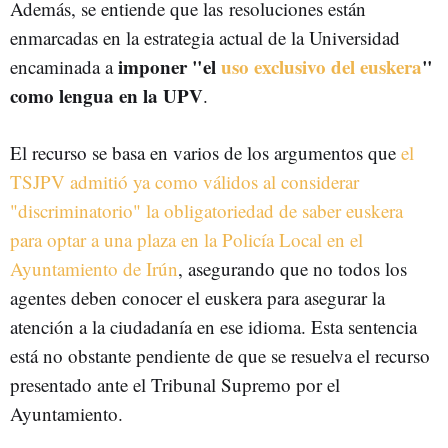
Además, se entiende que las resoluciones están
enmarcadas en la estrategia actual de la Universidad
imponer "el
uso exclusivo del euskera
"
encaminada a
como lengua en la UPV
.
El recurso se basa en varios de los argumentos que
el
TSJPV admitió ya como válidos al considerar
"discriminatorio" la obligatoriedad de saber euskera
para optar a una plaza en la Policía Local en el
Ayuntamiento de Irún
, asegurando que no todos los
agentes deben conocer el euskera para asegurar la
atención a la ciudadanía en ese idioma. Esta sentencia
está no obstante pendiente de que se resuelva el recurso
presentado ante el Tribunal Supremo por el
Ayuntamiento.