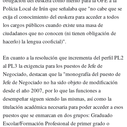
obligación del euskera como mérito para la OPE a la
Polícia Local de Irún que señalaba que "no cabe que se
exija el conocimiento del euskera para acceder a todos
los cargos públicos cuando existe una masa de
ciudadanos que no conocen (ni tienen obligación de
hacerlo) la lengua cooficial)".
En cuanto a la resolución que incrementa del perfil PL2
al PL3 la exigencia para los puestos de Jefe de
Negociado, destacan que la "monografía del puesto de
Jefe de Negociado no ha sido objeto de modificación
desde el año 2007, por lo que las funciones a
desempeñar siguen siendo las mismas, así como la
titulación académica necesaria para poder acceder a esos
puestos que se enmarcan en dos grupos: Graduado
Escolar/Formación Profesional de primer grado o