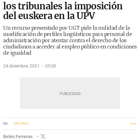
los tribunales la imposición
del euskera en la UPV
Un recurso presentado por UGT pide la nulidad de la
modificación de perfiles lingüísticos para personal de
administración por atentar contra el derecho de los
ciudadanos a acceder al empleo público en condiciones
de igualdad
24 diciembre, 2021
05:00
UPV/EHU
Belén Ferreras