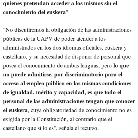
quienes pretendan acceder a los mismos sin el
conocimiento del euskera
".
"No discutiremos la obligación de las administraciones
públicas de la CAPV de poder atender a los
administrados en los dos idiomas oficiales, euskera y
castellano, y su necesidad de disponer de personal que
lo que
posea el conocimiento de ambas lenguas, pero
no puede admitirse, por discriminatorio para el
acceso al empleo público en las mismas condiciones
de igualdad, mérito y capacidad, es que todo el
personal de las administraciones tengan que conocer
el euskera
, cuya obligatoriedad de conocimiento no es
exigida por la Constitución, al contrario que el
castellano que sí lo es", señala el recurso.