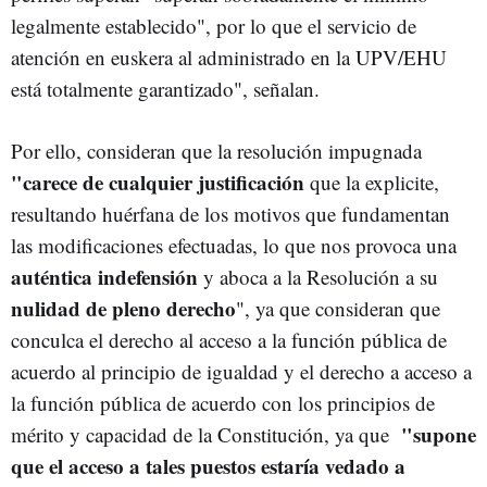
legalmente establecido", por lo que el servicio de
atención en euskera al administrado en la UPV/EHU
está totalmente garantizado", señalan.
Por ello, consideran que la resolución impugnada
"carece de cualquier justificación
que la explicite,
resultando huérfana de los motivos que fundamentan
las modificaciones efectuadas, lo que nos provoca una
auténtica indefensión
y aboca a la Resolución a su
nulidad de pleno derecho
", ya que consideran que
conculca el derecho al acceso a la función pública de
acuerdo al principio de igualdad y el derecho a acceso a
la función pública de acuerdo con los principios de
"supone
mérito y capacidad de la Constitución, ya que
que el acceso a tales puestos estaría vedado a