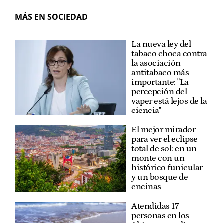
MÁS EN SOCIEDAD
La nueva ley del
tabaco choca contra
la asociación
antitabaco más
importante: "La
percepción del
vaper está lejos de la
ciencia"
El mejor mirador
para ver el eclipse
total de sol: en un
monte con un
histórico funicular
y un bosque de
encinas
Atendidas 17
personas en los