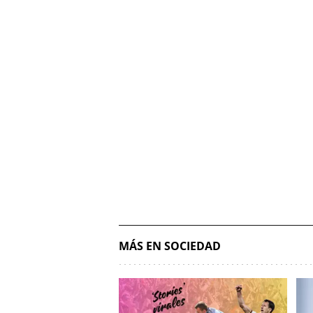
MÁS EN SOCIEDAD