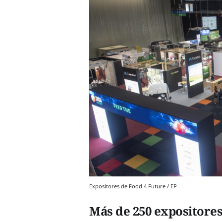
Expositores de Food 4 Future / EP
Más de 250 expositore