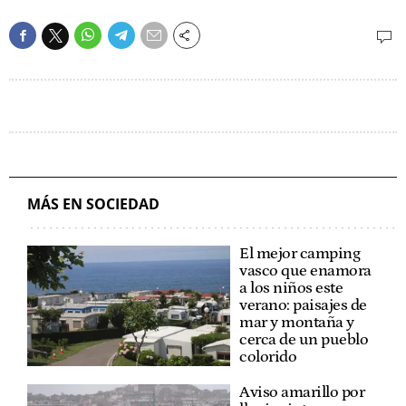
MÁS EN SOCIEDAD
El mejor camping
vasco que enamora
a los niños este
verano: paisajes de
mar y montaña y
cerca de un pueblo
colorido
Aviso amarillo por