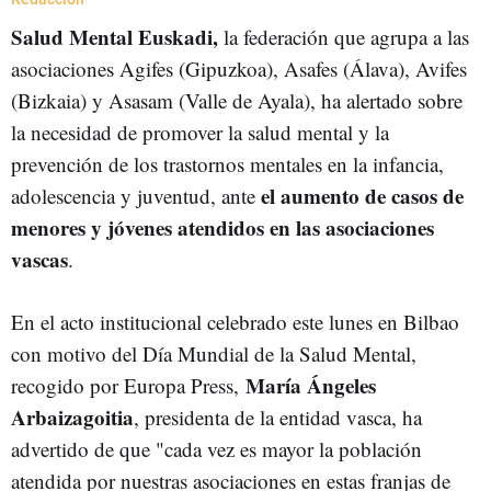
Salud Mental Euskadi,
la federación que agrupa a las
asociaciones Agifes (Gipuzkoa), Asafes (Álava), Avifes
(Bizkaia) y Asasam (Valle de Ayala), ha alertado sobre
la necesidad de promover la salud mental y la
prevención de los trastornos mentales en la infancia,
el aumento de casos de
adolescencia y juventud, ante
menores y jóvenes atendidos en las asociaciones
vascas
.
En el acto institucional celebrado este lunes en Bilbao
con motivo del Día Mundial de la Salud Mental,
María Ángeles
recogido por Europa Press,
Arbaizagoitia
, presidenta de la entidad vasca, ha
advertido de que "cada vez es mayor la población
atendida por nuestras asociaciones en estas franjas de