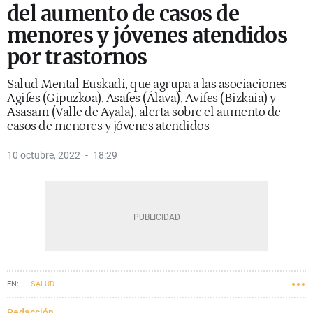
del aumento de casos de
menores y jóvenes atendidos
por trastornos
Salud Mental Euskadi, que agrupa a las asociaciones
Agifes (Gipuzkoa), Asafes (Álava), Avifes (Bizkaia) y
Asasam (Valle de Ayala), alerta sobre el aumento de
casos de menores y jóvenes atendidos
10 octubre, 2022
18:29
SALUD
Redacción