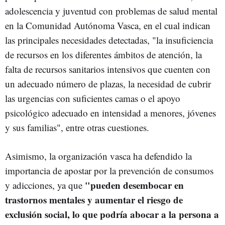
adolescencia y juventud con problemas de salud mental
en la Comunidad Autónoma Vasca, en el cual indican
las principales necesidades detectadas, "la insuficiencia
de recursos en los diferentes ámbitos de atención, la
falta de recursos sanitarios intensivos que cuenten con
un adecuado número de plazas, la necesidad de cubrir
las urgencias con suficientes camas o el apoyo
psicológico adecuado en intensidad a menores, jóvenes
y sus familias", entre otras cuestiones.
Asimismo, la organización vasca ha defendido la
importancia de apostar por la prevención de consumos
"pueden desembocar en
y adicciones, ya que
trastornos mentales y aumentar el riesgo de
exclusión social, lo que podría abocar a la persona a