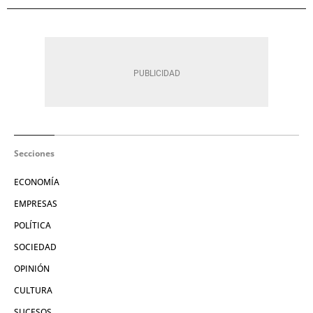
Secciones
ECONOMÍA
EMPRESAS
POLÍTICA
SOCIEDAD
OPINIÓN
CULTURA
SUCESOS