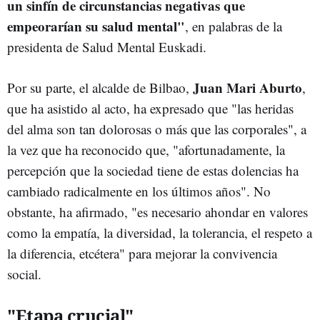
un sinfín de circunstancias negativas que
empeorarían su salud mental"
, en palabras de la
presidenta de Salud Mental Euskadi.
Juan Mari Aburto
Por su parte, el alcalde de Bilbao,
,
que ha asistido al acto, ha expresado que "las heridas
del alma son tan dolorosas o más que las corporales", a
la vez que ha reconocido que, "afortunadamente, la
percepción que la sociedad tiene de estas dolencias ha
cambiado radicalmente en los últimos años". No
obstante, ha afirmado, "es necesario ahondar en valores
como la empatía, la diversidad, la tolerancia, el respeto a
la diferencia, etcétera" para mejorar la convivencia
social.
"Etapa crucial"