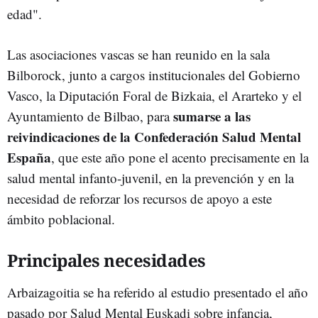
edad".
Las asociaciones vascas se han reunido en la sala
Bilborock, junto a cargos institucionales del Gobierno
Vasco, la Diputación Foral de Bizkaia, el Ararteko y el
sumarse a las
Ayuntamiento de Bilbao, para
reivindicaciones de la Confederación Salud Mental
España
, que este año pone el acento precisamente en la
salud mental infanto-juvenil, en la prevención y en la
necesidad de reforzar los recursos de apoyo a este
ámbito poblacional.
Principales necesidades
Arbaizagoitia se ha referido al estudio presentado el año
pasado por Salud Mental Euskadi sobre infancia,