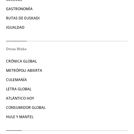
GASTRONOMÍA
RUTAS DE EUSKADI
IGUALDAD
Otras Webs
CRÓNICA GLOBAL
METRÓPOLI ABIERTA
CULEMANÍA
LETRA GLOBAL
ATLÁNTICO HOY
CONSUMIDOR GLOBAL
HULE Y MANTEL