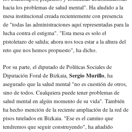
hacia los problemas de salud mental". Ha aludido a la
mesa institucional creada recientemente con presencia
de "todas las administraciones aquí representadas para la
lucha contra el estigma". "Esta mesa es solo el
pistoletazo de salida; ahora nos toca estar a la altura del
reto que nos hemos propuesto", ha dicho.
Por su parte, el diputado de Políticas Sociales de
Sergio Murillo
Diputación Foral de Bizkaia,
, ha
asegurado que la salud mental "no es cuestión de otros,
sino de todos. Cualquiera puede tener problemas de
salud mental en algún momento de su vida". También
ha hecho mención de la reciente ampliación de la red de
pisos tutelados en Bizkaia. "Ese es el camino que
tendremos que seguir construyendo", ha añadido