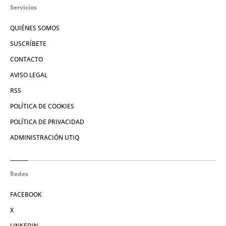
Servicios
QUIÉNES SOMOS
SUSCRÍBETE
CONTACTO
AVISO LEGAL
RSS
POLÍTICA DE COOKIES
POLÍTICA DE PRIVACIDAD
ADMINISTRACIÓN UTIQ
Redes
FACEBOOK
X
LINKEDIN