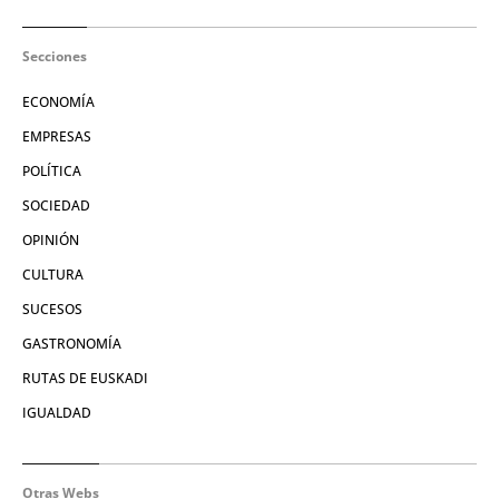
Secciones
ECONOMÍA
EMPRESAS
POLÍTICA
SOCIEDAD
OPINIÓN
CULTURA
SUCESOS
GASTRONOMÍA
RUTAS DE EUSKADI
IGUALDAD
Otras Webs