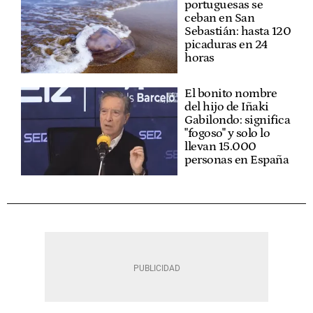
portuguesas se
ceban en San
Sebastián: hasta 120
picaduras en 24
horas
El bonito nombre
del hijo de Iñaki
Gabilondo: significa
"fogoso" y solo lo
llevan 15.000
personas en España