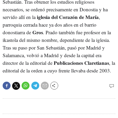
Sebastián. Tras obtener los estudios religiosos
necesarios, se ordenó precisamente en Donostia y ha
iglesia del Corazón de María
servido allí en la
,
parroquia cerrada hace ya dos años en el barrio
Gros
donostiarra de
. Prado también fue profesor en la
ikastola del mismo nombre, dependiente de la iglesia.
Tras su paso por San Sebastián, pasó por Madrid y
Salamanca, volvió a Madrid y desde la capital era
Publicaciones Claretianas
director de la editorial de
, la
editorial de la orden a cuyo frente llevaba desde 2003.