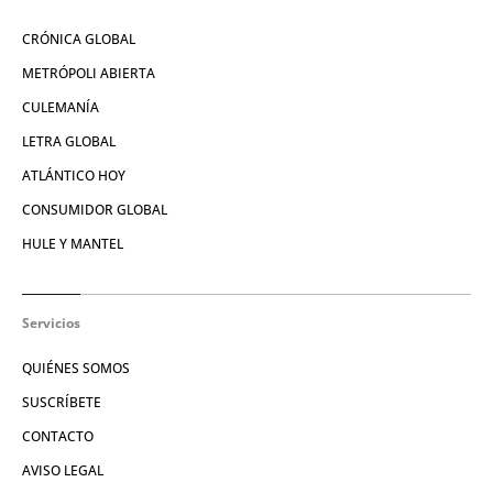
CRÓNICA GLOBAL
METRÓPOLI ABIERTA
CULEMANÍA
LETRA GLOBAL
ATLÁNTICO HOY
CONSUMIDOR GLOBAL
HULE Y MANTEL
Servicios
QUIÉNES SOMOS
SUSCRÍBETE
CONTACTO
AVISO LEGAL