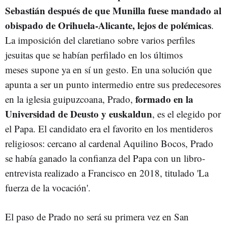
Sebastián después de que Munilla fuese mandado al
obispado de Orihuela-Alicante, lejos de polémicas
.
La imposición del claretiano sobre varios perfiles
jesuitas que se habían perfilado en los últimos
meses supone ya en sí un gesto. En una solución que
apunta a ser un punto intermedio entre sus predecesores
formado en la
en la iglesia guipuzcoana, Prado,
Universidad de Deusto y euskaldun
, es el elegido por
el Papa. El candidato era el favorito en los mentideros
religiosos: cercano al cardenal Aquilino Bocos, Prado
se había ganado la confianza del Papa con un libro-
entrevista realizado a Francisco en 2018, titulado 'La
fuerza de la vocación'.
El paso de Prado no será su primera vez en San