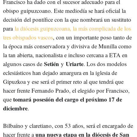
Francisco ha dado con el sucesor adecuado para el
obispo guipuzcoano. Este mediodía se hará oficial la
decisión del pontífice con la que nombrará un sustituto
para
la diócesis guipuzcoana, la más complicada de los
tres obispados vascos
, con un importante poso tanto de
la época más conservadora y divisiva de Munilla como
la tan abierta, nacionalista e incluso cercana a ETA en
Setién
Uriarte
algunos casos de
y
. Los dos modelos
eclesiásticos han dejado amargura en la iglesia de
Gipuzkoa y ese será el primer reto al que tendrá que
hacer frente Fernando Prado, el elegido por Francisco,
tomará posesión del cargo el próximo 17 de
que
diciembre
.
Bilbaíno y claretiano, con 53 años, será el encargado de
una nueva etapa en la diócesis de San
hacer frente a