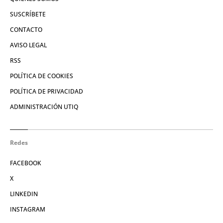
SUSCRÍBETE
CONTACTO
AVISO LEGAL
RSS
POLÍTICA DE COOKIES
POLÍTICA DE PRIVACIDAD
ADMINISTRACIÓN UTIQ
Redes
FACEBOOK
X
LINKEDIN
INSTAGRAM