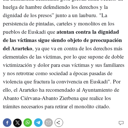
huelga de hambre defendiendo los derechos y la
dignidad de los presos” junto a un lauburu. "La
persistencia de pintadas, carteles y monolitos en los
atentan contra la dignidad
pueblos de Euskadi que
de las víctimas sigue siendo objeto de preocupación
del Ararteko
, ya que va en contra de los derechos más
elementales de las víctimas, por lo que supone de doble
victimización y dolor para esas víctimas y sus familiares
y nos retrotrae como sociedad a épocas pasadas de
violencia que fractura la convivencia en Euskadi". Por
ello, el Ararteko ha recomendado al Ayuntamiento de
Abanto Ciérvana-Abanto Zierbena que realice los
trámites necesarios para retirar el monolito citado.