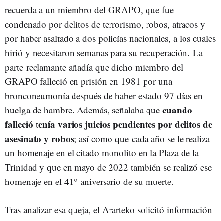
recuerda a un miembro del GRAPO, que fue
condenado por delitos de terrorismo, robos, atracos y
por haber asaltado a dos policías nacionales, a los cuales
hirió y necesitaron semanas para su recuperación. La
parte reclamante añadía que dicho miembro del
GRAPO falleció en prisión en 1981 por una
bronconeumonía después de haber estado 97 días en
cuando
huelga de hambre. Además, señalaba que
falleció tenía varios juicios pendientes por delitos de
asesinato y robos
; así como que cada año se le realiza
un homenaje en el citado monolito en la Plaza de la
Trinidad y que en mayo de 2022 también se realizó ese
homenaje en el 41° aniversario de su muerte.
Tras analizar esa queja, el Ararteko solicitó información