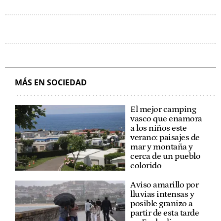
MÁS EN SOCIEDAD
El mejor camping
vasco que enamora
a los niños este
verano: paisajes de
mar y montaña y
cerca de un pueblo
colorido
Aviso amarillo por
lluvias intensas y
posible granizo a
partir de esta tarde