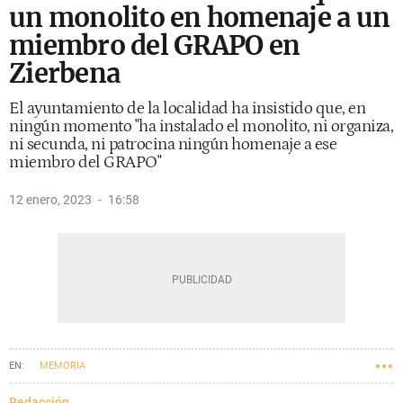
un monolito en homenaje a un
miembro del GRAPO en
Zierbena
El ayuntamiento de la localidad ha insistido que, en
ningún momento "ha instalado el monolito, ni organiza,
ni secunda, ni patrocina ningún homenaje a ese
miembro del GRAPO"
12 enero, 2023
16:58
MEMORIA
Redacción