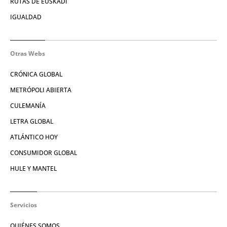
RUTAS DE EUSKADI
IGUALDAD
Otras Webs
CRÓNICA GLOBAL
METRÓPOLI ABIERTA
CULEMANÍA
LETRA GLOBAL
ATLÁNTICO HOY
CONSUMIDOR GLOBAL
HULE Y MANTEL
Servicios
QUIÉNES SOMOS