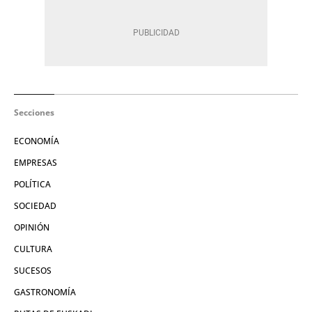
Secciones
ECONOMÍA
EMPRESAS
POLÍTICA
SOCIEDAD
OPINIÓN
CULTURA
SUCESOS
GASTRONOMÍA