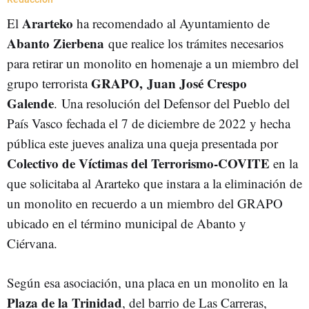
Ararteko
El
ha recomendado al Ayuntamiento de
Abanto Zierbena
que realice los trámites necesarios
para retirar un monolito en homenaje a un miembro del
GRAPO, Juan José Crespo
grupo terrorista
Galende
. Una resolución del Defensor del Pueblo del
País Vasco fechada el 7 de diciembre de 2022 y hecha
pública este jueves analiza una queja presentada por
Colectivo de Víctimas del Terrorismo-COVITE
en la
que solicitaba al Ararteko que instara a la eliminación de
un monolito en recuerdo a un miembro del GRAPO
ubicado en el término municipal de Abanto y
Ciérvana.
Según esa asociación, una placa en un monolito en la
Plaza de la Trinidad
, del barrio de Las Carreras,