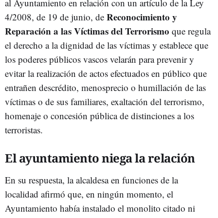
al Ayuntamiento en relación con un artículo de la Ley
Reconocimiento y
4/2008, de 19 de junio, de
Reparación a las Víctimas del Terrorismo
que regula
el derecho a la dignidad de las víctimas y establece que
los poderes públicos vascos velarán para prevenir y
evitar la realización de actos efectuados en público que
entrañen descrédito, menosprecio o humillación de las
víctimas o de sus familiares, exaltación del terrorismo,
homenaje o concesión pública de distinciones a los
terroristas.
El ayuntamiento niega la relación
En su respuesta, la alcaldesa en funciones de la
localidad afirmó que, en ningún momento, el
Ayuntamiento había instalado el monolito citado ni