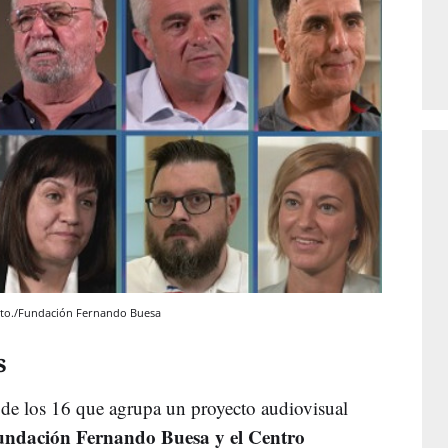
ecto./Fundación Fernando Buesa
s
 de los 16 que agrupa un proyecto audiovisual
ndación Fernando Buesa y el Centro