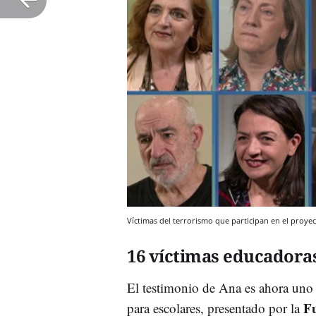
Víctimas del terrorismo que participan en el proy
16 víctimas educadora
El testimonio de Ana es ahora uno
Fu
para escolares, presentado por la