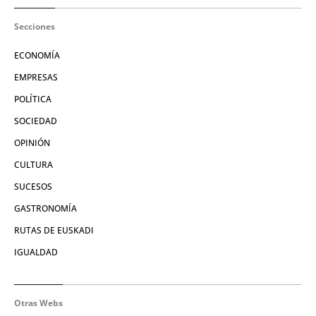
Secciones
ECONOMÍA
EMPRESAS
POLÍTICA
SOCIEDAD
OPINIÓN
CULTURA
SUCESOS
GASTRONOMÍA
RUTAS DE EUSKADI
IGUALDAD
Otras Webs