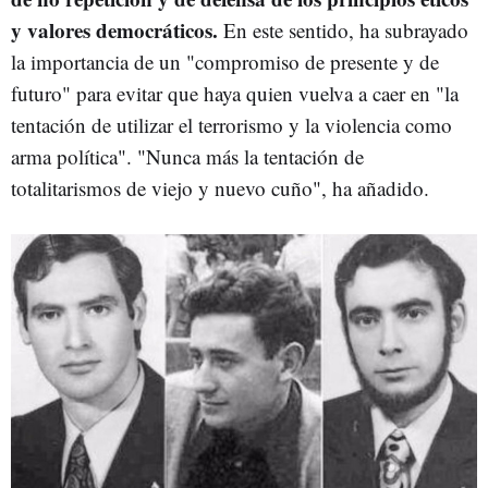
y valores democráticos.
En este sentido, ha subrayado
la importancia de un "compromiso de presente y de
futuro" para evitar que haya quien vuelva a caer en "la
tentación de utilizar el terrorismo y la violencia como
arma política". "Nunca más la tentación de
totalitarismos de viejo y nuevo cuño", ha añadido.