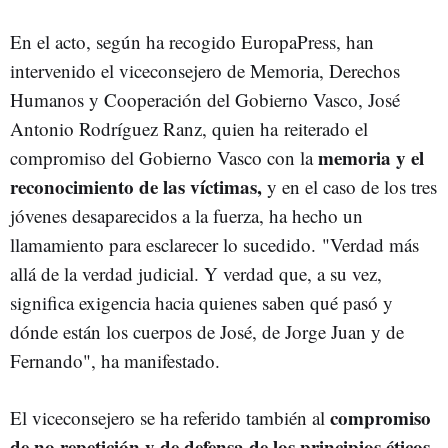
En el acto, según ha recogido EuropaPress, han
intervenido el viceconsejero de Memoria, Derechos
Humanos y Cooperación del Gobierno Vasco, José
Antonio Rodríguez Ranz, quien ha reiterado el
memoria y el
compromiso del Gobierno Vasco con la
reconocimiento de las víctimas,
y en el caso de los tres
jóvenes desaparecidos a la fuerza, ha hecho un
llamamiento para esclarecer lo sucedido. "Verdad más
allá de la verdad judicial. Y verdad que, a su vez,
significa exigencia hacia quienes saben qué pasó y
dónde están los cuerpos de José, de Jorge Juan y de
Fernando", ha manifestado.
compromiso
El viceconsejero se ha referido también al
de no repetición y de defensa de los principios éticos