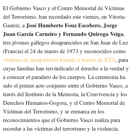
El Gobierno Vasco y el Centro Memorial de Víctimas
del Terrorismo, han recordado este viernes, en Vitoria-
José Humberto Fouz Escobero, Jorge
Gasteiz, a
Juan García Carneiro y Fernando Quiroga Veiga
,
tres jóvenes gallegos desaparecidos en San Juan de Luz
(Francia) el 24 de marzo de 1973 y reconocidos como
víctimas de desaparición forzada a manos de ETA
, para
cuyas familias han reivindicado el derecho a la verdad y
a conocer el paradero de los cuerpos. La ceremonia ha
sido el primer acto conjunto entre el Gobierno Vasco, a
través del Instituto de la Memoria, la Convivencia y los
Derechos Humanos-Gogora, y el Centro Memorial de
Víctimas del Terrorismo, y se enmarca en los
reconocimientos que el Gobierno Vasco realiza para
recordar a las víctimas del terrorismo y la violencia.