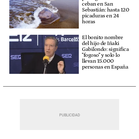
ceban en San
Sebastián: hasta 120
picaduras en 24
horas
El bonito nombre
del hijo de Iñaki
Gabilondo: significa
"fogoso" y solo lo
llevan 15.000
personas en España