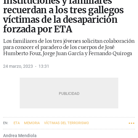
Instituciones y familiares
recuerdan a los tres gallegos
víctimas de la desaparición
forzada por ETA
Los familiares de los tres jóvenes solicitan colaboración
para conocer el paradero de los cuerpos de José
Humberto Fouz, Jorge Juan García y Fernando Quiroga
24 marzo, 2023
13:31
ETA
MEMORIA
VÍCTIMAS DEL TERRORISMO
Andrea Mendiola