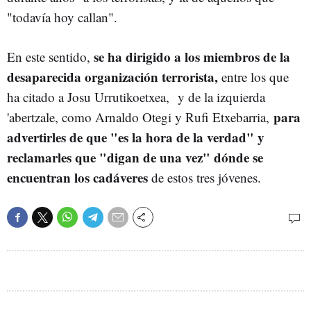
"todavía hoy callan".
se ha dirigido a los miembros de la
En este sentido,
desaparecida organización terrorista,
entre los que
ha citado a Josu Urrutikoetxea, y de la izquierda
para
'abertzale, como Arnaldo Otegi y Rufi Etxebarria,
advertirles de que "es la hora de la verdad" y
reclamarles que "digan de una vez" dónde se
encuentran los cadáveres
de estos tres jóvenes.