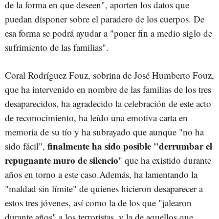
de la forma en que deseen", aporten los datos que
puedan disponer sobre el paradero de los cuerpos. De
esa forma se podrá ayudar a "poner fin a medio siglo de
sufrimiento de las familias".
Coral Rodríguez Fouz, sobrina de José Humberto Fouz,
que ha intervenido en nombre de las familias de los tres
desaparecidos, ha agradecido la celebración de este acto
de reconocimiento, ha leído una emotiva carta en
memoria de su tío y ha subrayado que aunque "no ha
finalmente ha sido posible "derrumbar el
sido fácil",
repugnante muro de silencio
" que ha existido durante
años en torno a este caso.Además, ha lamentando la
"maldad sin límite" de quienes hicieron desaparecer a
estos tres jóvenes, así como la de los que "jalearon
durante años" a los terroristas, y la de aquellos que