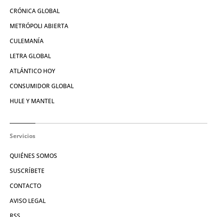
CRÓNICA GLOBAL
METRÓPOLI ABIERTA
CULEMANÍA
LETRA GLOBAL
ATLÁNTICO HOY
CONSUMIDOR GLOBAL
HULE Y MANTEL
Servicios
QUIÉNES SOMOS
SUSCRÍBETE
CONTACTO
AVISO LEGAL
RSS