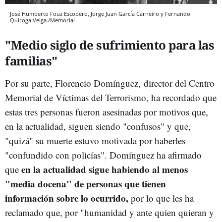
José Humberto Fouz Escobero, Jorge Juan García Carneiro y Fernando
Quiroga Veiga./Memorial
"Medio siglo de sufrimiento para las
familias"
Por su parte, Florencio Domínguez, director del Centro
Memorial de Víctimas del Terrorismo, ha recordado que
estas tres personas fueron asesinadas por motivos que,
en la actualidad, siguen siendo "confusos" y que,
"quizá" su muerte estuvo motivada por haberles
"confundido con policías". Domínguez ha afirmado
en la actualidad sigue habiendo al menos
que
"media docena" de personas que tienen
información sobre lo ocurrido,
por lo que les ha
reclamado que, por "humanidad y ante quien quieran y