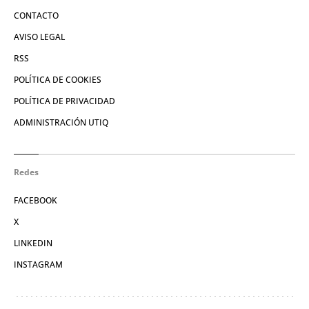
CONTACTO
AVISO LEGAL
RSS
POLÍTICA DE COOKIES
POLÍTICA DE PRIVACIDAD
ADMINISTRACIÓN UTIQ
Redes
FACEBOOK
X
LINKEDIN
INSTAGRAM