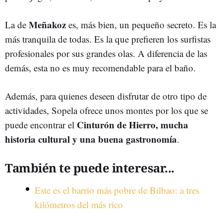
Meñakoz
La de
es, más bien, un pequeño secreto. Es la
más tranquila de todas. Es la que prefieren los surfistas
profesionales por sus grandes olas. A diferencia de las
demás, esta no es muy recomendable para el baño.
Además, para quienes deseen disfrutar de otro tipo de
actividades, Sopela ofrece unos montes por los que se
Cinturón de Hierro, mucha
puede encontrar el
historia cultural y una buena gastronomía
.
También te puede interesar...
Este es el barrio más pobre de Bilbao: a tres
kilómetros del más rico