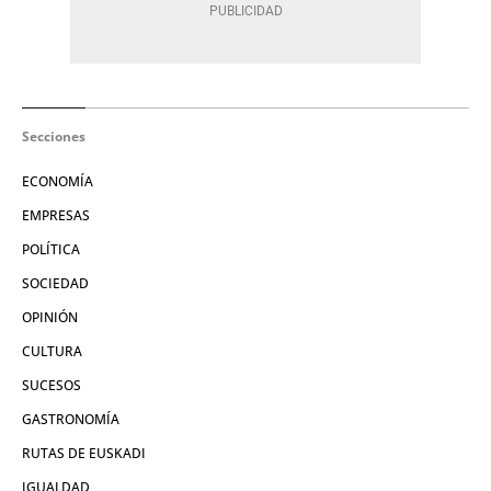
Secciones
ECONOMÍA
EMPRESAS
POLÍTICA
SOCIEDAD
OPINIÓN
CULTURA
SUCESOS
GASTRONOMÍA
RUTAS DE EUSKADI
IGUALDAD