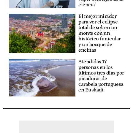
ciencia"
El mejor mirador
para ver el eclipse
total de sol: en un
monte con un
histórico funicular
y un bosque de
encinas
Atendidas 17
personas en los
últimos tres días por
picaduras de
carabela portuguesa
en Euskadi