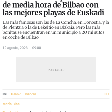
de media hora de Bilbao con
las mejores playas de Euskadi
Las más famosas son las de La Concha, en Donostia, y la
de Plentzia o la de Lekeitio en Bizkaia. Pero las más
bonitas se encuentran en un municipio a 20 minutos
en coche de Bilbao.
12 agosto, 2023
09:00
BIZKAIA
EUSKADI
María Blas