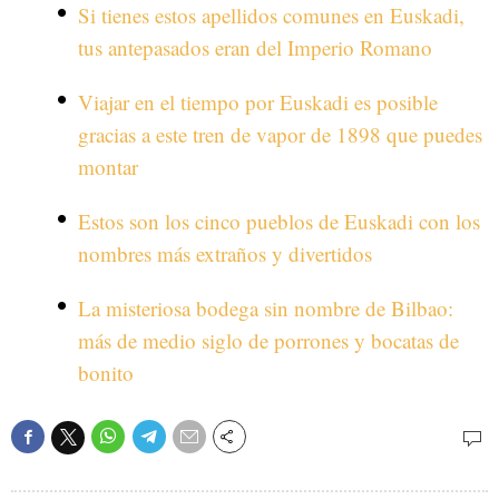
Si tienes estos apellidos comunes en Euskadi,
tus antepasados eran del Imperio Romano
Viajar en el tiempo por Euskadi es posible
gracias a este tren de vapor de 1898 que puedes
montar
Estos son los cinco pueblos de Euskadi con los
nombres más extraños y divertidos
La misteriosa bodega sin nombre de Bilbao:
más de medio siglo de porrones y bocatas de
bonito