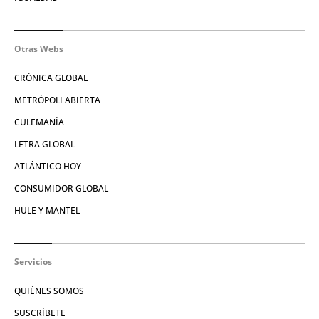
Otras Webs
CRÓNICA GLOBAL
METRÓPOLI ABIERTA
CULEMANÍA
LETRA GLOBAL
ATLÁNTICO HOY
CONSUMIDOR GLOBAL
HULE Y MANTEL
Servicios
QUIÉNES SOMOS
SUSCRÍBETE