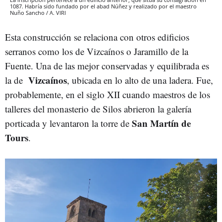
1087. Habría sido fundado por el abad Núñez y realizado por el maestro
Nuño Sancho / A. VIRI
Esta construcción se relaciona con otros edificios
serranos como los de Vizcaínos o Jaramillo de la
Fuente. Una de las mejor conservadas y equilibrada es
Vizcaínos
la de
, ubicada en lo alto de una ladera. Fue,
probablemente, en el siglo XII cuando maestros de los
talleres del monasterio de Silos abrieron la galería
San Martín de
porticada y levantaron la torre de
Tours
.