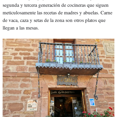
segunda y tercera generación de cocineras que siguen
meticulosamente las recetas de madres y abuelas. Carne
de vaca, caza y setas de la zona son otros platos que
llegan a las mesas.