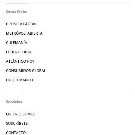
Otras Webs
CRÓNICA GLOBAL
METRÓPOLI ABIERTA
CULEMANÍA
LETRA GLOBAL
ATLÁNTICO HOY
CONSUMIDOR GLOBAL
HULE Y MANTEL
Servicios
QUIÉNES SOMOS
SUSCRÍBETE
CONTACTO