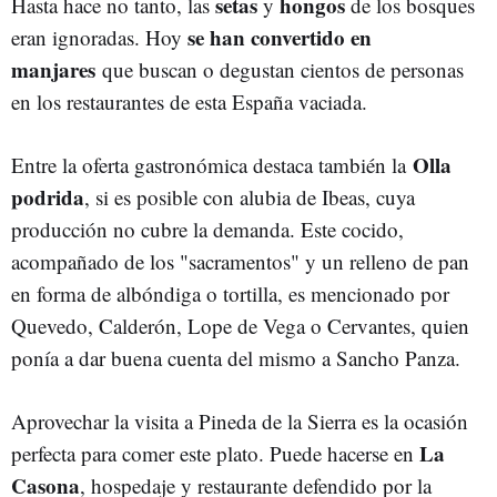
setas
hongos
Hasta hace no tanto, las
y
de los bosques
se han convertido en
eran ignoradas. Hoy
manjares
que buscan o degustan cientos de personas
en los restaurantes de esta España vaciada.
Olla
Entre la oferta gastronómica destaca también la
podrida
, si es posible con alubia de Ibeas, cuya
producción no cubre la demanda. Este cocido,
acompañado de los "sacramentos" y un relleno de pan
en forma de albóndiga o tortilla, es mencionado por
Quevedo, Calderón, Lope de Vega o Cervantes, quien
ponía a dar buena cuenta del mismo a Sancho Panza.
Aprovechar la visita a Pineda de la Sierra es la ocasión
La
perfecta para comer este plato. Puede hacerse en
Casona
, hospedaje y restaurante defendido por la