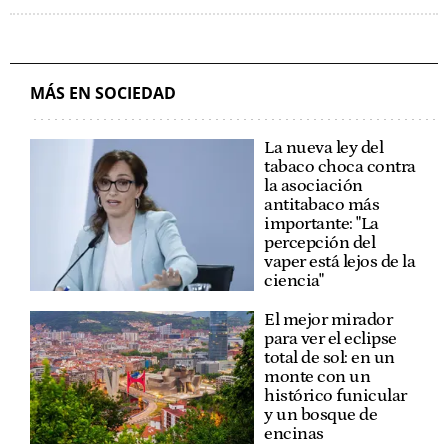
MÁS EN SOCIEDAD
La nueva ley del
tabaco choca contra
la asociación
antitabaco más
importante: "La
percepción del
vaper está lejos de la
ciencia"
El mejor mirador
para ver el eclipse
total de sol: en un
monte con un
histórico funicular
y un bosque de
encinas