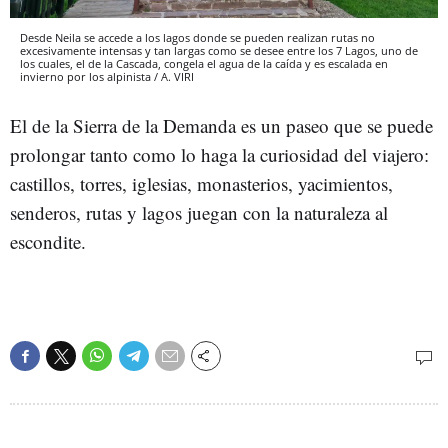
Desde Neila se accede a los lagos donde se pueden realizan rutas no
excesivamente intensas y tan largas como se desee entre los 7 Lagos, uno de
los cuales, el de la Cascada, congela el agua de la caída y es escalada en
invierno por los alpinista / A. VIRI
El de la Sierra de la Demanda es un paseo que se puede
prolongar tanto como lo haga la curiosidad del viajero:
castillos, torres, iglesias, monasterios, yacimientos,
senderos, rutas y lagos juegan con la naturaleza al
escondite.