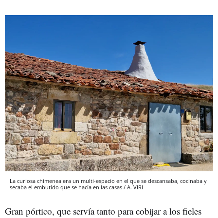
La curiosa chimenea era un multi-espacio en el que se descansaba, cocinaba y
secaba el embutido que se hacía en las casas / A. VIRI
Gran pórtico, que servía tanto para cobijar a los fieles