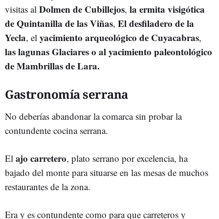
Dolmen de Cubillejos
la ermita
visigótica
visitas al
,
de Quintanilla de las Viñas
El desfiladero de la
,
Yecla
yacimiento arqueológico de Cuyacabras
, el
,
las lagunas Glaciares o al yacimiento paleontológico
de Mambrillas de Lara.
Gastronomía serrana
No deberías abandonar la comarca sin probar la
contundente cocina serrana.
ajo
carretero
El
, plato serrano por excelencia, ha
bajado del monte para situarse en las mesas de muchos
restaurantes de la zona.
Era y es contundente como para que carreteros y