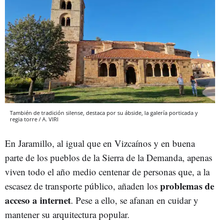
También de tradición silense, destaca por su ábside, la galería porticada y
regia torre / A. VIRI
En Jaramillo, al igual que en Vizcaínos y en buena
parte de los pueblos de la Sierra de la Demanda, apenas
viven todo el año medio centenar de personas que, a la
problemas de
escasez de transporte público, añaden los
acceso a internet
. Pese a ello, se afanan en cuidar y
mantener su arquitectura popular.