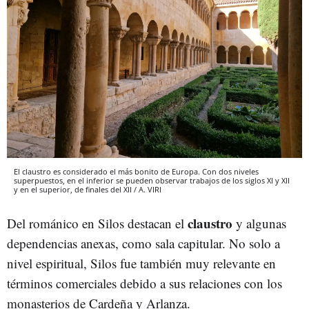
El claustro es considerado el más bonito de Europa. Con dos niveles
superpuestos, en el inferior se pueden observar trabajos de los siglos XI y XII
y en el superior, de finales del XII / A. VIRI
claustro
Del románico en Silos destacan el
y algunas
dependencias anexas, como sala capitular. No solo a
nivel espiritual, Silos fue también muy relevante en
términos comerciales debido a sus relaciones con los
monasterios de Cardeña y Arlanza.