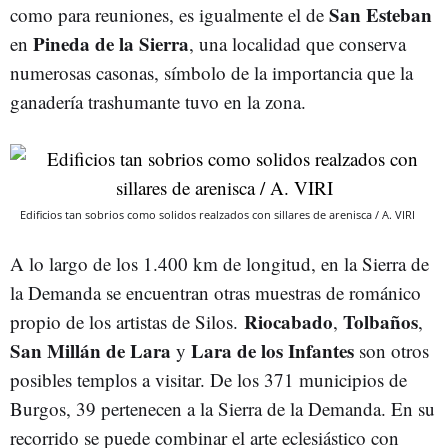
San Esteban
como para reuniones, es igualmente el de
Pineda de la Sierra
en
, una localidad que conserva
numerosas casonas, símbolo de la importancia que la
ganadería trashumante tuvo en la zona.
Edificios tan sobrios como solidos realzados con sillares de arenisca / A. VIRI
A
lo largo de los 1.400 km de longitud, en la Sierra de
la Demanda se encuentran otras muestras de románico
Riocabado
Tolbaños
propio de los artistas de Silos.
,
,
San Millán de Lara
Lara de los Infantes
y
son otros
posibles templos a visitar. De los 371 municipios de
Burgos, 39 pertenecen a la Sierra de la Demanda. En su
recorrido se puede combinar el arte eclesiástico con