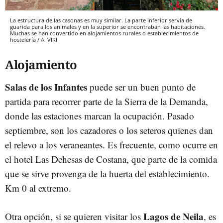
La estructura de las casonas es muy similar. La parte inferior servía de
guarida para los animales y en la superior se encontraban las habitaciones.
Muchas se han convertido en alojamientos rurales o establecimientos de
hostelería / A. VIRI
Alojamiento
Salas
de
los
Infantes
puede ser un buen punto de
partida para recorrer parte de la Sierra de la Demanda,
donde las estaciones marcan la ocupación. Pasado
septiembre, son los cazadores o los seteros quienes dan
el relevo a los veraneantes. Es frecuente, como ocurre en
el hotel Las Dehesas de Costana, que parte de la comida
que se sirve provenga de la huerta del establecimiento.
Km 0 al extremo.
Lagos
de
Neila
Otra opción, si se quieren visitar los
, es