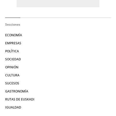
Secciones
ECONOMÍA
EMPRESAS
POLÍTICA
SOCIEDAD
OPINIÓN
CULTURA
SUCESOS
GASTRONOMÍA
RUTAS DE EUSKADI
IGUALDAD