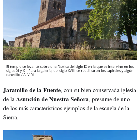
El templo se levantó sobre una fábrica del siglo IX en la que se intervino en los
siglos XI y XII. Para la galería, del siglo XVIII, se reutilizaron los capiteles y algún
canecillo / A. VIRI
Jaramillo de la Fuente
, con su bien conservada iglesia
Asunción de
Nuestra Señora
de la
, presume de uno
de los más característicos ejemplos de la escuela de la
Sierra.