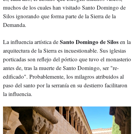
muchos de los cuales han visitado Santo Domingo de
Silos ignorando que forma parte de la Sierra de la
Demanda.
Santo Domingo de Silos
La influencia artística de
en la
arquitectura de la Sierra es incuestionable. Sus iglesias
porticadas son reflejo del pórtico que tuvo el monasterio
antes de, tras la muerte de Santo Domingo, ser "re-
edificado". Probablemente, los milagros atribuidos al
paso del santo por la serranía en su destierro facilitaron
la influencia.