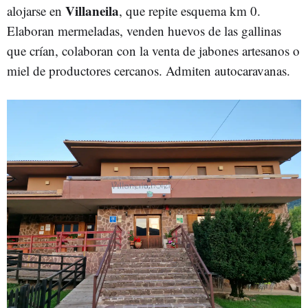
Villaneila
alojarse en
, que repite esquema km 0.
Elaboran mermeladas, venden huevos de las gallinas
que crían, colaboran con la venta de jabones artesanos o
miel de productores cercanos. Admiten autocaravanas.