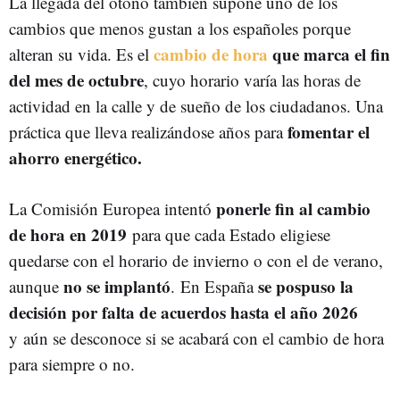
La llegada del otoño también supone uno de los
cambios que menos gustan a los españoles porque
cambio de hora
que marca el fin
alteran su vida. Es el
del mes de octubre
, cuyo horario varía las horas de
actividad en la calle y de sueño de los ciudadanos. Una
fomentar el
práctica que lleva realizándose años para
ahorro energético.
ponerle fin al cambio
La Comisión Europea intentó
de hora en 2019
para que cada Estado eligiese
quedarse con el horario de invierno o con el de verano,
no se implantó
se pospuso la
aunque
. En España
decisión por falta de acuerdos hasta el año 2026
y aún se desconoce si se acabará con el cambio de hora
para siempre o no.