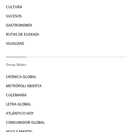
CULTURA
SUCESOS
GASTRONOMÍA
RUTAS DE EUSKADI
IGUALDAD
Otras Webs
CRÓNICA GLOBAL
METRÓPOLI ABIERTA
CULEMANÍA
LETRA GLOBAL
ATLÁNTICO HOY
CONSUMIDOR GLOBAL
HULE Y MANTEL