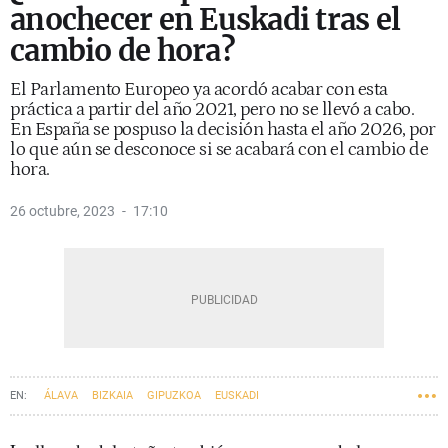
anochecer en Euskadi tras el
cambio de hora?
El Parlamento Europeo ya acordó acabar con esta
práctica a partir del año 2021, pero no se llevó a cabo.
En España se pospuso la decisión hasta el año 2026, por
lo que aún se desconoce si se acabará con el cambio de
hora.
26 octubre, 2023
17:10
ÁLAVA
BIZKAIA
GIPUZKOA
EUSKADI