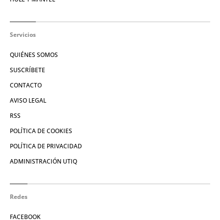
Servicios
QUIÉNES SOMOS
SUSCRÍBETE
CONTACTO
AVISO LEGAL
RSS
POLÍTICA DE COOKIES
POLÍTICA DE PRIVACIDAD
ADMINISTRACIÓN UTIQ
Redes
FACEBOOK