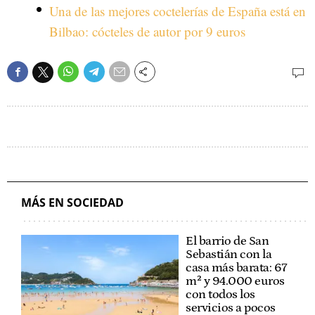
Una de las mejores coctelerías de España está en
Bilbao: cócteles de autor por 9 euros
MÁS EN SOCIEDAD
El barrio de San
Sebastián con la
casa más barata: 67
m² y 94.000 euros
con todos los
servicios a pocos