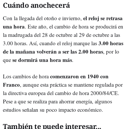
Cuándo anochecerá
el reloj se retrasa
Con la llegada del otoño e invierno,
una hora
. Este año, el cambio de hora se producirá en
la madrugada del 28 de octubre al 29 de octubre a las
3.00 horas
3.00 horas. Así, cuando el reloj marque las
de la mañana volverán a ser las 2.00 horas
, por lo
se
dormirá una hora más
que
.
comenzaron en 1940 con
Los cambios de hora
Franco
, aunque esta práctica se mantiene regulada por
la directiva europea del cambio de hora 2000/84/CE.
Pese a que se realiza para ahorrar energía, algunos
estudios señalan su poco impacto económico.
También te puede interesar...