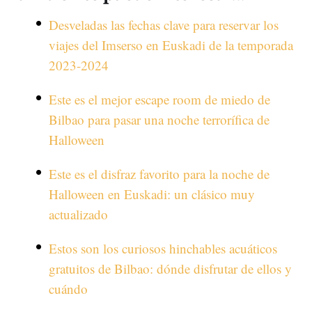
Desveladas las fechas clave para reservar los
viajes del Imserso en Euskadi de la temporada
2023-2024
Este es el mejor escape room de miedo de
Bilbao para pasar una noche terrorífica de
Halloween
Este es el disfraz favorito para la noche de
Halloween en Euskadi: un clásico muy
actualizado
Estos son los curiosos hinchables acuáticos
gratuitos de Bilbao: dónde disfrutar de ellos y
cuándo