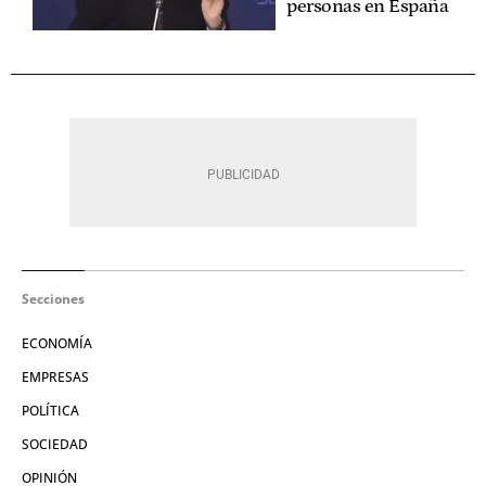
personas en España
Secciones
ECONOMÍA
EMPRESAS
POLÍTICA
SOCIEDAD
OPINIÓN