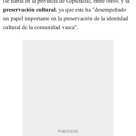
(se habla en la privincia de Gipuzkoa), entre otros; y la
preservación cultural
, ya que este ha "desempeñado
un papel importante en la preservación de la identidad
cultural de la comunidad vasca".