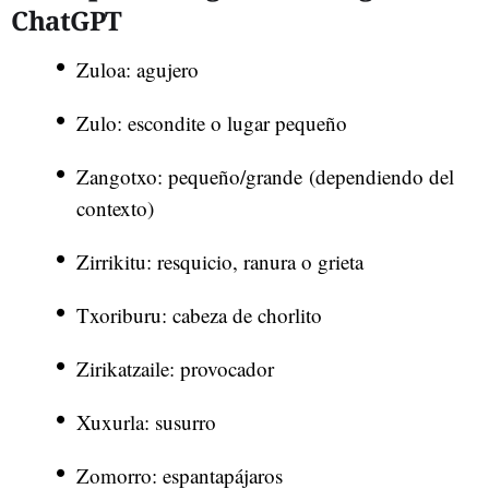
ChatGPT
Zuloa: agujero
Zulo: escondite o lugar pequeño
Zangotxo: pequeño/grande (dependiendo del
contexto)
Zirrikitu: resquicio, ranura o grieta
Txoriburu: cabeza de chorlito
Zirikatzaile: provocador
Xuxurla: susurro
Zomorro: espantapájaros