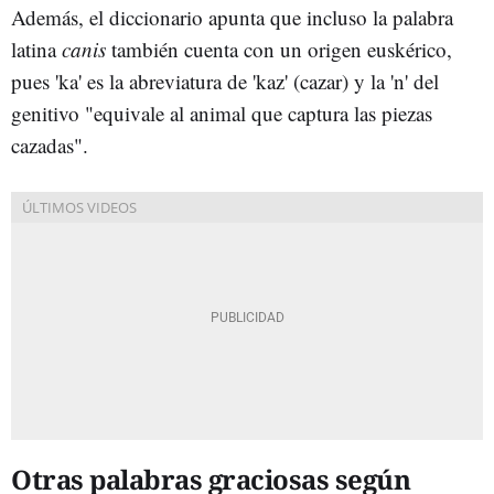
Además, el diccionario apunta que incluso la palabra
latina
canis
también cuenta con un origen euskérico,
pues 'ka' es la abreviatura de 'kaz' (cazar) y la 'n' del
genitivo "equivale al animal que captura las piezas
cazadas".
Otras palabras graciosas según