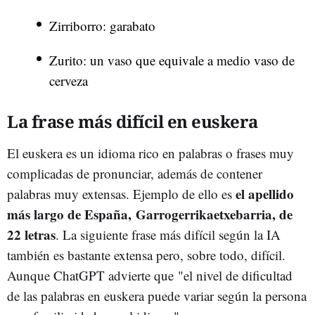
Zirriborro: garabato
Zurito: un vaso que equivale a medio vaso de
cerveza
La frase más difícil en euskera
El euskera es un idioma rico en palabras o frases muy
complicadas de pronunciar, además de contener
el apellido
palabras muy extensas. Ejemplo de ello es
más largo de España, Garrogerrikaetxebarria, de
22 letras
. La siguiente frase más difícil según la IA
también es bastante extensa pero, sobre todo, difícil.
Aunque ChatGPT advierte que "el nivel de dificultad
de las palabras en euskera puede variar según la persona