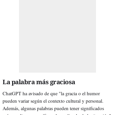
La palabra más graciosa
ChatGPT ha avisado de que "la gracia o el humor
pueden variar según el contexto cultural y personal.
Además, algunas palabras pueden tener significados