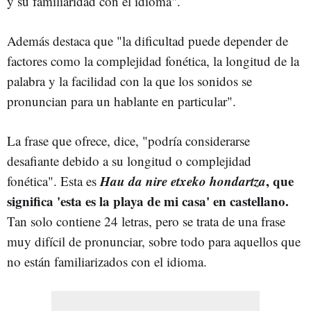
y su familiaridad con el idioma".
Además destaca que "la dificultad puede depender de
factores como la complejidad fonética, la longitud de la
palabra y la facilidad con la que los sonidos se
pronuncian para un hablante en particular".
La frase que ofrece, dice, "podría considerarse
desafiante debido a su longitud o complejidad
Hau da nire etxeko hondartza
, que
fonética". Esta es
significa 'esta es la playa de mi casa' en castellano.
Tan solo contiene 24 letras, pero se trata de una frase
muy difícil de pronunciar, sobre todo para aquellos que
no están familiarizados con el idioma.