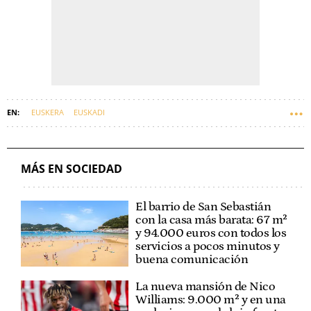
EUSKERA
EUSKADI
MÁS EN SOCIEDAD
El barrio de San Sebastián
con la casa más barata: 67 m²
y 94.000 euros con todos los
servicios a pocos minutos y
buena comunicación
La nueva mansión de Nico
Williams: 9.000 m² y en una