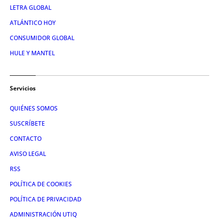
LETRA GLOBAL
ATLÁNTICO HOY
CONSUMIDOR GLOBAL
HULE Y MANTEL
Servicios
QUIÉNES SOMOS
SUSCRÍBETE
CONTACTO
AVISO LEGAL
RSS
POLÍTICA DE COOKIES
POLÍTICA DE PRIVACIDAD
ADMINISTRACIÓN UTIQ