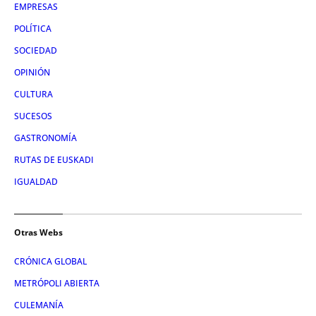
EMPRESAS
POLÍTICA
SOCIEDAD
OPINIÓN
CULTURA
SUCESOS
GASTRONOMÍA
RUTAS DE EUSKADI
IGUALDAD
Otras Webs
CRÓNICA GLOBAL
METRÓPOLI ABIERTA
CULEMANÍA