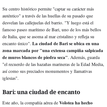
Su centro histórico permite "captar su carácter más
auténtico" a través de las huellas de su pasado que
desvelan las callejuelas del barrio. "Y luego está el
famoso paseo marítimo de Bari, uno de los más bellos
de Italia, que se asoma al mar cristalino y refleja su
La ciudad de Bari se ubica en una
encanto único".
zona marcada por "una extensa campiña salpicada
de muros blancos de piedra seca"
. Además, guarda
"el recuerdo de las hazañas marineras de la Edad Media,
así como sus preciados monumentos y llamativas
iglesias".
Bari: una ciudad de encanto
Volotea ha hecho
Este año, la compañía aérea de