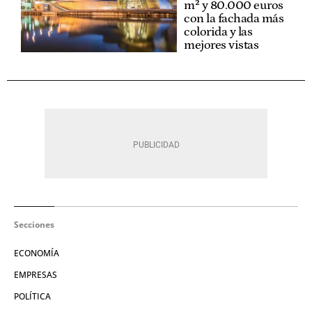
m² y 80.000 euros
con la fachada más
colorida y las
mejores vistas
Secciones
ECONOMÍA
EMPRESAS
POLÍTICA