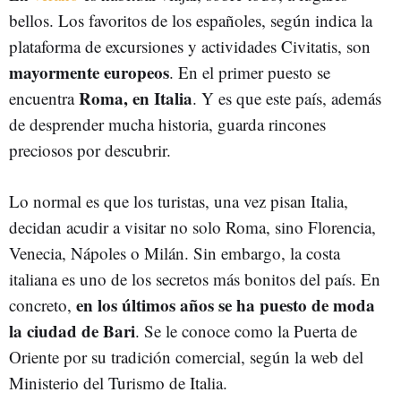
bellos. Los favoritos de los españoles, según indica la
plataforma de excursiones y actividades Civitatis, son
mayormente europeos
. En el primer puesto se
Roma, en Italia
encuentra
. Y es que este país, además
de desprender mucha historia, guarda rincones
preciosos por descubrir.
Lo normal es que los turistas, una vez pisan Italia,
decidan acudir a visitar no solo Roma, sino Florencia,
Venecia, Nápoles o Milán. Sin embargo, la costa
italiana es uno de los secretos más bonitos del país. En
en los últimos años se ha puesto de moda
concreto,
la ciudad de Bari
. Se le conoce como la Puerta de
Oriente por su tradición comercial, según la web del
Ministerio del Turismo de Italia.