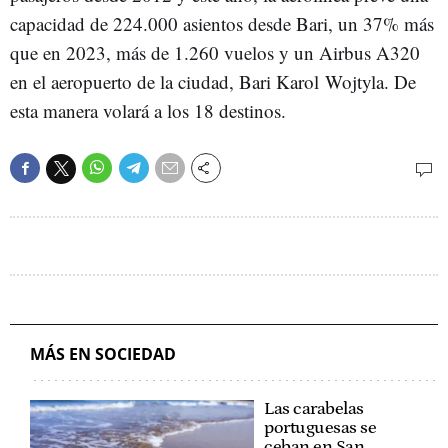
capacidad de 224.000 asientos desde Bari, un 37% más
que en 2023, más de 1.260 vuelos y un Airbus A320
en el aeropuerto de la ciudad, Bari Karol Wojtyla. De
esta manera volará a los 18 destinos.
MÁS EN SOCIEDAD
Las carabelas
portuguesas se
ceban en San