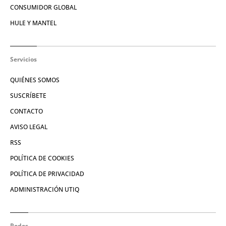
CONSUMIDOR GLOBAL
HULE Y MANTEL
Servicios
QUIÉNES SOMOS
SUSCRÍBETE
CONTACTO
AVISO LEGAL
RSS
POLÍTICA DE COOKIES
POLÍTICA DE PRIVACIDAD
ADMINISTRACIÓN UTIQ
Redes