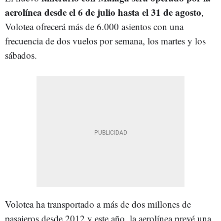
aerolínea desde el 6 de julio hasta el 31 de agosto
,
Volotea ofrecerá más de 6.000 asientos con una
frecuencia de dos vuelos por semana, los martes y los
sábados.
Volotea ha transportado a más de dos millones de
pasajeros desde 2012 y este año, la aerolínea prevé una