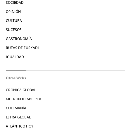
SOCIEDAD
OPINIÓN
CULTURA
SUCESOS
GASTRONOMÍA
RUTAS DE EUSKADI
IGUALDAD
Otras Webs
CRÓNICA GLOBAL
METRÓPOLI ABIERTA
CULEMANÍA
LETRA GLOBAL
ATLÁNTICO HOY