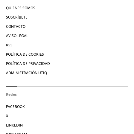
QUIÉNES SOMOS
SUSCRÍBETE
CONTACTO
AVISO LEGAL
RSS
POLÍTICA DE COOKIES
POLÍTICA DE PRIVACIDAD
ADMINISTRACIÓN UTIQ
Redes
FACEBOOK
X
LINKEDIN