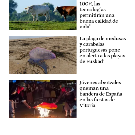
100%, las
tecnologías
permitirán una
buena calidad de
vida"
La plaga de medusas
y carabelas
portuguesas pone
en alerta a las playas
de Euskadi
Jóvenes abertzales
queman una
bandera de España
en las fiestas de
Vitoria