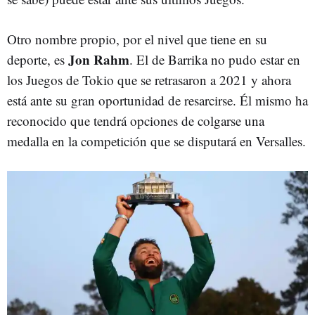
Otro nombre propio, por el nivel que tiene en su
Jon Rahm
deporte, es
. El de Barrika no pudo estar en
los Juegos de Tokio que se retrasaron a 2021 y ahora
está ante su gran oportunidad de resarcirse. Él mismo ha
reconocido que tendrá opciones de colgarse una
medalla en la competición que se disputará en Versalles.