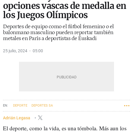
opciones vascas de medalla en
los Juegos Olímpicos
Deportes de equipo como el fútbol femenino o el
balonmano masculino pueden reportar también
metales en París a deportistas de Euskadi
25 julio, 2024
05:00
DEPORTE
DEPORTES SA
Adrián Legasa
El deporte, como la vida, es una tómbola. Más aun los