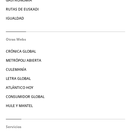
GASTRONOMÍA
RUTAS DE EUSKADI
IGUALDAD
Otras Webs
CRÓNICA GLOBAL
METRÓPOLI ABIERTA
CULEMANÍA
LETRA GLOBAL
ATLÁNTICO HOY
CONSUMIDOR GLOBAL
HULE Y MANTEL
Servicios