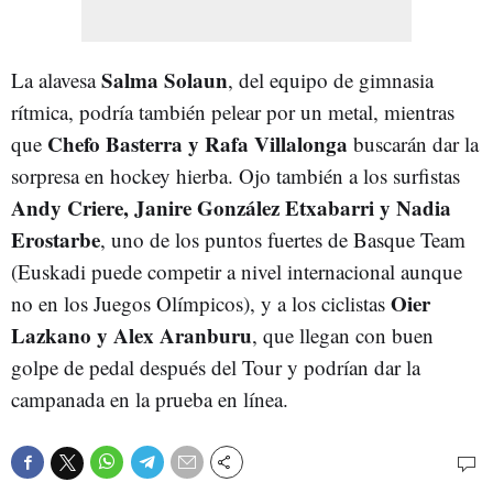
Salma Solaun
La alavesa
, del equipo de gimnasia
rítmica, podría también pelear por un metal, mientras
Chefo Basterra y Rafa Villalonga
que
buscarán dar la
sorpresa en hockey hierba. Ojo también a los surfistas
Andy Criere, Janire González Etxabarri y Nadia
Erostarbe
, uno de los puntos fuertes de Basque Team
(Euskadi puede competir a nivel internacional aunque
Oier
no en los Juegos Olímpicos), y a los ciclistas
Lazkano y Alex Aranburu
, que llegan con buen
golpe de pedal después del Tour y podrían dar la
campanada en la prueba en línea.