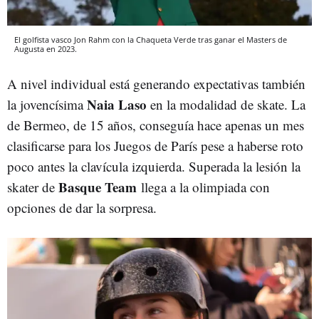
El golfista vasco Jon Rahm con la Chaqueta Verde tras ganar el Masters de
Augusta en 2023.
A nivel individual está generando expectativas también
Naia Laso
la jovencísima
en la modalidad de skate. La
de Bermeo, de 15 años, conseguía hace apenas un mes
clasificarse para los Juegos de París pese a haberse roto
poco antes la clavícula izquierda. Superada la lesión la
Basque Team
skater de
llega a la olimpiada con
opciones de dar la sorpresa.