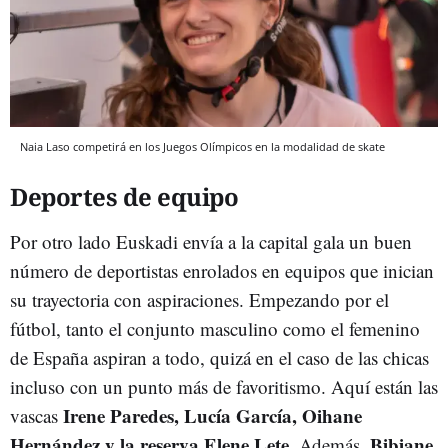
Naia Laso competirá en los Juegos Olímpicos en la modalidad de skate
Deportes de equipo
Por otro lado Euskadi envía a la capital gala un buen
número de deportistas enrolados en equipos que inician
su trayectoria con aspiraciones. Empezando por el
fútbol, tanto el conjunto masculino como el femenino
de España aspiran a todo, quizá en el caso de las chicas
incluso con un punto más de favoritismo. Aquí están las
Irene Paredes, Lucía García, Oihane
vascas
Hernández y la reserva Elene Lete
Bibiane
. Además,