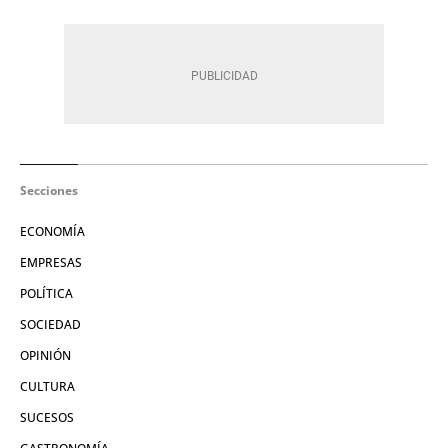
Secciones
ECONOMÍA
EMPRESAS
POLÍTICA
SOCIEDAD
OPINIÓN
CULTURA
SUCESOS