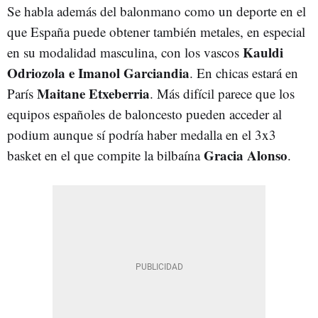
Se habla además del balonmano como un deporte en el
que España puede obtener también metales, en especial
Kauldi
en su modalidad masculina, con los vascos
Odriozola e Imanol Garciandia
. En chicas estará en
Maitane Etxeberria
París
. Más difícil parece que los
equipos españoles de baloncesto pueden acceder al
podium aunque sí podría haber medalla en el 3x3
Gracia Alonso
basket en el que compite la bilbaína
.