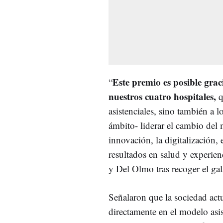
Este premio es posible grac
“
nuestros cuatro hospitales,
q
asistenciales, sino también a 
ámbito- liderar el cambio del 
innovación, la digitalización, e
resultados en salud y experien
y Del Olmo tras recoger el ga
Señalaron que la sociedad act
directamente en el modelo asis