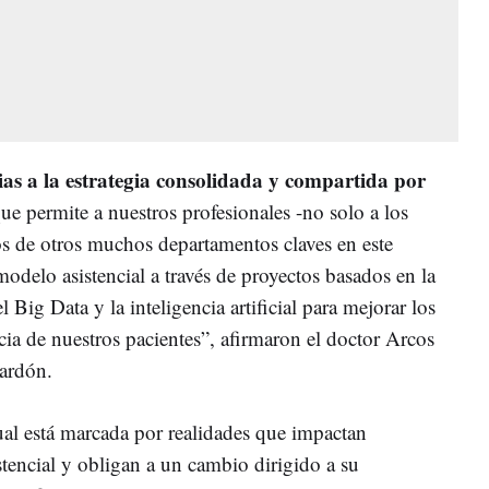
ias a la estrategia consolidada y compartida por
ue permite a nuestros profesionales -no solo a los
los de otros muchos departamentos claves en este
modelo asistencial a través de proyectos basados en la
l Big Data y la inteligencia artificial para mejorar los
cia de nuestros pacientes”, afirmaron el doctor Arcos
lardón.
ual está marcada por realidades que impactan
tencial y obligan a un cambio dirigido a su