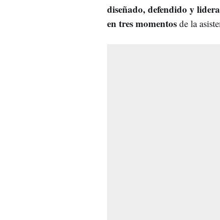
diseñado, defendido y lider
en tres momentos
de la asiste