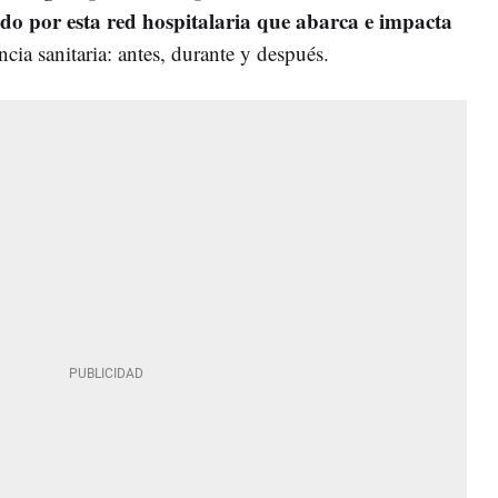
ado por esta red hospitalaria que abarca e impacta
ncia sanitaria: antes, durante y después.