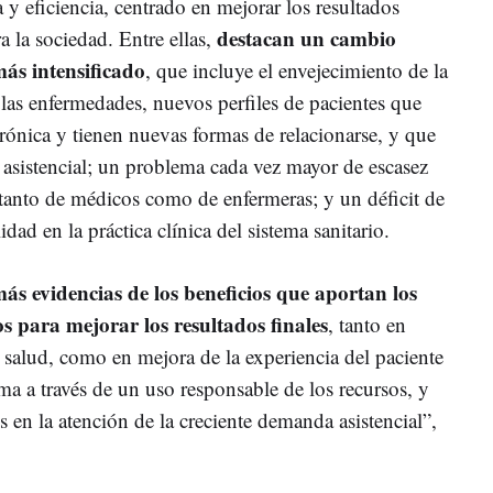
 y eficiencia, centrado en mejorar los resultados
destacan un cambio
ra la sociedad. Entre ellas,
ás intensificado
, que incluye el envejecimiento de la
 las enfermedades, nuevos perfiles de pacientes que
nica y tienen nuevas formas de relacionarse, y que
 asistencial; un problema cada vez mayor de escasez
, tanto de médicos como de enfermeras; y un déficit de
idad en la práctica clínica del sistema sanitario.
ás evidencias de los beneficios que aportan los
s para mejorar los resultados finales
, tanto en
salud, como en mejora de la experiencia del paciente
ema a través de un uso responsable de los recursos, y
s en la atención de la creciente demanda asistencial”,