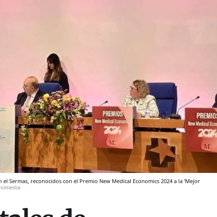
n el Sermas, reconocidos con el Premio New Medical Economics 2024 a la 'Mejor
rvimedia