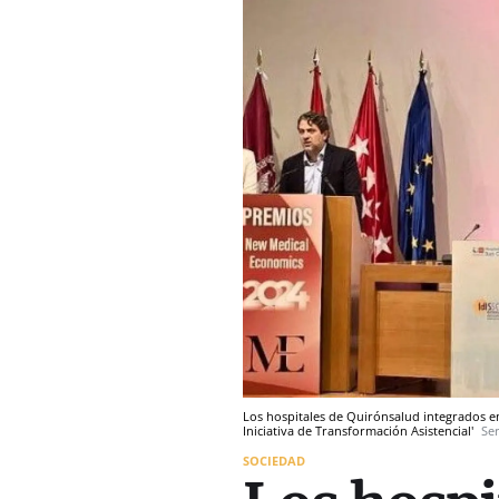
Los hospitales de Quirónsalud integrados e
Iniciativa de Transformación Asistencial'
Se
SOCIEDAD