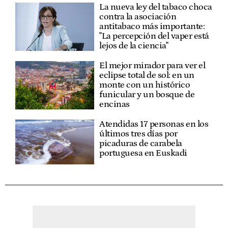
La nueva ley del tabaco choca
contra la asociación
antitabaco más importante:
"La percepción del vaper está
lejos de la ciencia"
El mejor mirador para ver el
eclipse total de sol: en un
monte con un histórico
funicular y un bosque de
encinas
Atendidas 17 personas en los
últimos tres días por
picaduras de carabela
portuguesa en Euskadi