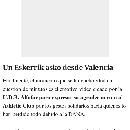
Un Eskerrik asko desde Valencia
Finalmente, el momento que se ha vuelto viral en
cuestión de minutos es el emotivo video creado por la
U.D.B. Alfafar para expresar su agradecimiento al
Athletic Club
por los gestos solidarios hacia quienes lo
han perdido todo debido a la DANA.