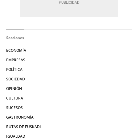
Secciones
ECONOMÍA
EMPRESAS
POLÍTICA
SOCIEDAD
OPINIÓN
CULTURA
SUCESOS
GASTRONOMÍA
RUTAS DE EUSKADI
IGUALDAD