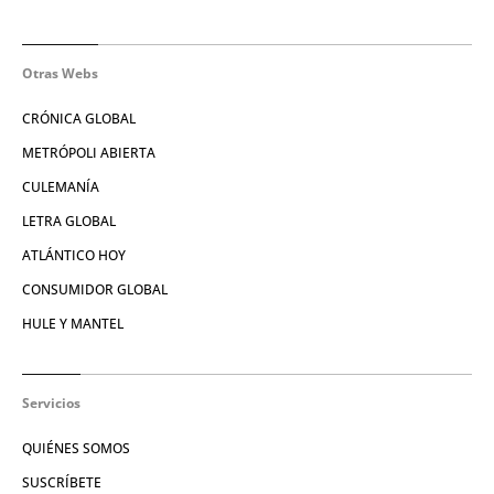
Otras Webs
CRÓNICA GLOBAL
METRÓPOLI ABIERTA
CULEMANÍA
LETRA GLOBAL
ATLÁNTICO HOY
CONSUMIDOR GLOBAL
HULE Y MANTEL
Servicios
QUIÉNES SOMOS
SUSCRÍBETE