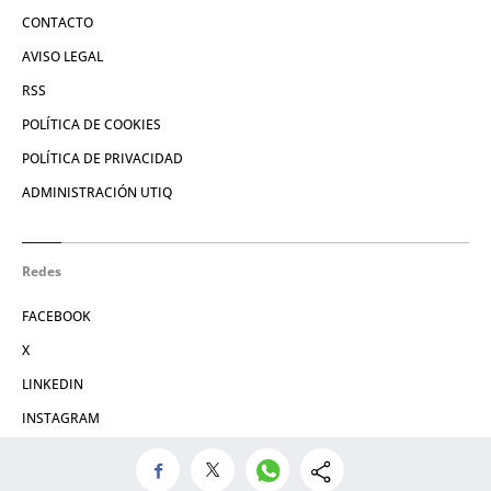
CONTACTO
AVISO LEGAL
RSS
POLÍTICA DE COOKIES
POLÍTICA DE PRIVACIDAD
ADMINISTRACIÓN UTIQ
Redes
FACEBOOK
X
LINKEDIN
INSTAGRAM