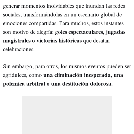
generar momentos inolvidables que inundan las redes
sociales, transformándolas en un escenario global de
emociones compartidas. Para muchos, estos instantes
oles espectaculares, jugadas
son motivo de alegría: g
magistrales o victorias históricas
que desatan
celebraciones.
Sin embargo, para otros, los mismos eventos pueden ser
una eliminación inesperada, una
agridulces, como
polémica arbitral o una destitución dolorosa.