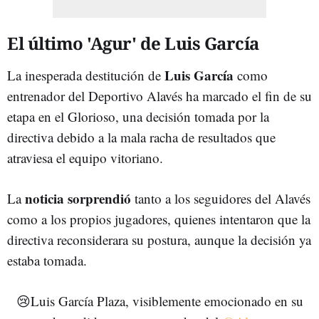
El último 'Agur' de Luis García
Luis García
La inesperada destitución de
como
entrenador del Deportivo Alavés ha marcado el fin de su
etapa en el Glorioso, una decisión tomada por la
directiva debido a la mala racha de resultados que
atraviesa el equipo vitoriano.
noticia sorprendió
La
tanto a los seguidores del Alavés
como a los propios jugadores, quienes intentaron que la
directiva reconsiderara su postura, aunque la decisión ya
estaba tomada.
😢Luis García Plaza, visiblemente emocionado en su