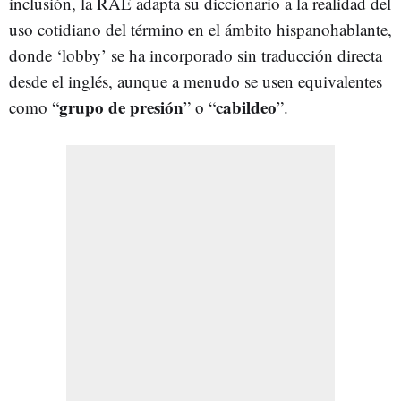
inclusión, la RAE adapta su diccionario a la realidad del
uso cotidiano del término en el ámbito hispanohablante,
donde ‘lobby’ se ha incorporado sin traducción directa
desde el inglés, aunque a menudo se usen equivalentes
grupo de presión
cabildeo
como “
” o “
”.