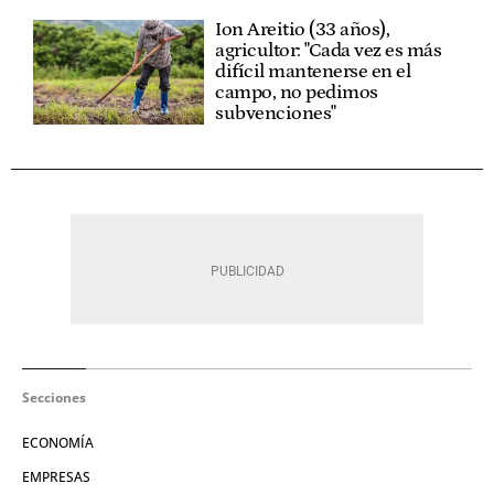
Ion Areitio (33 años),
agricultor: "Cada vez es más
difícil mantenerse en el
campo, no pedimos
subvenciones"
Secciones
ECONOMÍA
EMPRESAS