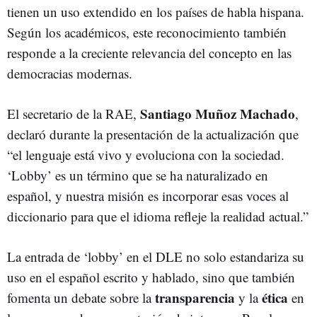
tienen un uso extendido en los países de habla hispana.
Según los académicos, este reconocimiento también
responde a la creciente relevancia del concepto en las
democracias modernas.
Santiago Muñoz Machado
El secretario de la RAE,
,
declaró durante la presentación de la actualización que
“el lenguaje está vivo y evoluciona con la sociedad.
‘Lobby’ es un término que se ha naturalizado en
español, y nuestra misión es incorporar esas voces al
diccionario para que el idioma refleje la realidad actual.”
La entrada de ‘lobby’ en el DLE no solo estandariza su
uso en el español escrito y hablado, sino que también
transparencia
ética
fomenta un debate sobre la
y la
en