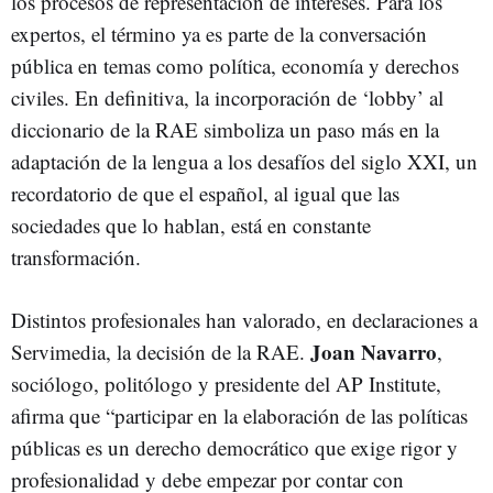
los procesos de representación de intereses. Para los
expertos, el término ya es parte de la conversación
pública en temas como política, economía y derechos
civiles. En definitiva, la incorporación de ‘lobby’ al
diccionario de la RAE simboliza un paso más en la
adaptación de la lengua a los desafíos del siglo XXI, un
recordatorio de que el español, al igual que las
sociedades que lo hablan, está en constante
transformación.
Distintos profesionales han valorado, en declaraciones a
Joan Navarro
Servimedia, la decisión de la RAE.
,
sociólogo, politólogo y presidente del AP Institute,
afirma que “participar en la elaboración de las políticas
públicas es un derecho democrático que exige rigor y
profesionalidad y debe empezar por contar con