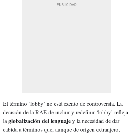
El término ‘lobby’ no está exento de controversia. La
decisión de la RAE de incluir y redefinir ‘lobby’ refleja
globalización del lenguaje
la
y la necesidad de dar
cabida a términos que, aunque de origen extranjero,