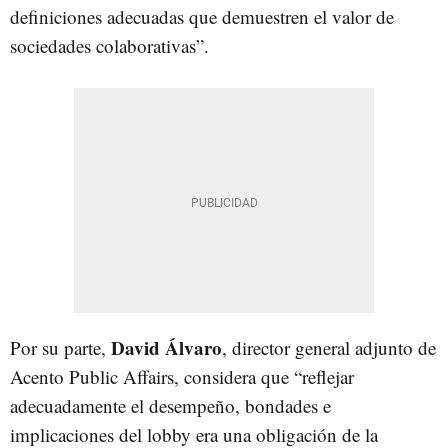
definiciones adecuadas que demuestren el valor de
sociedades colaborativas”.
David Álvaro
Por su parte,
, director general adjunto de
Acento Public Affairs, considera que “reflejar
adecuadamente el desempeño, bondades e
implicaciones del lobby era una obligación de la