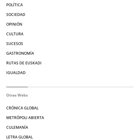
POLÍTICA
SOCIEDAD
OPINIÓN
CULTURA
SUCESOS
GASTRONOMÍA
RUTAS DE EUSKADI
IGUALDAD
Otras Webs
CRÓNICA GLOBAL
METRÓPOLI ABIERTA
CULEMANÍA
LETRA GLOBAL