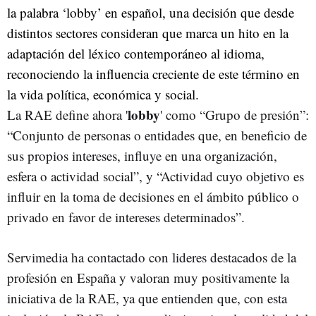
la palabra ‘lobby’ en español, una decisión que desde
distintos sectores consideran que marca un hito en la
adaptación del léxico contemporáneo al idioma,
reconociendo la influencia creciente de este término en
la vida política, económica y social.
lobby
La RAE define ahora '
' como “Grupo de presión”:
“Conjunto de personas o entidades que, en beneficio de
sus propios intereses, influye en una organización,
esfera o actividad social”, y “Actividad cuyo objetivo es
influir en la toma de decisiones en el ámbito público o
privado en favor de intereses determinados”.
Servimedia ha contactado con lideres destacados de la
profesión en España y valoran muy positivamente la
iniciativa de la RAE, ya que entienden que, con esta