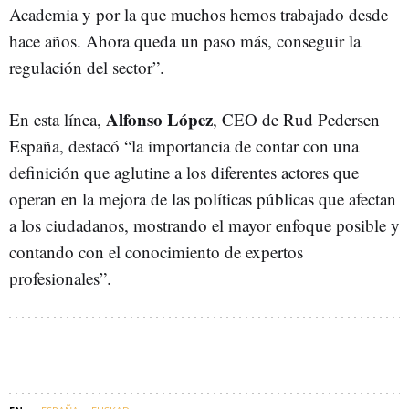
Academia y por la que muchos hemos trabajado desde
hace años. Ahora queda un paso más, conseguir la
regulación del sector”.
Alfonso López
En esta línea,
, CEO de Rud Pedersen
España, destacó “la importancia de contar con una
definición que aglutine a los diferentes actores que
operan en la mejora de las políticas públicas que afectan
a los ciudadanos, mostrando el mayor enfoque posible y
contando con el conocimiento de expertos
profesionales”.