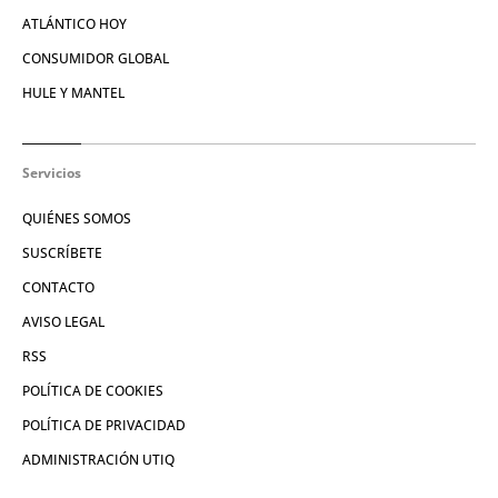
ATLÁNTICO HOY
CONSUMIDOR GLOBAL
HULE Y MANTEL
Servicios
QUIÉNES SOMOS
SUSCRÍBETE
CONTACTO
AVISO LEGAL
RSS
POLÍTICA DE COOKIES
POLÍTICA DE PRIVACIDAD
ADMINISTRACIÓN UTIQ