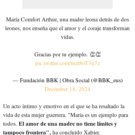
María Comfort Arthur, una madre leona detrás de dos
leones, nos enseña que el amor y el coraje transforman
vidas.
Gracias por tu ejemplo. 👏👏
pic.twitter.com/mzt8oT3u7z
— Fundación BBK | Obra Social (@BBK_eus)
December 18, 2024
Un acto íntimo y emotivo en el que se ha resaltado la
vida de esta mujer guerrera. "María es un ejemplo para
El amor de una madre no tiene límites y
todos.
tampoco frontera",
ha concluido Xabier.