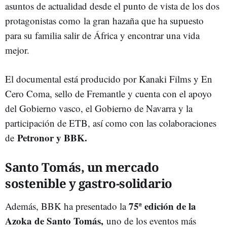
asuntos de actualidad desde el punto de vista de los dos
protagonistas como la gran hazaña que ha supuesto
para su familia salir de África y encontrar una vida
mejor.
El documental está producido por Kanaki Films y En
Cero Coma, sello de Fremantle y cuenta con el apoyo
del Gobierno vasco, el Gobierno de Navarra y la
participación de ETB, así como con las colaboraciones
Petronor y BBK.
de
Santo Tomás, un mercado
sostenible y gastro-solidario
75ª edición de la
Además, BBK ha presentado la
Azoka de Santo Tomás,
uno de los eventos más