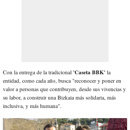
'Caseta BBK'
Con la entrega de la tradicional
la
entidad, como cada año, busca "reconocer y poner en
valor a personas que contribuyen, desde sus vivencias y
su labor, a construir una Bizkaia más solidaria, más
inclusiva, y más humana".