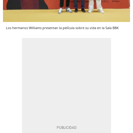
Los hermanos Williams presentan la película sobre su vida en la Sala BBK