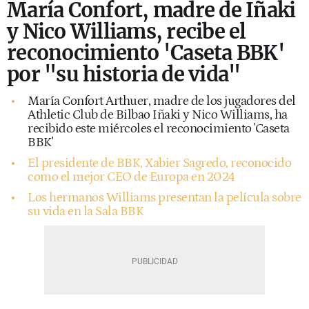
María Confort, madre de Iñaki
y Nico Williams, recibe el
reconocimiento 'Caseta BBK'
por "su historia de vida"
María Confort Arthuer, madre de los jugadores del
Athletic Club de Bilbao Iñaki y Nico Williams, ha
recibido este miércoles el reconocimiento 'Caseta
BBK'
El presidente de BBK, Xabier Sagredo, reconocido
como el mejor CEO de Europa en 2024
Los hermanos Williams presentan la película sobre
su vida en la Sala BBK