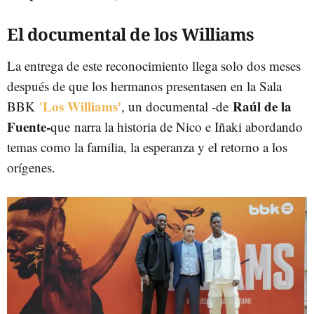
El documental de los Williams
La entrega de este reconocimiento llega solo dos meses
después de que los hermanos presentasen en la Sala
'Los Williams'
Raúl de la
BBK
, un documental -
de
Fuente-
que narra la historia de Nico e Iñaki abordando
temas como la familia, la esperanza y el retorno a los
orígenes.