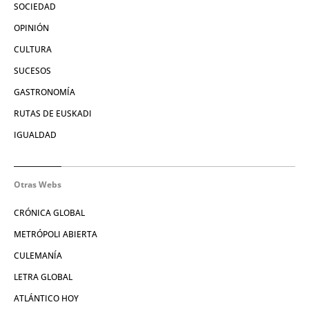
SOCIEDAD
OPINIÓN
CULTURA
SUCESOS
GASTRONOMÍA
RUTAS DE EUSKADI
IGUALDAD
Otras Webs
CRÓNICA GLOBAL
METRÓPOLI ABIERTA
CULEMANÍA
LETRA GLOBAL
ATLÁNTICO HOY