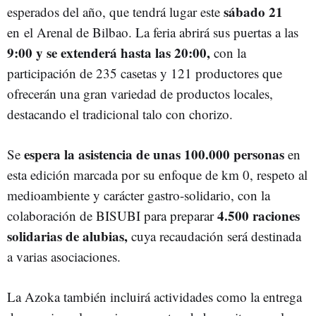
sábado 21
esperados del año, que tendrá lugar este
en el Arenal de Bilbao. La feria abrirá sus puertas a las
9:00 y se extenderá hasta las 20:00,
con la
participación de 235 casetas y 121 productores que
ofrecerán una gran variedad de productos locales,
destacando el tradicional talo con chorizo.
espera la asistencia de unas 100.000 personas
Se
en
esta edición marcada por su enfoque de km 0, respeto al
medioambiente y carácter gastro-solidario, con la
4.500 raciones
colaboración de BISUBI para preparar
solidarias de alubias,
cuya recaudación será destinada
a varias asociaciones.
La Azoka también incluirá actividades como la entrega