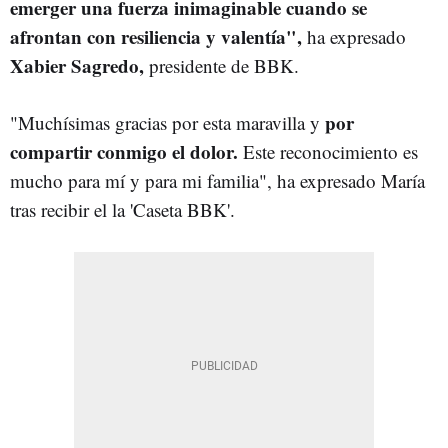
emerger una fuerza inimaginable cuando se
afrontan con resiliencia y valentía",
ha expresado
Xabier Sagredo,
presidente de BBK.
por
"Muchísimas gracias por esta maravilla y
compartir conmigo el dolor.
Este reconocimiento es
mucho para mí y para mi familia", ha expresado María
tras recibir el la 'Caseta BBK'.