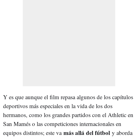
Y es que aunque el film repasa algunos de los capítulos
deportivos más especiales en la vida de los dos
hermanos, como los grandes partidos con el Athletic en
San Mamés o las competiciones internacionales en
más allá del fútbol
equipos distintos; este va
y aborda