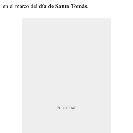
día de Santo Tomás
en el marco del
.