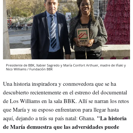
Presidente de BBK, Xabier Sagredo y María Confort Arthuer, madre de Iñaki y
Nico Williams / Fundación BBK
Una historia inspiradora y conmovedora que se ha
descubierto recientemente en el estreno del documental
de Los Williams en la sala BBK. Allí se narran los retos
que María y su esposo enfrentaron para llegar hasta
"La historia
aquí, dejando a trás su país natal: Ghana.
de María demuestra que las adversidades puede