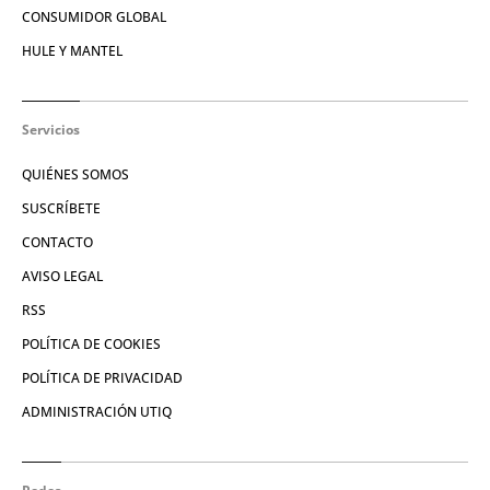
CONSUMIDOR GLOBAL
HULE Y MANTEL
Servicios
QUIÉNES SOMOS
SUSCRÍBETE
CONTACTO
AVISO LEGAL
RSS
POLÍTICA DE COOKIES
POLÍTICA DE PRIVACIDAD
ADMINISTRACIÓN UTIQ