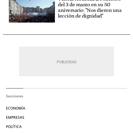
del 3 de marzo en su 50
aniversario: "Nos dieron una
lección de dignidad"
Secciones
ECONOMÍA
EMPRESAS
POLÍTICA