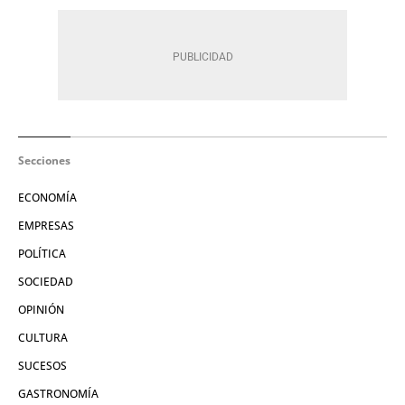
Secciones
ECONOMÍA
EMPRESAS
POLÍTICA
SOCIEDAD
OPINIÓN
CULTURA
SUCESOS
GASTRONOMÍA