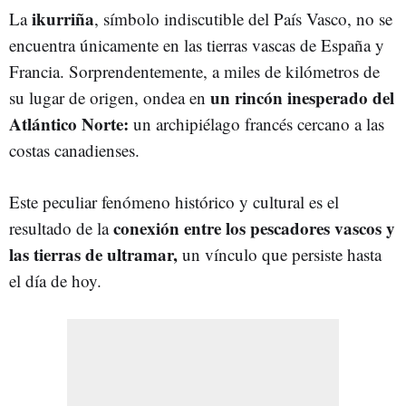
ikurriña
La
, símbolo indiscutible del País Vasco, no se
encuentra únicamente en las tierras vascas de España y
Francia. Sorprendentemente, a miles de kilómetros de
un rincón inesperado del
su lugar de origen, ondea en
Atlántico Norte:
un archipiélago francés cercano a las
costas canadienses.
Este peculiar fenómeno histórico y cultural es el
conexión entre los pescadores vascos y
resultado de la
las tierras de ultramar,
un vínculo que persiste hasta
el día de hoy.