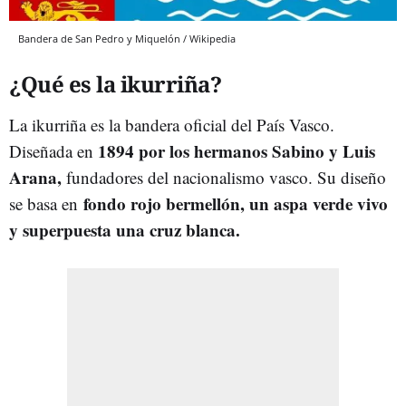
Bandera de San Pedro y Miquelón / Wikipedia
¿Qué es la ikurriña?
La ikurriña es la bandera oficial del País Vasco.
1894 por los hermanos Sabino y Luis
Diseñada en
Arana,
fundadores del nacionalismo vasco. Su diseño
fondo rojo bermellón, un aspa verde vivo
se basa en
y superpuesta una cruz blanca.