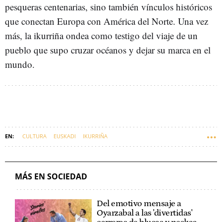
pesqueras centenarias, sino también vínculos históricos
que conectan Europa con América del Norte. Una vez
más, la ikurriña ondea como testigo del viaje de un
pueblo que supo cruzar océanos y dejar su marca en el
mundo.
CULTURA
EUSKADI
IKURRIÑA
MÁS EN SOCIEDAD
Del emotivo mensaje a
Oyarzabal a las 'divertidas'