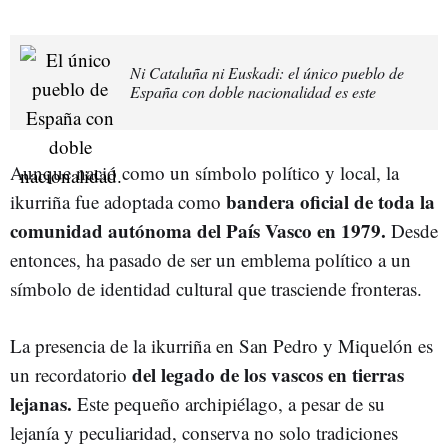
Ni Cataluña ni Euskadi: el único pueblo de
España con doble nacionalidad es este
Aunque nació como un símbolo político y local, la
bandera oficial de toda la
ikurriña fue adoptada como
comunidad autónoma del País Vasco en 1979.
Desde
entonces, ha pasado de ser un emblema político a un
símbolo de identidad cultural que trasciende fronteras.
La presencia de la ikurriña en San Pedro y Miquelón es
del legado de los vascos en tierras
un recordatorio
lejanas.
Este pequeño archipiélago, a pesar de su
lejanía y peculiaridad, conserva no solo tradiciones