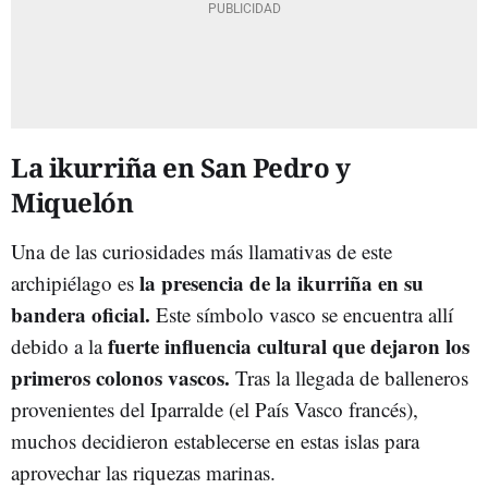
La ikurriña en San Pedro y
Miquelón
Una de las curiosidades más llamativas de este
la presencia de la ikurriña en su
archipiélago es
bandera oficial.
Este símbolo vasco se encuentra allí
fuerte influencia cultural que dejaron los
debido a la
primeros colonos vascos.
Tras la llegada de balleneros
provenientes del Iparralde (el País Vasco francés),
muchos decidieron establecerse en estas islas para
aprovechar las riquezas marinas.