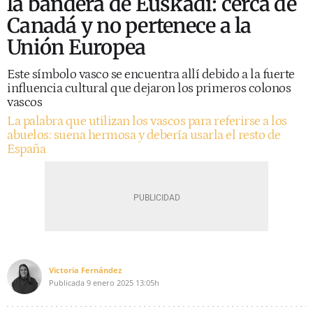
la bandera de Euskadi: cerca de
Canadá y no pertenece a la
Unión Europea
Este símbolo vasco se encuentra allí debido a la fuerte
influencia cultural que dejaron los primeros colonos
vascos
La palabra que utilizan los vascos para referirse a los
abuelos: suena hermosa y debería usarla el resto de
España
Victoria Fernández
Publicada
9 enero 2025
13:05h