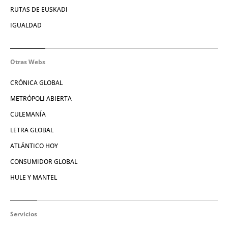
RUTAS DE EUSKADI
IGUALDAD
Otras Webs
CRÓNICA GLOBAL
METRÓPOLI ABIERTA
CULEMANÍA
LETRA GLOBAL
ATLÁNTICO HOY
CONSUMIDOR GLOBAL
HULE Y MANTEL
Servicios