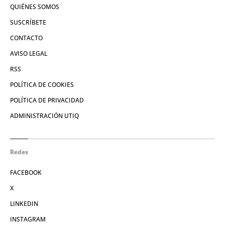
QUIÉNES SOMOS
SUSCRÍBETE
CONTACTO
AVISO LEGAL
RSS
POLÍTICA DE COOKIES
POLÍTICA DE PRIVACIDAD
ADMINISTRACIÓN UTIQ
Redes
FACEBOOK
X
LINKEDIN
INSTAGRAM