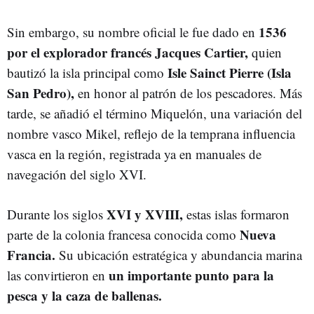
1536
Sin embargo, su nombre oficial le fue dado en
por el explorador francés Jacques Cartier,
quien
Isle Sainct Pierre (Isla
bautizó la isla principal como
San Pedro),
en honor al patrón de los pescadores. Más
tarde, se añadió el término Miquelón, una variación del
nombre vasco Mikel, reflejo de la temprana influencia
vasca en la región, registrada ya en manuales de
navegación del siglo XVI.
XVI y XVIII,
Durante los siglos
estas islas formaron
Nueva
parte de la colonia francesa conocida como
Francia.
Su ubicación estratégica y abundancia marina
un importante punto para la
las convirtieron en
pesca y la caza de ballenas.