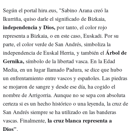
Según el portal hiru.eus, "
Sabino Arana creó la
Ikurriña, quiso darle el significado de Bizkaia,
independencia y Dios,
por tanto, el color rojo
representa a Bizkaia, o en este caso, Euskadi. Por su
parte, el color verde de San Andrés, simboliza la
Árbol de
independencia de Euskal Herria, y también el
Gernika,
símbolo de la libertad vasca. En la Edad
Media, en un lugar llamado Padura, se dice que hubo
un enfrentamiento entre vascos y españoles. Las piedras
se mojaron de sangre y desde ese día, ha cogido el
nombre de Arrigorria. Aunque no se sepa con absoluta
certeza si es un hecho histórico o una leyenda, la cruz de
San Andrés siempre se ha utilizado en las banderas
la cruz blanca representa a
vascas. Finalmente,
Dios"
.