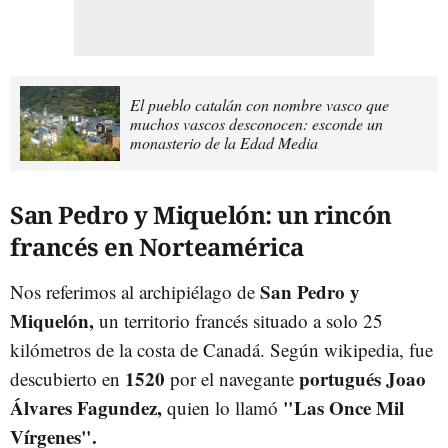
El pueblo catalán con nombre vasco que
muchos vascos desconocen: esconde un
monasterio de la Edad Media
San Pedro y Miquelón: un rincón
francés en Norteamérica
San Pedro y
Nos referimos al archipiélago de
Miquelón,
un territorio francés situado a solo 25
kilómetros de la costa de Canadá. Según wikipedia, fue
1520
portugués Joao
descubierto en
por el navegante
Álvares Fagundez,
"Las Once Mil
quien lo llamó
Vírgenes".