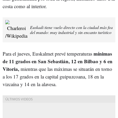
costa como al interior.
Euskadi tiene vuelo directo con la ciudad más fea
del mundo: muy industrial y sin encanto turístico
mínimas
Para el jueves, Euskalmet prevé temperaturas
de 11 grados en San Sebastián, 12 en Bilbao y 6 en
Vitoria,
mientras que las máximas se situarán en torno
a los 17 grados en la capital guipuzcoana, 18 en la
vizcaína y 14 en la alavesa.