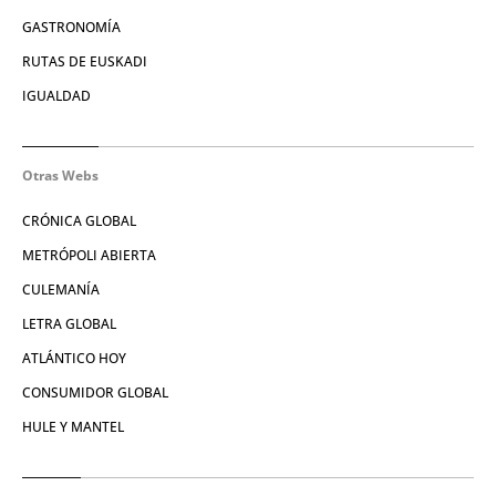
GASTRONOMÍA
RUTAS DE EUSKADI
IGUALDAD
Otras Webs
CRÓNICA GLOBAL
METRÓPOLI ABIERTA
CULEMANÍA
LETRA GLOBAL
ATLÁNTICO HOY
CONSUMIDOR GLOBAL
HULE Y MANTEL