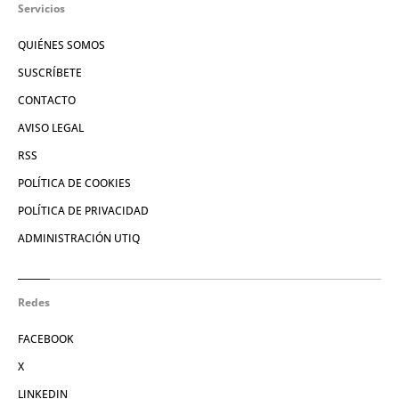
Servicios
QUIÉNES SOMOS
SUSCRÍBETE
CONTACTO
AVISO LEGAL
RSS
POLÍTICA DE COOKIES
POLÍTICA DE PRIVACIDAD
ADMINISTRACIÓN UTIQ
Redes
FACEBOOK
X
LINKEDIN