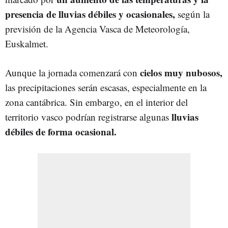
presencia de lluvias débiles y ocasionales,
según la
previsión de la Agencia Vasca de Meteorología,
Euskalmet.
cielos muy nubosos,
Aunque la jornada comenzará con
las precipitaciones serán escasas, especialmente en la
zona cantábrica. Sin embargo, en el interior del
lluvias
territorio vasco podrían registrarse algunas
débiles de forma ocasional.