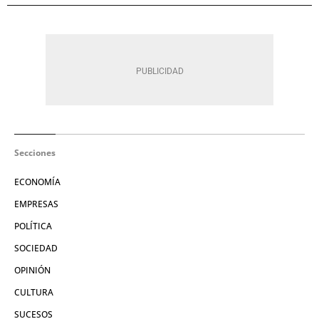
Secciones
ECONOMÍA
EMPRESAS
POLÍTICA
SOCIEDAD
OPINIÓN
CULTURA
SUCESOS