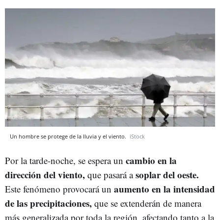
Un hombre se protege de la lluvia y el viento.
iStock
cambio en la
Por la tarde-noche, se espera un
dirección del viento,
soplar del oeste.
que pasará a
aumento en la intensidad
Este fenómeno provocará un
de las precipitaciones,
que se extenderán de manera
más generalizada por toda la región, afectando tanto a la