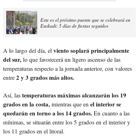
Este es el próximo puente que se celebrará en
Euskadi: 5 días de fiestas seguidos
viento soplará principalmente
A lo largo del día, el
del sur,
lo que favorecerá un ligero ascenso de las
temperaturas respecto a la jornada anterior, con valores
2 y 3 grados más altos.
entre
temperaturas máximas alcanzarán los 19
Así, las
grados en la costa,
el interior se
mientras que en
quedarán en torno a los 14 grados.
En cuanto a las
mínimas, se situarán entre los 5 grados en el interior y
los 11 grados en el litoral.