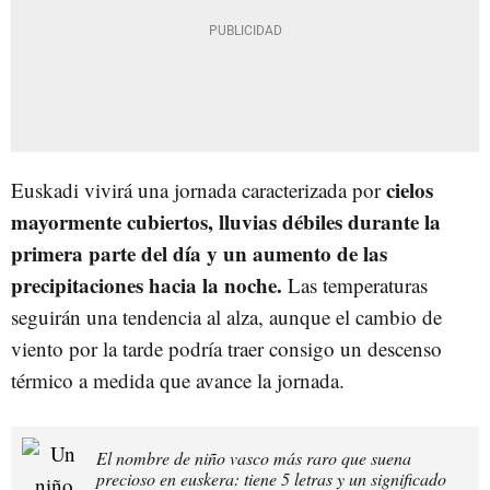
cielos
Euskadi vivirá una jornada caracterizada por
mayormente cubiertos, lluvias débiles durante la
primera parte del día y un aumento de las
precipitaciones hacia la noche.
Las temperaturas
seguirán una tendencia al alza, aunque el cambio de
viento por la tarde podría traer consigo un descenso
térmico a medida que avance la jornada.
El nombre de niño vasco más raro que suena
precioso en euskera: tiene 5 letras y un significado