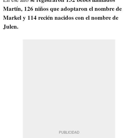
Martín, 126 niños que adoptaron el nombre de
Markel y 114 recién nacidos con el nombre de
Julen.