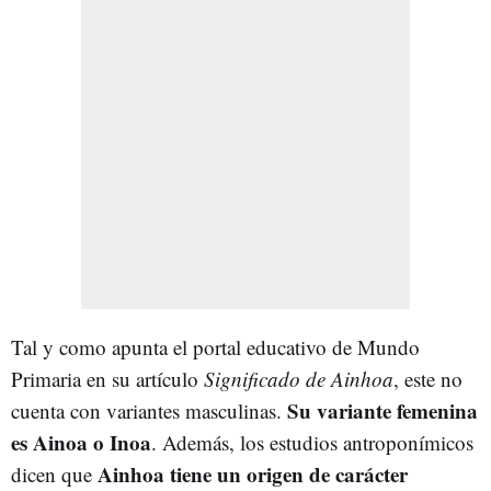
Tal y como apunta el portal educativo de Mundo
Primaria en su artículo
Significado de Ainhoa
, este no
Su variante femenina
cuenta con variantes masculinas.
es Ainoa o Inoa
. Además, los estudios antroponímicos
Ainhoa tiene un origen de carácter
dicen que