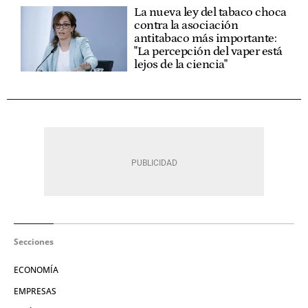
La nueva ley del tabaco choca
contra la asociación
antitabaco más importante:
"La percepción del vaper está
lejos de la ciencia"
Secciones
ECONOMÍA
EMPRESAS