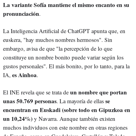
La variante Sofía mantiene el mismo encanto en su
pronunciación
.
La Inteligencia Artificial de ChatGPT apunta que, en
euskera, "hay muchos nombres hermosos". Sin
embargo, avisa de que "la percepción de lo que
constituye un nombre bonito puede variar según los
gustos personales". El más bonito, por lo tanto, para la
es Ainhoa
IA,
.
un nombre que portan
El INE revela que se trata de
unas 50.769 personas
se
. La mayoría de ellas
encuentran en Euskadi (sobre todo en Gipuzkoa en
un 10,24%)
y Navarra. Aunque también existen
muchos individuos con este nombre en otras regiones