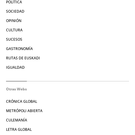
POLÍTICA
SOCIEDAD
OPINIÓN
CULTURA
SUCESOS
GASTRONOMÍA
RUTAS DE EUSKADI
IGUALDAD
Otras Webs
CRÓNICA GLOBAL
METRÓPOLI ABIERTA
CULEMANÍA
LETRA GLOBAL