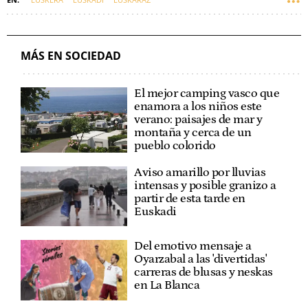
MÁS EN SOCIEDAD
El mejor camping vasco que
enamora a los niños este
verano: paisajes de mar y
montaña y cerca de un
pueblo colorido
Aviso amarillo por lluvias
intensas y posible granizo a
partir de esta tarde en
Euskadi
Del emotivo mensaje a
Oyarzabal a las 'divertidas'
carreras de blusas y neskas
en La Blanca