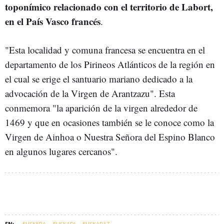
toponímico relacionado con el territorio de Labort,
en el País Vasco francés
.
"Esta localidad y comuna francesa se encuentra en el
departamento de los Pirineos Atlánticos de la región en
el cual se erige el santuario mariano dedicado a la
advocación de la Virgen de Arantzazu". Esta
conmemora "la aparición de la virgen alrededor de
1469 y que en ocasiones también se le conoce como la
Virgen de Ainhoa o Nuestra Señora del Espino Blanco
en algunos lugares cercanos".
EUSKERA
EUSKADI
EUSKARAZ