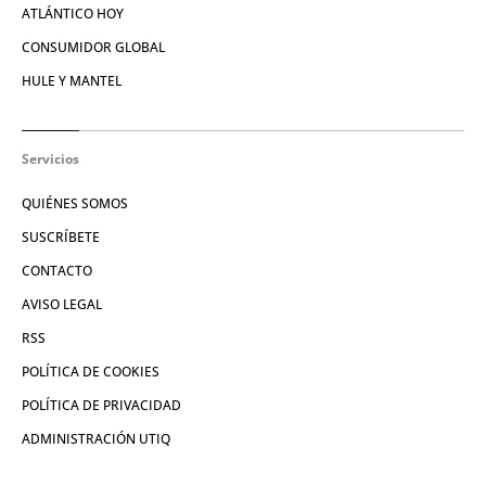
ATLÁNTICO HOY
CONSUMIDOR GLOBAL
HULE Y MANTEL
Servicios
QUIÉNES SOMOS
SUSCRÍBETE
CONTACTO
AVISO LEGAL
RSS
POLÍTICA DE COOKIES
POLÍTICA DE PRIVACIDAD
ADMINISTRACIÓN UTIQ