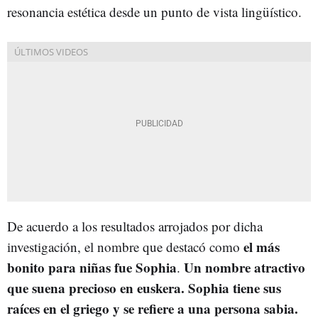
resonancia estética desde un punto de vista lingüístico.
De acuerdo a los resultados arrojados por dicha
el más
investigación, el nombre que destacó como
bonito para niñas fue Sophia
Un nombre atractivo
.
que suena precioso en euskera.
Sophia tiene sus
raíces en el griego y se refiere a una persona sabia.