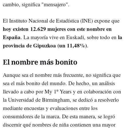
cambio, significa "mensajero".
El Instituto Nacional de Estadística (INE) expone que
hoy existen 12.629 mujeres con este nombre en
España
la
. La mayoría vive en Euskadi, sobre todo en
provincia de Gipuzkoa (un 11,48%)
.
El nombre más bonito
Aunque sea el nombre más frecuente, no significa que
sea el más bonito del mundo. De hecho, un análisis
llevado a cabo por My 1º Years y en colaboración con
la Universidad de Birmingham, se dedicó a resolverlo
mediante encuestas y evaluaciones entre los
consumidores de la marca. De esta manera, se logró
discernir qué nombres de niña contienen una mayor