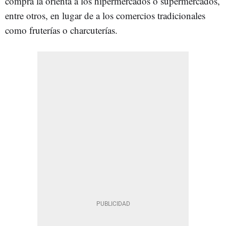
compra la orienta a los hipermercados o supermercados,
entre otros, en lugar de a los comercios tradicionales
como fruterías o charcuterías.