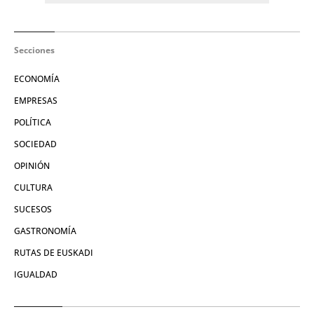
Secciones
ECONOMÍA
EMPRESAS
POLÍTICA
SOCIEDAD
OPINIÓN
CULTURA
SUCESOS
GASTRONOMÍA
RUTAS DE EUSKADI
IGUALDAD