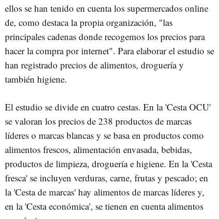
ellos se han tenido en cuenta los supermercados online
de, como destaca la propia organización, "las
principales cadenas donde recogemos los precios para
hacer la compra por internet". Para elaborar el estudio se
han registrado precios de alimentos, droguería y
también higiene.
El estudio se divide en cuatro cestas. En la 'Cesta OCU'
se valoran los precios de 238 productos de marcas
líderes o marcas blancas y se basa en productos como
alimentos frescos, alimentación envasada, bebidas,
productos de limpieza, droguería e higiene. En la 'Cesta
fresca' se incluyen verduras, carne, frutas y pescado; en
la 'Cesta de marcas' hay alimentos de marcas líderes y,
en la 'Cesta económica', se tienen en cuenta alimentos