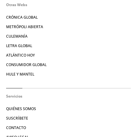
Otras Webs
CRÓNICA GLOBAL
METRÓPOLI ABIERTA
CULEMANÍA
LETRA GLOBAL
ATLÁNTICO HOY
CONSUMIDOR GLOBAL
HULE Y MANTEL
Servicios
QUIÉNES SOMOS
SUSCRÍBETE
CONTACTO