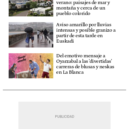
verano: paisajes de mar y
montaña y cerca de un
pueblo colorido
Aviso amarillo por lluvias
intensas y posible granizo a
partir de esta tarde en
Euskadi
Del emotivo mensaje a
Oyarzabal a las 'divertidas'
carreras de blusas y neskas
en La Blanca