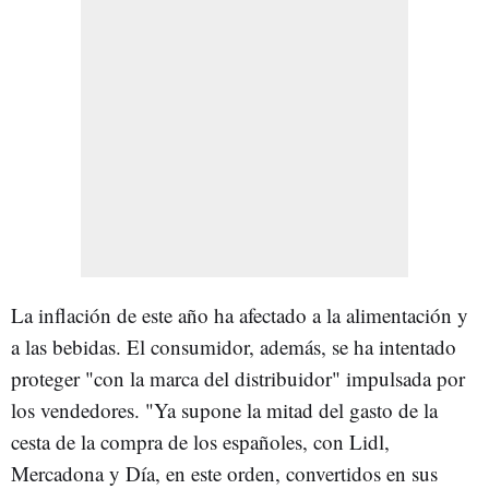
La inflación de este año ha afectado a la alimentación y
a las bebidas. El consumidor, además, se ha intentado
proteger "con la marca del distribuidor" impulsada por
los vendedores. "Ya supone la mitad del gasto de la
cesta de la compra de los españoles, con Lidl,
Mercadona y Día, en este orden, convertidos en sus