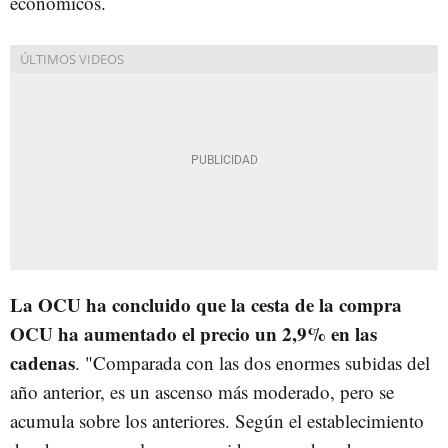
económicos.
La OCU ha concluido que la cesta de la compra
OCU ha aumentado el precio un 2,9% en las
cadenas
. "Comparada con las dos enormes subidas del
año anterior, es un ascenso más moderado, pero se
acumula sobre los anteriores. Según el establecimiento