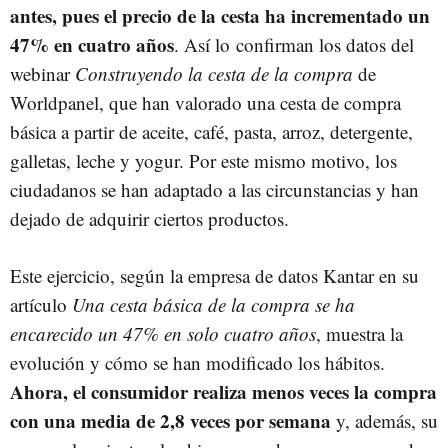
antes, pues el precio de la cesta ha incrementado un
47% en cuatro años
. Así lo confirman los datos del
webinar
Construyendo la cesta de la compra
de
Worldpanel, que han valorado una cesta de compra
básica a partir de aceite, café, pasta, arroz, detergente,
galletas, leche y yogur. Por este mismo motivo, los
ciudadanos se han adaptado a las circunstancias y han
dejado de adquirir ciertos productos.
Este ejercicio, según la empresa de datos Kantar en su
artículo
Una cesta básica de la compra se ha
encarecido un 47% en solo cuatro años
, muestra la
evolución y cómo se han modificado los hábitos.
Ahora, el consumidor realiza menos veces la compra
con una media de 2,8 veces por semana
y, además, su