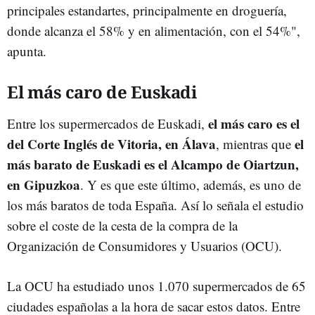
principales estandartes, principalmente en droguería,
donde alcanza el 58% y en alimentación, con el 54%",
apunta.
El más caro de Euskadi
el más caro es el
Entre los supermercados de Euskadi,
del Corte Inglés de Vitoria, en Álava
el
, mientras que
más barato de Euskadi es el Alcampo de Oiartzun,
en Gipuzkoa
. Y es que este último, además, es uno de
los más baratos de toda España. Así lo señala el estudio
sobre el coste de la cesta de la compra de la
Organización de Consumidores y Usuarios (OCU).
La OCU ha estudiado unos 1.070 supermercados de 65
ciudades españolas a la hora de sacar estos datos. Entre