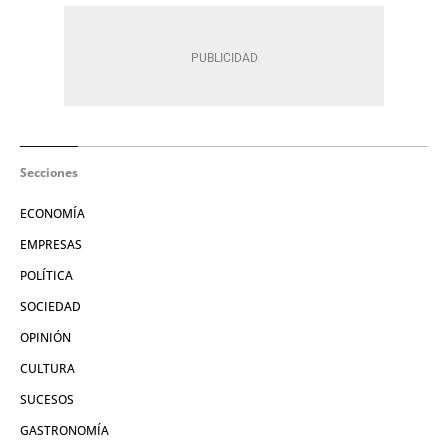
Secciones
ECONOMÍA
EMPRESAS
POLÍTICA
SOCIEDAD
OPINIÓN
CULTURA
SUCESOS
GASTRONOMÍA