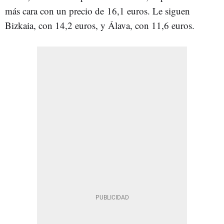
más cara con un precio de 16,1 euros. Le siguen
Bizkaia, con 14,2 euros, y Álava, con 11,6 euros.