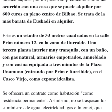
ocurrido con una casa que se puede alquilar por
600 euros en pleno centro de Bilbao. Se trata de la
más barata de Euskadi en alquiler
.
un estudio de 33 metros cuadrados en la calle
Este es
Prim número 12, en la zona de Iturralde. Una
tercera planta interior muy tranquila, con un baño,
con gas natural, armarios empotrados, amueblado
y con cocina equipada a tres minutos de la Plaza
Unamuno (entrando por Prim e Iturribide), en el
Casco Viejo, como expone idealista.
Se ofrecerá un contrato como habitación "como
residencia permanente". Asimismo, no se traspasan los
suministros de agua, electricidad, gas e Internet, que