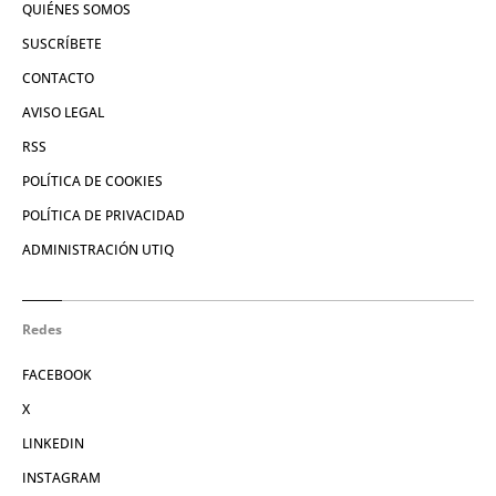
QUIÉNES SOMOS
SUSCRÍBETE
CONTACTO
AVISO LEGAL
RSS
POLÍTICA DE COOKIES
POLÍTICA DE PRIVACIDAD
ADMINISTRACIÓN UTIQ
Redes
FACEBOOK
X
LINKEDIN
INSTAGRAM