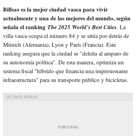
Bilbao es la mejor ciudad vasca para vivir
actualmente y una de las mejores del mundo, según
señala el ranking
The 2025 World’s Best Cities
. La
villa vasca ocupa el número 84 y se sitúa por detrás de
Múnich (Alemania), Lyon y París (Francia). Este
ranking asegura que la ciudad se "deleita al amparo de
su autonomía política". De esta manera, optimiza un
sistema fiscal "híbrido que financia una impresionante
infraestructura" para su transporte público y bicicletas.