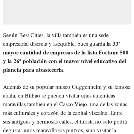
Según Best Cities, la villa también es una sede
la 33ª
empresarial discreta y asequible, pues guarda
mayor cantidad de empresas de la lista Fortune 500
y la 26ª población con el mayor nivel educativo del
planeta para abastecerla
.
Además de su popular museo Guggenheim y su famosa
araña, en Bilbao se pueden visitar unas auténticas
maravillas también en el Casco Viejo, una de las zonas
más culturales y corazón de la capital vizcaína. Entre
sus antiguas y hermosas calles, el turista no solo podrá
degustar unos maravillosos pintxos, sino visitar la