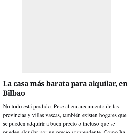
La casa más barata para alquilar, en
Bilbao
No todo está perdido. Pese al encarecimiento de las
provincias y villas vascas, también existen hogares que
se pueden adquirir a buen precio o incluso que se
ha
pueden alquilar por un precio sorprendente. Como