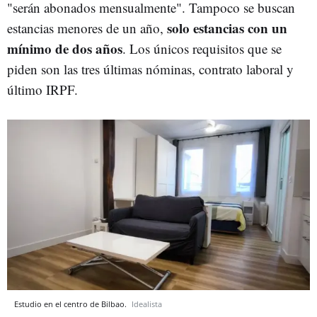
"serán abonados mensualmente". Tampoco se buscan
solo estancias con un
estancias menores de un año,
mínimo de dos años
. Los únicos requisitos que se
piden son las tres últimas nóminas, contrato laboral y
último IRPF.
Estudio en el centro de Bilbao.
Idealista