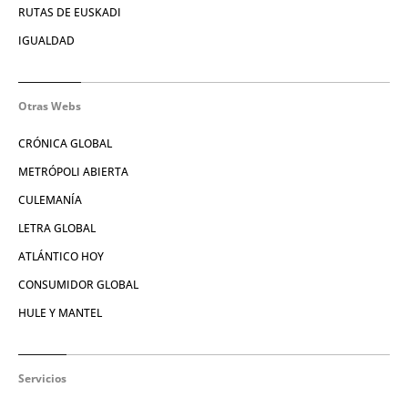
RUTAS DE EUSKADI
IGUALDAD
Otras Webs
CRÓNICA GLOBAL
METRÓPOLI ABIERTA
CULEMANÍA
LETRA GLOBAL
ATLÁNTICO HOY
CONSUMIDOR GLOBAL
HULE Y MANTEL
Servicios