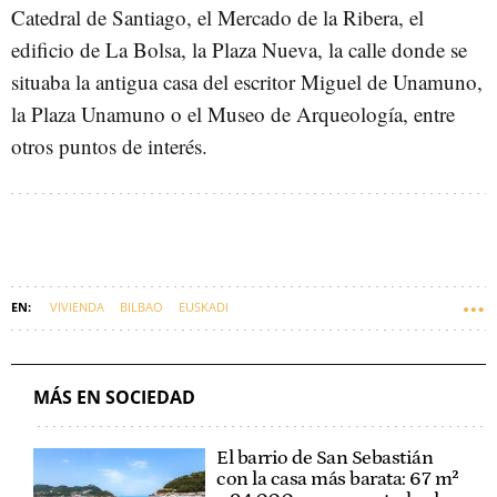
Catedral de Santiago, el Mercado de la Ribera, el
edificio de La Bolsa, la Plaza Nueva, la calle donde se
situaba la antigua casa del escritor Miguel de Unamuno,
la Plaza Unamuno o el Museo de Arqueología, entre
otros puntos de interés.
VIVIENDA
BILBAO
EUSKADI
MÁS EN SOCIEDAD
El barrio de San Sebastián
con la casa más barata: 67 m²