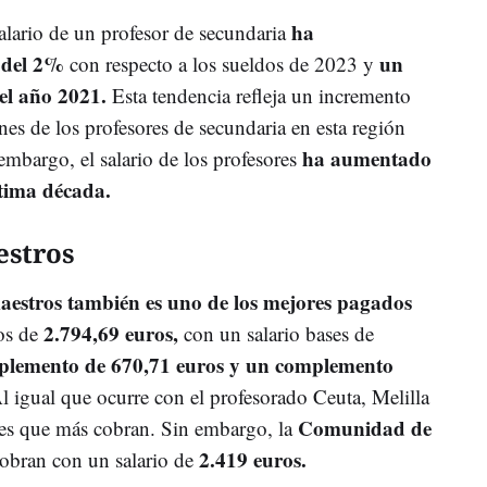
ha
alario de un profesor de secundaria
 del 2%
un
con respecto a los sueldos de 2023 y
el año 2021.
Esta tendencia refleja un incremento
es de los profesores de secundaria en esta región
ha aumentado
embargo, el salario de los profesores
ltima década.
estros
aestros también es uno de los mejores pagados
2.794,69 euros,
os de
con un salario bases de
plemento de 670,71 euros y un complemento
 igual que ocurre con el profesorado Ceuta, Melilla
Comunidad de
es que más cobran. Sin embargo, la
2.419 euros.
obran con un salario de