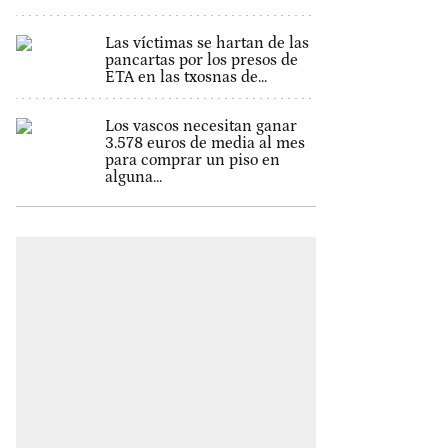
Las víctimas se hartan de las
pancartas por los presos de
ETA en las txosnas de...
Los vascos necesitan ganar
3.578 euros de media al mes
para comprar un piso en
alguna...