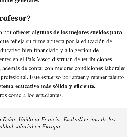
rofesor?
ofrecer algunos de los mejores sueldos para
ca por
que refleja su firme apuesta por la educación de
educativo bien financiado y a la gestión de
ntes en el País Vasco disfrutan de retribuciones
l, además de contar con mejores condiciones laborales
rofesional. Este esfuerzo por atraer y retener talento
istema educativo más sólido y eficiente,
ros como a los estudiantes.
 Reino Unido ni Francia: Euskadi es uno de los
ualdad salarial en Europa