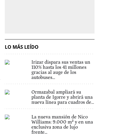
LO MÁS LEÍDO
Irizar dispara sus ventas un
110% hasta los 41 millones
gracias al auge de los
autobuses...
Ormazabal ampliará su
planta de Igorre y abrirá una
nueva línea para cuadros de...
La nueva mansión de Nico
Williams: 9.000 m² y en una
exclusiva zona de lujo
frente...