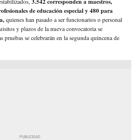
3.542 corresponden a maestros,
estabilizados,
ofesionales de educación especial y 480 para
a,
quienes han pasado a ser funcionarios o personal
quisitos y plazos de la nueva convocatoria se
s pruebas se celebrarán en la segunda quincena de