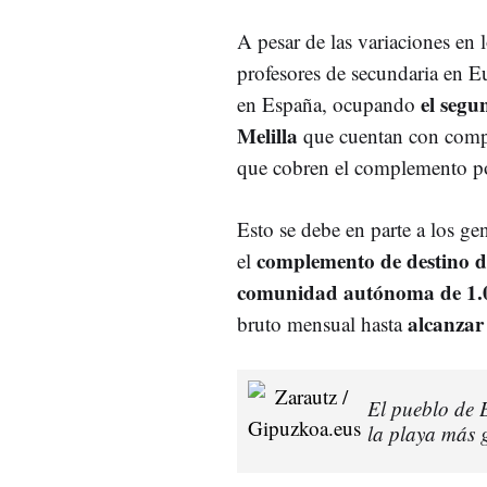
A pesar de las variaciones en 
profesores de secundaria en E
el segu
en España, ocupando
Melilla
que cuentan con compl
que cobren el complemento por
Esto se debe en parte a los 
complemento de destino d
el
comunidad autónoma de 1.
alcanzar 
bruto mensual hasta
El pueblo de 
la playa más 