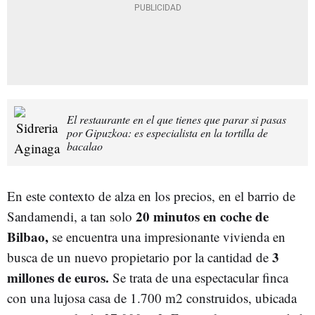
El restaurante en el que tienes que parar si pasas
por Gipuzkoa: es especialista en la tortilla de
bacalao
En este contexto de alza en los precios, en el barrio de
20 minutos en coche de
Sandamendi, a tan solo
Bilbao,
se encuentra una impresionante vivienda en
3
busca de un nuevo propietario por la cantidad de
millones de euros.
Se trata de una espectacular finca
con una lujosa casa de 1.700 m2 construidos, ubicada