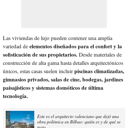
Las viviendas de lujo pueden contener una amplia
elementos diseñados para el confort y la
variedad de
sofisticación de sus propietarios.
Desde materiales de
construcción de alta gama hasta detalles arquitectónicos
piscinas climatizadas,
únicos, estas casas suelen incluir
gimnasios privados, salas de cine, bodegas, jardines
paisajísticos y sistemas domóticos de última
tecnología.
Este es el arquitecto valenciano que dejó una
obra polémica en Bilbao: quién es y de qué se
trata