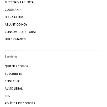
METRÓPOLI ABIERTA
CULEMANÍA
LETRA GLOBAL
ATLÁNTICO HOY
CONSUMIDOR GLOBAL
HULE Y MANTEL
Servicios
QUIÉNES SOMOS
SUSCRÍBETE
CONTACTO
AVISO LEGAL
RSS
POLÍTICA DE COOKIES