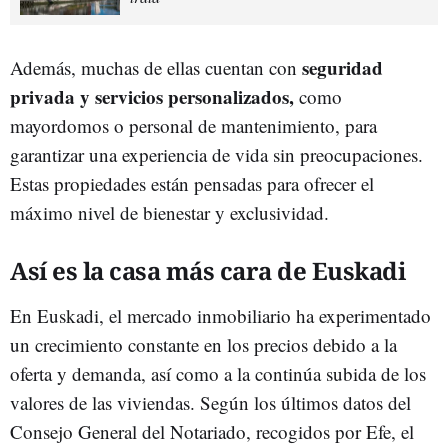
seguridad
Además, muchas de ellas cuentan con
privada y servicios personalizados,
como
mayordomos o personal de mantenimiento, para
garantizar una experiencia de vida sin preocupaciones.
Estas propiedades están pensadas para ofrecer el
máximo nivel de bienestar y exclusividad.
Así es la casa más cara de Euskadi
En Euskadi, el mercado inmobiliario ha experimentado
un crecimiento constante en los precios debido a la
oferta y demanda, así como a la continúa subida de los
valores de las viviendas. Según los últimos datos del
Consejo General del Notariado, recogidos por Efe, el