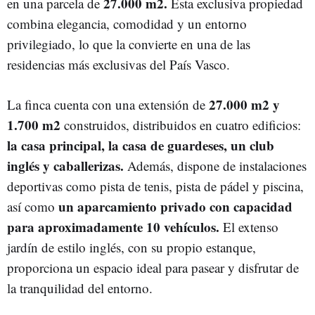
27.000 m2.
en una parcela de
Esta exclusiva propiedad
combina elegancia, comodidad y un entorno
privilegiado, lo que la convierte en una de las
residencias más exclusivas del País Vasco.
27.000 m2 y
La finca cuenta con una extensión de
1.700 m2
construidos, distribuidos en cuatro edificios:
la casa principal, la casa de guardeses, un club
inglés y caballerizas.
Además, dispone de instalaciones
deportivas como pista de tenis, pista de pádel y piscina,
un aparcamiento privado con capacidad
así como
para aproximadamente 10 vehículos.
El extenso
jardín de estilo inglés, con su propio estanque,
proporciona un espacio ideal para pasear y disfrutar de
la tranquilidad del entorno.