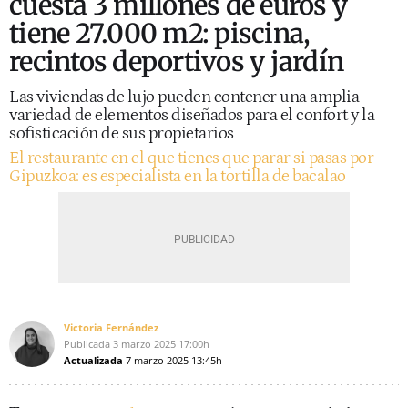
cuesta 3 millones de euros y
tiene 27.000 m2: piscina,
recintos deportivos y jardín
Las viviendas de lujo pueden contener una amplia
variedad de elementos diseñados para el confort y la
sofisticación de sus propietarios
El restaurante en el que tienes que parar si pasas por
Gipuzkoa: es especialista en la tortilla de bacalao
Victoria Fernández
Publicada
3 marzo 2025
17:00h
Actualizada
7 marzo 2025
13:45h