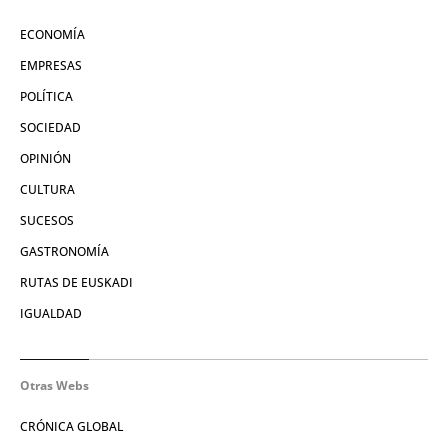
ECONOMÍA
EMPRESAS
POLÍTICA
SOCIEDAD
OPINIÓN
CULTURA
SUCESOS
GASTRONOMÍA
RUTAS DE EUSKADI
IGUALDAD
Otras Webs
CRÓNICA GLOBAL