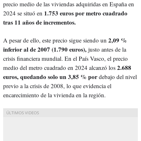
precio medio de las viviendas adquiridas en España en
1.753 euros por metro cuadrado
2024 se situó en
tras 11 años de incrementos.
2,09 %
A pesar de ello, este precio sigue siendo un
inferior al de 2007 (1.790 euros),
justo antes de la
crisis financiera mundial. En el País Vasco, el precio
2.688
medio del metro cuadrado en 2024 alcanzó los
euros, quedando solo un 3,85 % por
debajo del nivel
previo a la crisis de 2008, lo que evidencia el
encarecimiento de la vivienda en la región.