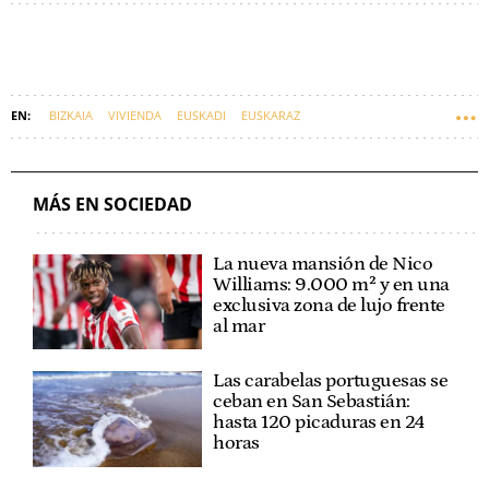
BIZKAIA
VIVIENDA
EUSKADI
EUSKARAZ
MÁS EN SOCIEDAD
La nueva mansión de Nico
Williams: 9.000 m² y en una
exclusiva zona de lujo frente
al mar
Las carabelas portuguesas se
ceban en San Sebastián:
hasta 120 picaduras en 24
horas