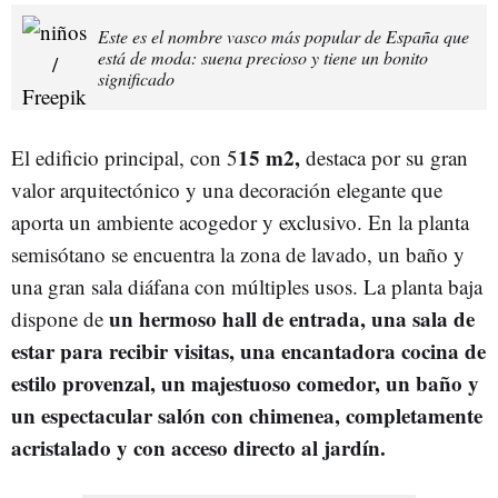
Este es el nombre vasco más popular de España que
está de moda: suena precioso y tiene un bonito
significado
15 m2,
El edificio principal, con 5
destaca por su gran
valor arquitectónico y una decoración elegante que
aporta un ambiente acogedor y exclusivo. En la planta
semisótano se encuentra la zona de lavado, un baño y
una gran sala diáfana con múltiples usos. La planta baja
un hermoso hall de entrada, una sala de
dispone de
estar para recibir visitas, una encantadora cocina de
estilo provenzal, un majestuoso comedor, un baño y
un espectacular salón con chimenea, completamente
acristalado y con acceso directo al jardín.