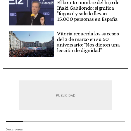
El bonito nombre del hijo de
Iñaki Gabilondo: significa
"fogoso" y solo lo llevan
15.000 personas en España
Vitoria recuerda los sucesos
del 3 de marzo en su 50
aniversario: "Nos dieron una
lección de dignidad"
Secciones