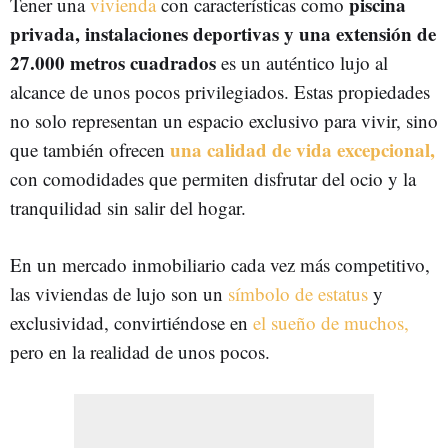
piscina
Tener una
vivienda
con características como
privada, instalaciones deportivas y una extensión de
27.000 metros cuadrados
es un auténtico lujo al
alcance de unos pocos privilegiados. Estas propiedades
no solo representan un espacio exclusivo para vivir, sino
una calidad de vida excepcional,
que también ofrecen
con comodidades que permiten disfrutar del ocio y la
tranquilidad sin salir del hogar.
En un mercado inmobiliario cada vez más competitivo,
las viviendas de lujo son un
símbolo de estatus
y
exclusividad, convirtiéndose en
el sueño de muchos,
pero en la realidad de unos pocos.