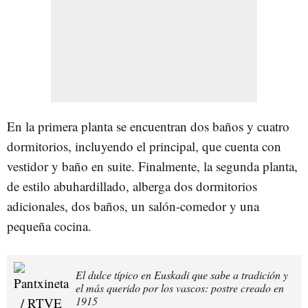
En la primera planta se encuentran dos baños y cuatro
dormitorios, incluyendo el principal, que cuenta con
vestidor y baño en suite. Finalmente, la segunda planta,
de estilo abuhardillado, alberga dos dormitorios
adicionales, dos baños, un salón-comedor y una
pequeña cocina.
El dulce típico en Euskadi que sabe a tradición y
el más querido por los vascos: postre creado en
1915