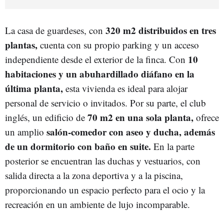
320 m2 distribuidos en tres
La casa de guardeses, con
plantas,
cuenta con su propio parking y un acceso
10
independiente desde el exterior de la finca. Con
habitaciones y un abuhardillado diáfano en la
última planta,
esta vivienda es ideal para alojar
personal de servicio o invitados. Por su parte, el club
70 m2 en una sola planta,
inglés, un edificio de
ofrece
salón-comedor con aseo y ducha, además
un amplio
de un dormitorio con baño en suite.
En la parte
posterior se encuentran las duchas y vestuarios, con
salida directa a la zona deportiva y a la piscina,
proporcionando un espacio perfecto para el ocio y la
recreación en un ambiente de lujo incomparable.