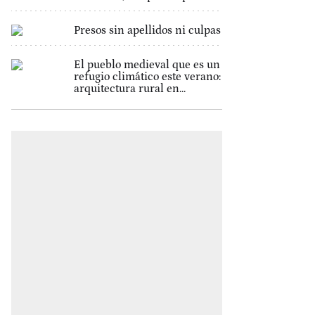
Presos sin apellidos ni culpas
El pueblo medieval que es un
refugio climático este verano:
arquitectura rural en...