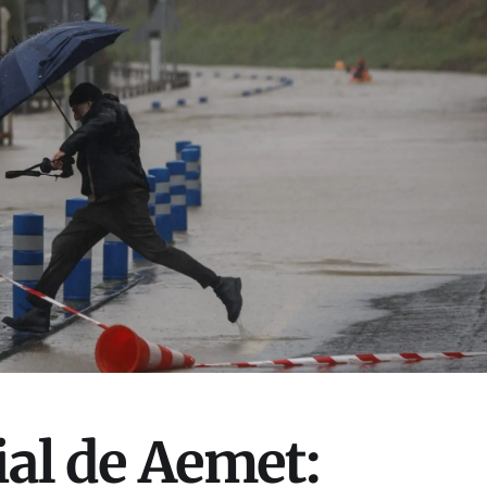
ial de Aemet: