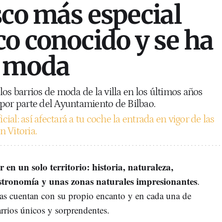
sco más especial
co conocido y se ha
e moda
os barrios de moda de la villa en los últimos años
 por parte del Ayuntamiento de Bilbao.
icial: así afectará a tu coche la entrada en vigor de las
 Vitoria.
 en un solo territorio: historia, naturaleza,
stronomía y unas zonas naturales impresionantes
.
as cuentan con su propio encanto y en cada una de
arrios únicos y sorprendentes.