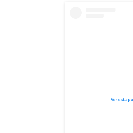
Ver esta p