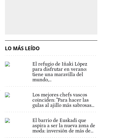
LO MÁS LEÍDO
El refugio de Iñaki López
para disfrutar en verano:
tiene una maravilla del
mundo,...
Los mejores chefs vascos
coinciden: "Para hacer las
gulas al ajillo más sabrosas...
El barrio de Euskadi que
aspira a ser la nueva zona de
moda: inversión de más de...