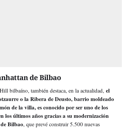
anhattan de Bilbao
el
 Hill bilbaíno, también destaca, en la actualidad,
tzaurre o la Ribera de Deusto, barrio moldeado
lmón de la villa, es conocido por ser uno de los
en los últimos años gracias a su modernización
 de Bilbao
, que prevé construir 5.500 nuevas