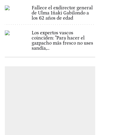
Fallece el exdirector general
de Ulma Iñaki Gabilondo a
los 62 años de edad
Los expertos vascos
coinciden: "Para hacer el
gazpacho más fresco no uses
sandía,...