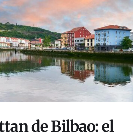
tan de Bilbao: el