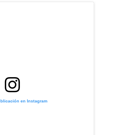
ublicación en Instagram