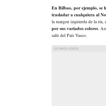
En Bilbao, por ejemplo, se 
trasladar a cualquiera al No
la margen izquierda de la ría,
por sus variados colores
. As
salir del País Vasco.