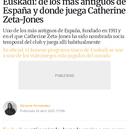
Euskadi: de los más antiguos de
España y donde juega Catherine
Zeta-Jones
Uno de los más antiguos de España, fundado en 1911 y
en el que Catherine Zeta-Jones ha sido nombrada socia
temporal del club y juega allí habitualmente
Es oficial: el famoso programa vasco de Euskadi se une
a uno de los videojuegos más jugados del mundo
Victoria Fernández
Publicada
24 abril 2025
17:09h