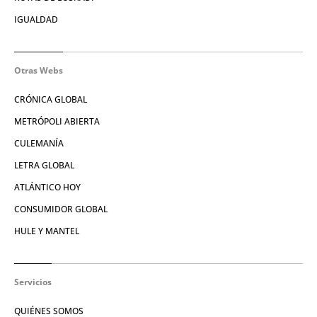
IGUALDAD
Otras Webs
CRÓNICA GLOBAL
METRÓPOLI ABIERTA
CULEMANÍA
LETRA GLOBAL
ATLÁNTICO HOY
CONSUMIDOR GLOBAL
HULE Y MANTEL
Servicios
QUIÉNES SOMOS