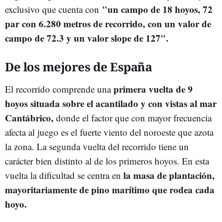
"un campo de 18 hoyos, 72
exclusivo que cuenta con
par con 6.280 metros de recorrido, con un valor de
campo de 72.3 y un valor slope de 127".
De los mejores de España
primera vuelta de 9
El recorrido comprende una
hoyos situada sobre el acantilado y con vistas al mar
Cantábrico,
donde el factor que con mayor frecuencia
afecta al juego es el fuerte viento del noroeste que azota
la zona. La segunda vuelta del recorrido tiene un
carácter bien distinto al de los primeros hoyos. En esta
la masa de plantación,
vuelta la dificultad se centra en
mayoritariamente de pino marítimo que rodea cada
hoyo.