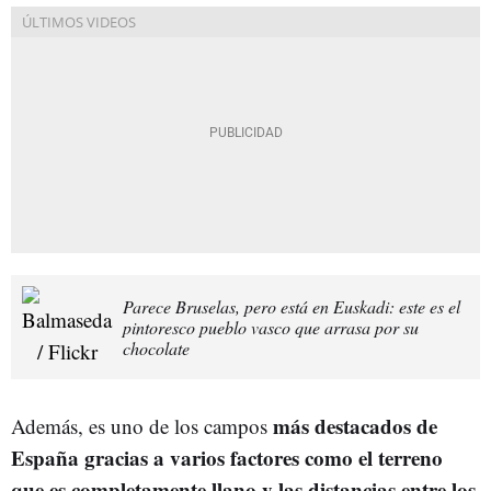
Parece Bruselas, pero está en Euskadi: este es el
pintoresco pueblo vasco que arrasa por su
chocolate
más destacados de
Además, es uno de los campos
España gracias a varios factores como el terreno
que es completamente llano y las distancias entre los