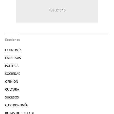
Secciones
ECONOMÍA
EMPRESAS
POLÍTICA
SOCIEDAD
OPINIÓN
CULTURA
SUCESOS
GASTRONOMÍA
RUTAS DE EUSKADI