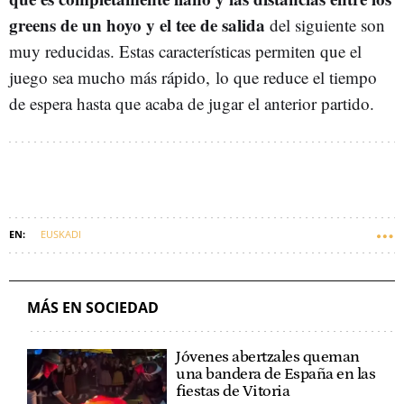
greens de un hoyo y el tee de salida
del siguiente son
muy reducidas. Estas características permiten que el
juego sea mucho más rápido, lo que reduce el tiempo
de espera hasta que acaba de jugar el anterior partido.
EUSKADI
MÁS EN SOCIEDAD
Jóvenes abertzales queman
una bandera de España en las
fiestas de Vitoria