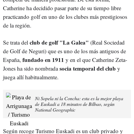
Catherine ha decidido pasar parte de su tiempo libre
practicando golf en uno de los clubes más prestigiosos
de la región.
club de golf "La Galea"
Se trata del
(Real Sociedad
de Golf de Neguri) que es uno de los más antiguos de
fundado en 1911
España,
y en el que Catherine Zeta-
socia temporal del club
Jones ha sido nombrada
y
juega allí habitualmente.
Ni Sopela ni la Concha: esta es la mejor playa
de Euskadi a 18 minutos de Bilbao, según
National Geographic
Según recoge Turismo Euskadi es un club privado y