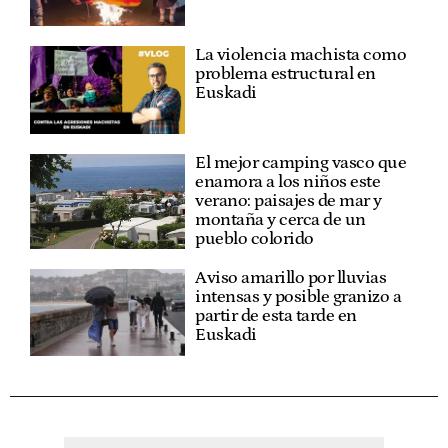
La violencia machista como
problema estructural en
Euskadi
El mejor camping vasco que
enamora a los niños este
verano: paisajes de mar y
montaña y cerca de un
pueblo colorido
Aviso amarillo por lluvias
intensas y posible granizo a
partir de esta tarde en
Euskadi