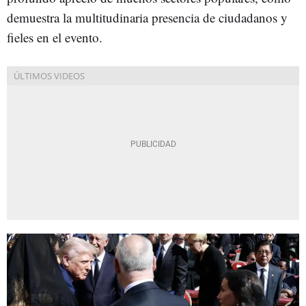
demuestra la multitudinaria presencia de ciudadanos y
fieles en el evento.