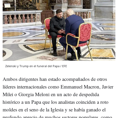
Zelenski y Trump en el funeral del Papa / EFE
Ambos dirigentes han estado acompañados de otros
líderes internacionales como Emmanuel Macron, Javier
Milei o Giorgia Meloni en un acto de despedida
histórico a un Papa que los analistas coinciden a roto
moldes en el seno de la Iglesia y se había ganado el
profundo aprecio de muchos sectores populares, como