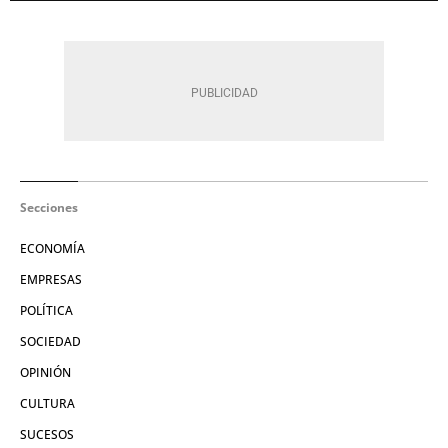
Secciones
ECONOMÍA
EMPRESAS
POLÍTICA
SOCIEDAD
OPINIÓN
CULTURA
SUCESOS