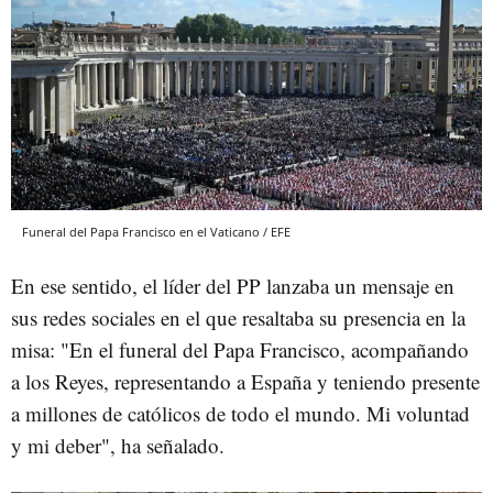
Funeral del Papa Francisco en el Vaticano / EFE
En ese sentido, el líder del PP lanzaba un mensaje en
sus redes sociales en el que resaltaba su presencia en la
misa: "
En el funeral del Papa Francisco, acompañando
a los Reyes, representando a España y teniendo presente
a millones de católicos de todo el mundo. Mi voluntad
y mi deber", ha señalado.