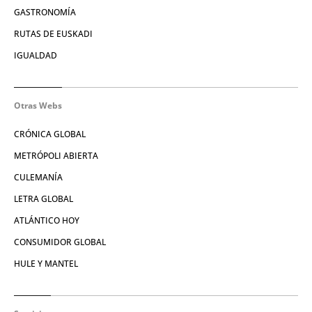
GASTRONOMÍA
RUTAS DE EUSKADI
IGUALDAD
Otras Webs
CRÓNICA GLOBAL
METRÓPOLI ABIERTA
CULEMANÍA
LETRA GLOBAL
ATLÁNTICO HOY
CONSUMIDOR GLOBAL
HULE Y MANTEL