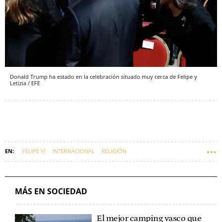
Donald Trump ha estado en la celebración situado muy cerca de Felipe y
Letizia / EFE
FELIPE VI
INTERNACIONAL
RELIGIÓN
MÁS EN SOCIEDAD
El mejor camping vasco que