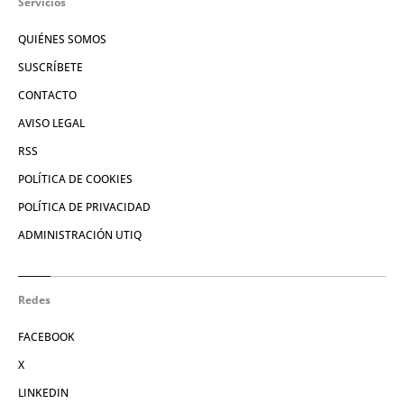
Servicios
QUIÉNES SOMOS
SUSCRÍBETE
CONTACTO
AVISO LEGAL
RSS
POLÍTICA DE COOKIES
POLÍTICA DE PRIVACIDAD
ADMINISTRACIÓN UTIQ
Redes
FACEBOOK
X
LINKEDIN