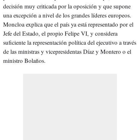
decisión muy criticada por la oposición y que supone
una excepción a nivel de los grandes líderes europeos.
Moncloa explica que el país ya está representado por el
Jefe del Estado, el propio Felipe VI, y considera
suficiente la representación política del ejecutivo a través
de las ministras y vicepresidentas Díaz y Montero o el
ministro Bolaños.