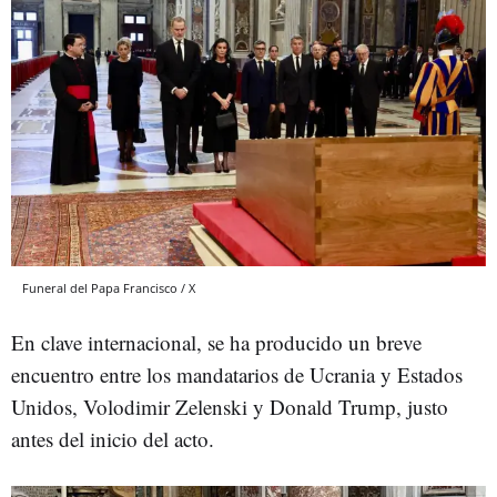
Funeral del Papa Francisco / X
En clave internacional, se ha producido un breve
encuentro entre los mandatarios de Ucrania y Estados
Unidos, Volodimir Zelenski y Donald Trump, justo
antes del inicio del acto.