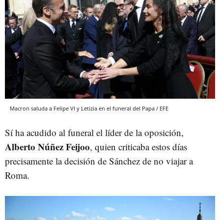
Macron saluda a Felipe VI y Letizia en el funeral del Papa / EFE
Sí ha acudido al funeral el líder de la oposición,
Alberto Núñez Feijoo
, quien criticaba estos días
precisamente la decisión de Sánchez de no viajar a
Roma.