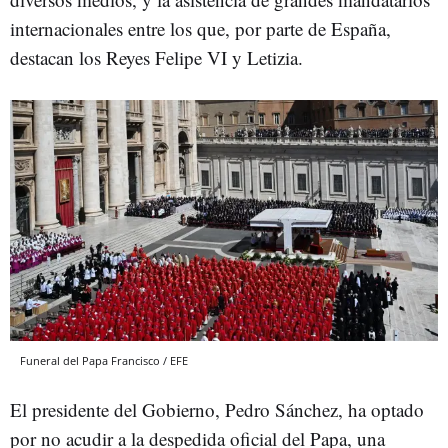
internacionales entre los que, por parte de España,
destacan los Reyes Felipe VI y Letizia.
Funeral del Papa Francisco / EFE
El presidente del Gobierno, Pedro Sánchez, ha optado
por no acudir a la despedida oficial del Papa, una