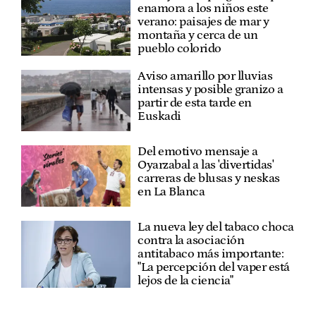
enamora a los niños este
verano: paisajes de mar y
montaña y cerca de un
pueblo colorido
Aviso amarillo por lluvias
intensas y posible granizo a
partir de esta tarde en
Euskadi
Del emotivo mensaje a
Oyarzabal a las 'divertidas'
carreras de blusas y neskas
en La Blanca
La nueva ley del tabaco choca
contra la asociación
antitabaco más importante:
"La percepción del vaper está
lejos de la ciencia"