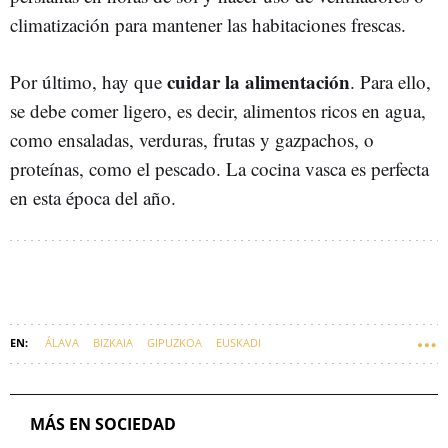
climatización para mantener las habitaciones frescas.
cuidar la alimentación
Por último, hay que
. Para ello,
se debe comer ligero, es decir, alimentos ricos en agua,
como ensaladas, verduras, frutas y gazpachos, o
proteínas, como el pescado. La cocina vasca es perfecta
en esta época del año.
ÁLAVA
BIZKAIA
GIPUZKOA
EUSKADI
MÁS EN SOCIEDAD