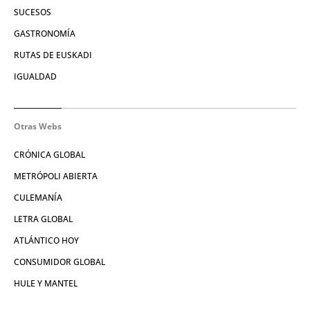
SUCESOS
GASTRONOMÍA
RUTAS DE EUSKADI
IGUALDAD
Otras Webs
CRÓNICA GLOBAL
METRÓPOLI ABIERTA
CULEMANÍA
LETRA GLOBAL
ATLÁNTICO HOY
CONSUMIDOR GLOBAL
HULE Y MANTEL