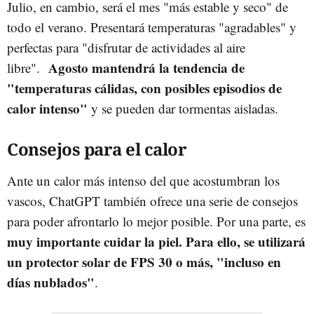
Julio, en cambio, será el mes "más estable y seco" de
todo el verano. Presentará temperaturas "agradables" y
perfectas para "disfrutar de actividades al aire
Agosto mantendrá la tendencia de
libre".
"temperaturas cálidas, con posibles episodios de
calor intenso"
y se pueden dar tormentas aisladas.
Consejos para el calor
Ante un calor más intenso del que acostumbran los
vascos, ChatGPT también ofrece una serie de consejos
para poder afrontarlo lo mejor posible. Por una parte, es
muy importante cuidar la piel. Para ello, se utilizará
un protector solar de FPS 30 o más, "incluso en
días nublados"
.