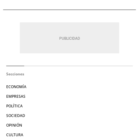
Secciones
ECONOMÍA
EMPRESAS
POLÍTICA
SOCIEDAD
OPINIÓN
CULTURA