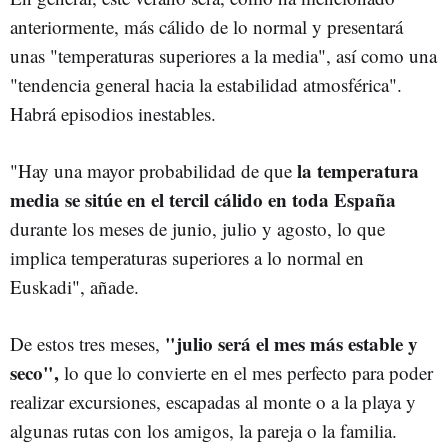
anteriormente, más cálido de lo normal y presentará
unas "temperaturas superiores a la media", así como una
"tendencia general hacia la estabilidad atmosférica".
Habrá episodios inestables.
la temperatura
"Hay una mayor probabilidad de que
media se sitúe en el tercil cálido en toda España
durante los meses de junio, julio y agosto, lo que
implica temperaturas superiores a lo normal en
Euskadi", añade.
"julio será el mes más estable y
De estos tres meses,
seco",
lo que lo convierte en el mes perfecto para poder
realizar excursiones, escapadas al monte o a la playa y
algunas rutas con los amigos, la pareja o la familia.