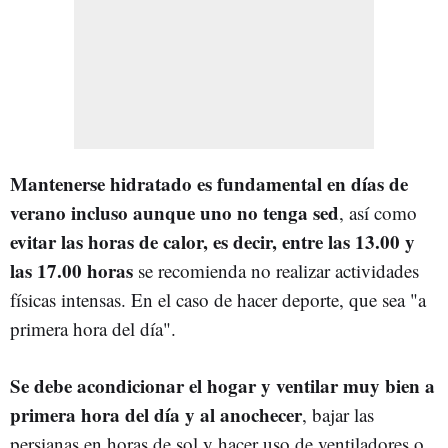
Mantenerse hidratado es fundamental en días de
verano incluso aunque uno no tenga sed
, así como
evitar las horas de calor, es decir, entre las 13.00 y
las 17.00 horas
se recomienda no realizar actividades
físicas intensas. En el caso de hacer deporte, que sea "a
primera hora del día".
Se debe acondicionar el hogar y ventilar muy bien a
primera hora del día y al anochecer
, bajar las
persianas en horas de sol y hacer uso de ventiladores o