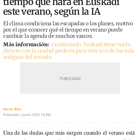
tiempo que hará en Euskadi
este verano, según la IA
El clima condiciona las escapadas o los planes, motivo
por el que conocer qué el tiempo en verano puede
cambiar la agenda de muchos vascos.
Más información:
Confirmado: Euskadi tiene vuelo
directo con la ciudad perfecta para vivir y es de las más
antiguas del mundo.
María Blas
Publicada
2 junio 2025
14:35h
Una de las dudas que más surgen cuando el verano está