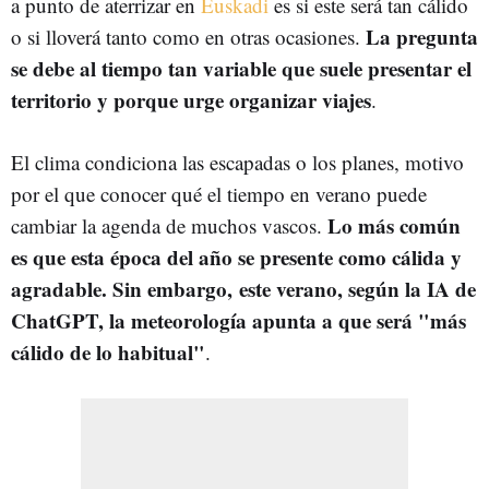
a punto de aterrizar en
Euskadi
es si este será tan cálido
La pregunta
o si lloverá tanto como en otras ocasiones.
se debe al tiempo tan variable que suele presentar el
territorio y porque urge organizar viajes
.
El clima condiciona las escapadas o los planes, motivo
por el que conocer qué el tiempo en verano puede
Lo más común
cambiar la agenda de muchos vascos.
es que esta época del año se presente como cálida y
agradable. Sin embargo,
este verano, según la IA de
ChatGPT, la meteorología apunta a que será "más
cálido de lo habitual"
.