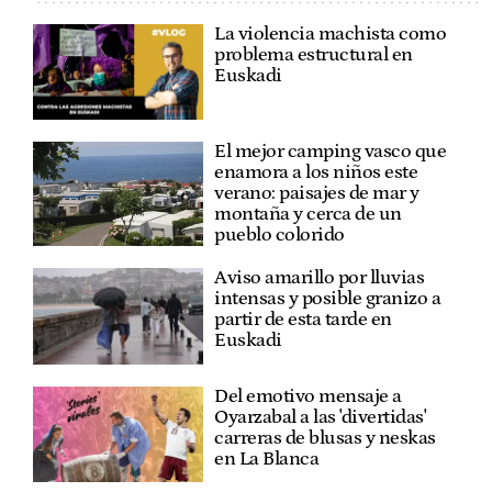
La violencia machista como
problema estructural en
Euskadi
El mejor camping vasco que
enamora a los niños este
verano: paisajes de mar y
montaña y cerca de un
pueblo colorido
Aviso amarillo por lluvias
intensas y posible granizo a
partir de esta tarde en
Euskadi
Del emotivo mensaje a
Oyarzabal a las 'divertidas'
carreras de blusas y neskas
en La Blanca