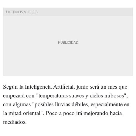
Según la Inteligencia Artificial, junio será un mes que
empezará con "temperaturas suaves y cielos nubosos",
con algunas "posibles lluvias débiles, especialmente en
la mitad oriental". Poco a poco irá mejorando hacia
mediados.