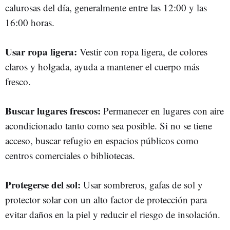
calurosas del día, generalmente entre las 12:00 y las
16:00 horas.
Usar ropa ligera:
Vestir con ropa ligera, de colores
claros y holgada, ayuda a mantener el cuerpo más
fresco.
Buscar lugares frescos:
Permanecer en lugares con aire
acondicionado tanto como sea posible. Si no se tiene
acceso, buscar refugio en espacios públicos como
centros comerciales o bibliotecas.
Protegerse del sol:
Usar sombreros, gafas de sol y
protector solar con un alto factor de protección para
evitar daños en la piel y reducir el riesgo de insolación.