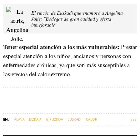
El rincón de Euskadi que enamoró a Angelina
Jolie: "Bodegas de gran calidad y oferta
inmejorable"
Tener especial atención a los más vulnerables:
Prestar
especial atención a los niños, ancianos y personas con
enfermedades crónicas, ya que son más susceptibles a
los efectos del calor extremo.
ÁLAVA
BIZKAIA
GIPUZKOA
EUSKADI
CALOR