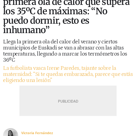
primera ola de calor que supera
los 35ºC de máximas: “No
puedo dormir, esto es
inhumano”
Llega la primera ola del calor del verano y ciertos
municipios de Euskadi se van a abrasar con las altas
temperaturas, llegando a marcar los termómetros los
36ºC
La futbolista vasca Irene Paredes, tajante sobre la
maternidad: “Si te quedas embarazada, parece que estás
eligiendo una lesión”
Victoria Fernández