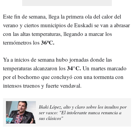
Este fin de semana, llega la primera ola del calor del
verano y ciertos municipios de Euskadi se van a abrasar
con las altas temperaturas, llegando a marcar los
36ºC.
termómetros los
Ya a inicios de semana hubo jornadas donde las
34°C.
temperaturas alcanzaron los
Un martes marcado
por el bochorno que concluyó con una tormenta con
intensos truenos y fuerte vendaval.
Iñaki López, alto y claro sobre los insultos por
ser vasco: "El intolerante nunca renuncia a
sus clásicos"