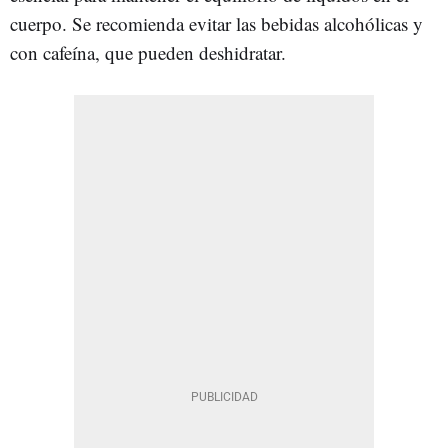
cuerpo. Se recomienda evitar las bebidas alcohólicas y
con cafeína, que pueden deshidratar.