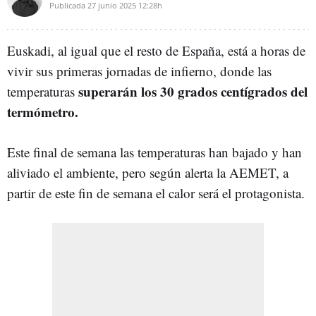
Publicada
27 junio 2025
12:28h
Euskadi, al igual que el resto de España, está a horas de
vivir sus primeras jornadas de infierno, donde las
superarán los 30 grados centígrados del
temperaturas
termómetro.
Este final de semana las temperaturas han bajado y han
aliviado el ambiente, pero según alerta la AEMET, a
partir de este fin de semana el calor será el protagonista.