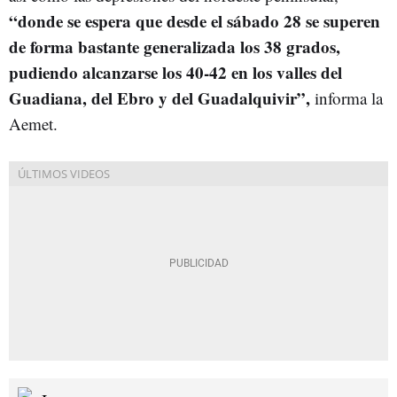
“donde se espera que desde el sábado 28 se superen
de forma bastante generalizada los 38 grados,
pudiendo alcanzarse los 40-42 en los valles del
Guadiana, del Ebro y del Guadalquivir”,
informa la
Aemet.