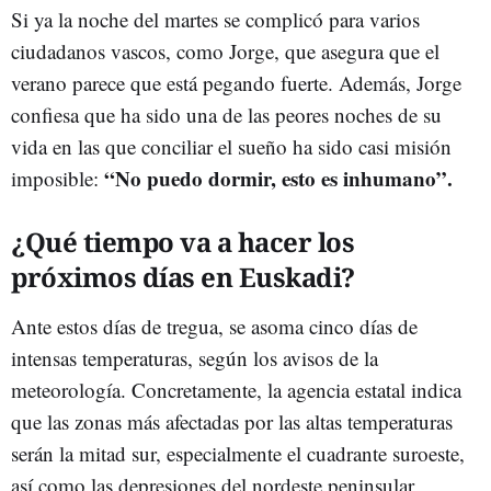
Si ya la noche del martes se complicó para varios
ciudadanos vascos, como Jorge, que asegura que el
verano parece que está pegando fuerte. Además, Jorge
confiesa que ha sido una de las peores noches de su
vida en las que conciliar el sueño ha sido casi misión
“No puedo dormir, esto es inhumano”.
imposible:
¿Qué tiempo va a hacer los
próximos días en Euskadi?
Ante estos días de tregua, se asoma cinco días de
intensas temperaturas, según los avisos de la
meteorología. Concretamente, la agencia estatal indica
que las zonas más afectadas por las altas temperaturas
serán la mitad sur, especialmente el cuadrante suroeste,
así como las depresiones del nordeste peninsular,