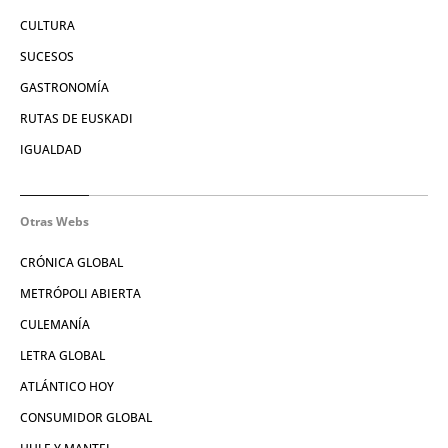
CULTURA
SUCESOS
GASTRONOMÍA
RUTAS DE EUSKADI
IGUALDAD
Otras Webs
CRÓNICA GLOBAL
METRÓPOLI ABIERTA
CULEMANÍA
LETRA GLOBAL
ATLÁNTICO HOY
CONSUMIDOR GLOBAL