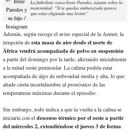
La futbolista vasca Irene Paredes, tajante sobre la
maternidad: “Si te quedas embarazada parece
que estas eligiendo una lesión”
Además, según recoge el aviso especial de la Aemet, la
esta masa de aire desde el norte de
irrupción de
África vendrá acompañada de polvo en suspensión
a partir del domingo por la tarde, afectando inicialmente
a la mitad oeste peninsular. La calima podría estar
acompañada de algo de nubosidad media y alta, lo que
añade cierta incertidumbre al pronóstico de las
temperaturas máximas durante el episodio.
Sin embargo, todo indica a que la vuelta a la calma se
descenso térmico por el oeste a partir
iniciaría con el
del miércoles 2, extendiéndose el jueves 3 de forma