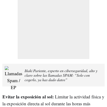
Iñaki Pariente, experto en ciberseguridad, alto y
claro sobre las llamadas SPAM: “Solo con
cogerlo, ya has dado datos”
Evitar la exposición al sol:
Limitar la actividad física y
la exposición directa al sol durante las horas más