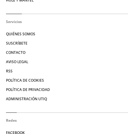
HULE Y MANTEL
Servicios
QUIÉNES SOMOS
SUSCRÍBETE
CONTACTO
AVISO LEGAL
RSS
POLÍTICA DE COOKIES
POLÍTICA DE PRIVACIDAD
ADMINISTRACIÓN UTIQ
Redes
FACEBOOK