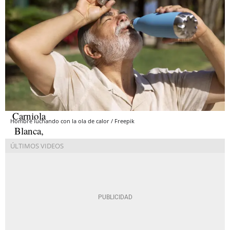
Hombre luchando con la ola de calor / Freepik