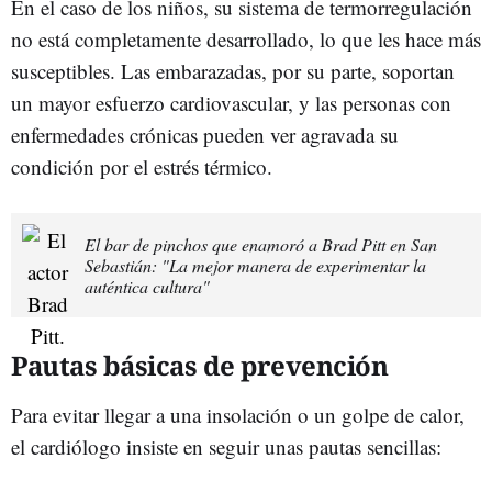
En el caso de los niños, su sistema de termorregulación
no está completamente desarrollado, lo que les hace más
susceptibles. Las embarazadas, por su parte, soportan
un mayor esfuerzo cardiovascular, y las personas con
enfermedades crónicas pueden ver agravada su
condición por el estrés térmico.
El bar de pinchos que enamoró a Brad Pitt en San
Sebastián: "La mejor manera de experimentar la
auténtica cultura"
Pautas básicas de prevención
Para evitar llegar a una insolación o un golpe de calor,
el cardiólogo insiste en seguir unas pautas sencillas: