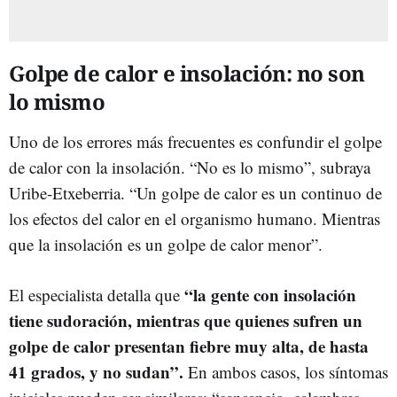
Golpe de calor e insolación: no son
lo mismo
Uno de los errores más frecuentes es confundir el golpe
de calor con la insolación. “No es lo mismo”, subraya
Uribe-Etxeberria. “Un golpe de calor es un continuo de
los efectos del calor en el organismo humano. Mientras
que la insolación es un golpe de calor menor”.
“la gente con insolación
El especialista detalla que
tiene sudoración, mientras que quienes sufren un
golpe de calor presentan fiebre muy alta, de hasta
41 grados, y no sudan”.
En ambos casos, los síntomas