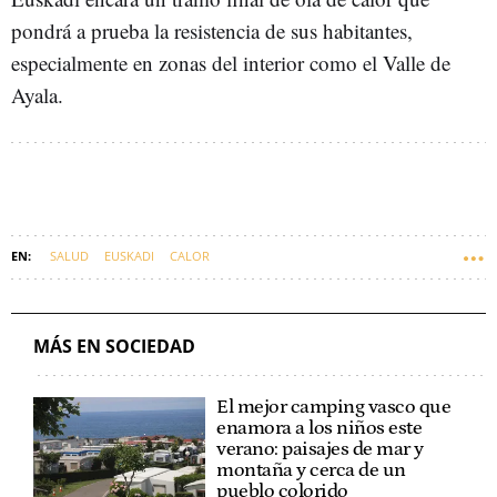
pondrá a prueba la resistencia de sus habitantes,
especialmente en zonas del interior como el Valle de
Ayala.
SALUD
EUSKADI
CALOR
MÁS EN SOCIEDAD
El mejor camping vasco que
enamora a los niños este
verano: paisajes de mar y
montaña y cerca de un
pueblo colorido