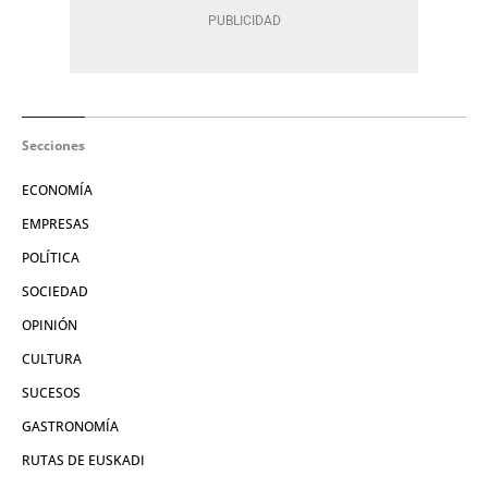
Secciones
ECONOMÍA
EMPRESAS
POLÍTICA
SOCIEDAD
OPINIÓN
CULTURA
SUCESOS
GASTRONOMÍA
RUTAS DE EUSKADI