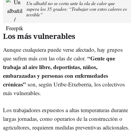
Un albañil no se corta ante la ola de calor que
supera los 35 grados: “Trabajar con estos calores es
terrible”
Los más vulnerables
Aunque cualquiera puede verse afectado, hay grupos
“Gente que
que sufren más con las olas de calor.
trabaja al aire libre, deportistas, niños,
embarazadas y personas con enfermedades
crónicas”
son, según Uribe-Etxeberria, los colectivos
más vulnerables.
Los trabajadores expuestos a altas temperaturas durante
largas jornadas, como operarios de la construcción o
agricultores, requieren medidas preventivas adicionales.