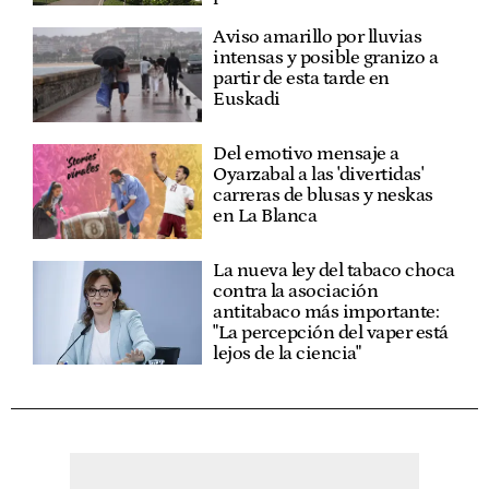
Aviso amarillo por lluvias
intensas y posible granizo a
partir de esta tarde en
Euskadi
Del emotivo mensaje a
Oyarzabal a las 'divertidas'
carreras de blusas y neskas
en La Blanca
La nueva ley del tabaco choca
contra la asociación
antitabaco más importante:
"La percepción del vaper está
lejos de la ciencia"