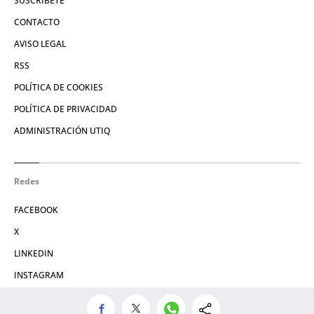
SUSCRÍBETE
CONTACTO
AVISO LEGAL
RSS
POLÍTICA DE COOKIES
POLÍTICA DE PRIVACIDAD
ADMINISTRACIÓN UTIQ
Redes
FACEBOOK
X
LINKEDIN
INSTAGRAM