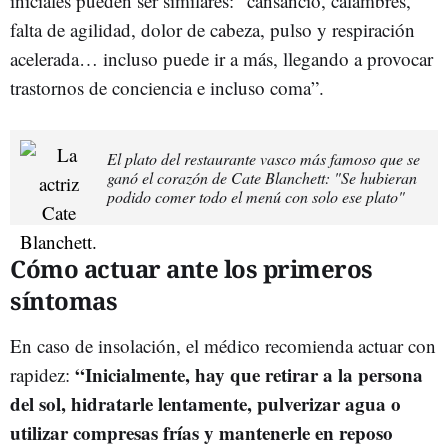
iniciales pueden ser similares: “cansancio, calambres,
falta de agilidad, dolor de cabeza, pulso y respiración
acelerada… incluso puede ir a más, llegando a provocar
trastornos de conciencia e incluso coma”.
El plato del restaurante vasco más famoso que se
ganó el corazón de Cate Blanchett: "Se hubieran
podido comer todo el menú con solo ese plato"
Cómo actuar ante los primeros
síntomas
En caso de insolación, el médico recomienda actuar con
“Inicialmente, hay que retirar a la persona
rapidez:
del sol, hidratarle lentamente, pulverizar agua o
utilizar compresas frías y mantenerle en reposo