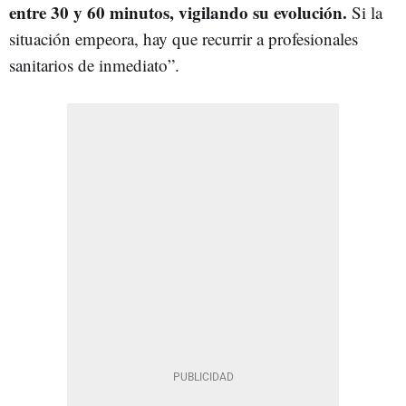
entre 30 y 60 minutos, vigilando su evolución.
Si la
situación empeora, hay que recurrir a profesionales
sanitarios de inmediato”.