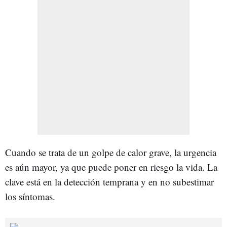
Cuando se trata de un golpe de calor grave, la urgencia
es aún mayor, ya que puede poner en riesgo la vida. La
clave está en la detección temprana y en no subestimar
los síntomas.