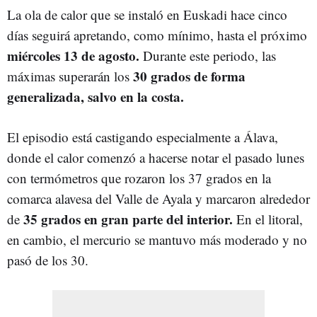
La ola de calor que se instaló en Euskadi hace cinco
días seguirá apretando, como mínimo, hasta el próximo
miércoles 13 de agosto.
Durante este periodo, las
30 grados de forma
máximas superarán los
generalizada, salvo en la costa.
El episodio está castigando especialmente a Álava,
donde el calor comenzó a hacerse notar el pasado lunes
con termómetros que rozaron los 37 grados en la
comarca alavesa del Valle de Ayala y marcaron alrededor
35 grados en gran parte del interior.
de
En el litoral,
en cambio, el mercurio se mantuvo más moderado y no
pasó de los 30.