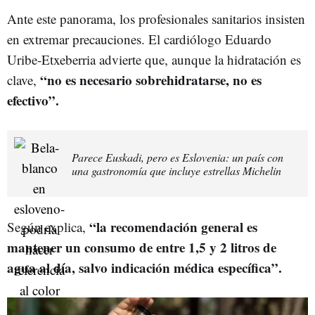
Ante este panorama, los profesionales sanitarios insisten
en extremar precauciones. El cardiólogo Eduardo
Uribe-Etxeberria advierte que, aunque la hidratación es
“no es necesario sobrehidratarse, no es
clave,
efectivo”.
Parece Euskadi, pero es Eslovenia: un país con
una gastronomía que incluye estrellas Michelin
“la recomendación general es
Según explica,
mantener un consumo de entre 1,5 y 2 litros de
agua al día, salvo indicación médica específica”.