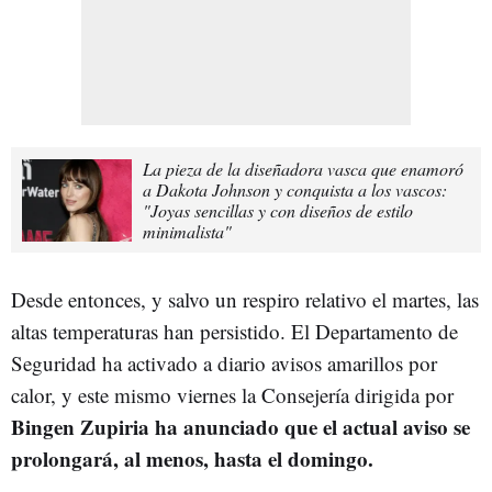
La pieza de la diseñadora vasca que enamoró
a Dakota Johnson y conquista a los vascos:
"Joyas sencillas y con diseños de estilo
minimalista"
Desde entonces, y salvo un respiro relativo el martes, las
altas temperaturas han persistido. El Departamento de
Seguridad ha activado a diario avisos amarillos por
calor, y este mismo viernes la Consejería dirigida por
Bingen Zupiria ha anunciado que el actual aviso se
prolongará, al menos, hasta el domingo.