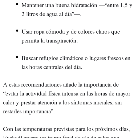
Mantener una buena hidratación —“entre 1,5 y
2 litros de agua al día”—.
Usar ropa cómoda y de colores claros que
permita la transpiración.
Buscar refugios climáticos o lugares frescos en
las horas centrales del día.
A estas recomendaciones añade la importancia de
“evitar la actividad física intensa en las horas de mayor
calor y prestar atención a los síntomas iniciales, sin
restarles importancia”.
Con las temperaturas previstas para los próximos días,
Euskadi encara un tramo final de ola de calor que