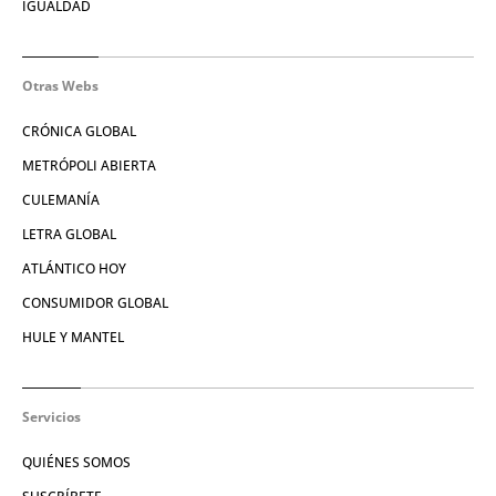
IGUALDAD
Otras Webs
CRÓNICA GLOBAL
METRÓPOLI ABIERTA
CULEMANÍA
LETRA GLOBAL
ATLÁNTICO HOY
CONSUMIDOR GLOBAL
HULE Y MANTEL
Servicios
QUIÉNES SOMOS