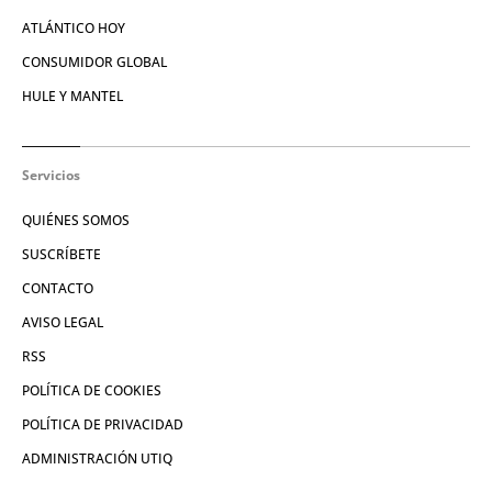
ATLÁNTICO HOY
CONSUMIDOR GLOBAL
HULE Y MANTEL
Servicios
QUIÉNES SOMOS
SUSCRÍBETE
CONTACTO
AVISO LEGAL
RSS
POLÍTICA DE COOKIES
POLÍTICA DE PRIVACIDAD
ADMINISTRACIÓN UTIQ