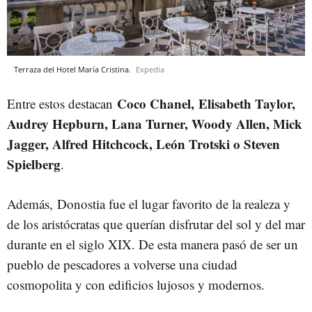
Terraza del Hotel María Cristina.
Expedia
Coco Chanel, Elisabeth Taylor,
Entre estos destacan
Audrey Hepburn, Lana Turner, Woody Allen, Mick
Jagger, Alfred Hitchcock, León Trotski o Steven
Spielberg
.
Además, Donostia fue el lugar favorito de la realeza y
de los aristócratas que querían disfrutar del sol y del mar
durante en el siglo XIX. De esta manera pasó de ser un
pue
blo de pescadores a volverse una ciudad
cosmopolita y con edificios lujosos y modernos.