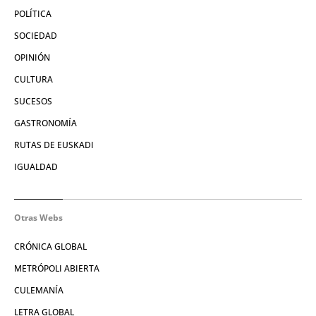
POLÍTICA
SOCIEDAD
OPINIÓN
CULTURA
SUCESOS
GASTRONOMÍA
RUTAS DE EUSKADI
IGUALDAD
Otras Webs
CRÓNICA GLOBAL
METRÓPOLI ABIERTA
CULEMANÍA
LETRA GLOBAL