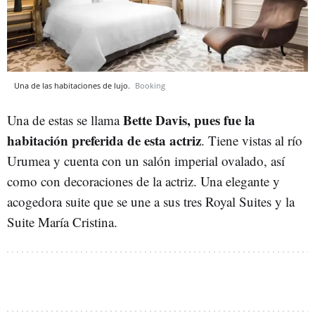
Una de las habitaciones de lujo.
Booking
Bette Davis, pues fue la
Una de estas se llama
habitación preferida de esta actriz
. Tiene vistas al río
Urumea y cuenta con un salón imperial ovalado, así
como con decoraciones de la actriz. Una elegante y
acogedora suite que se une a sus tres Royal Suites y la
Suite María Cristina.