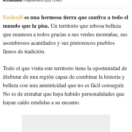
Actualizada
3 septiembre 2025
12:42h
Euskadi
es una hermosa tierra que cautiva a todo el
mundo que la pisa.
Un territorio que rebosa belleza
que enamora a todos gracias a sus verdes montañas, sus
asombrosos acantilados y sus pintorescos pueblos
llenos de tradición.
Todo el que visita este territorio tiene la oportunidad de
disfrutar de una región capaz de combinar la historia y
belleza con una autenticidad que no es fácil conseguir.
No es de extrañar que haya habido personalidades que
hayan caído rendidas a su encanto.