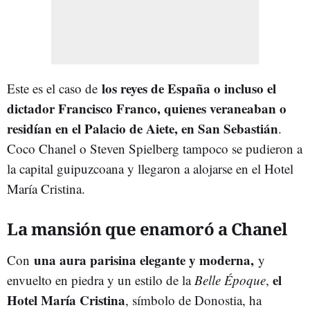
los reyes de España o incluso el
Este es el caso de
dictador Francisco Franco, quienes veraneaban o
residían en el Palacio de Aiete, en San Sebastián
.
Coco Chanel o Steven Spielberg tampoco se pudieron a
la capital guipuzcoana y llegaron a alojarse en el Hotel
María Cristina.
La mansión que enamoró a Chanel
una aura parisina elegante y moderna,
Con
y
el
envuelto en piedra y un estilo de la
Belle Époque
,
Hotel María Cristina
, símbolo de Donostia, ha