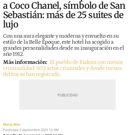
a Coco Chanel, símbolo de San
Sebastián: más de 25 suites de
lujo
Con una aura elegante y moderna y envuelto en su
estilo de la Belle Époque, este hotel ha acogido a
grandes personalidades desde su inauguración en el
año 1912.
Más información:
El pueblo de Bizkaia con menos
criminalidad: 502 actos criminales y donde menos
delitos se han registrado.
María Blas
Publicada
3 septiembre 2025
12:39h