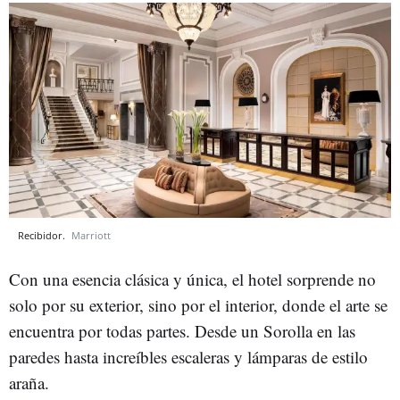
Recibidor.
Marriott
Con una esencia clásica y única, el hotel sorprende no
solo por su exterior, sino por el interior, donde el arte se
encuentra por todas partes. Desde un Sorolla en las
paredes hasta increíbles escaleras y lámparas de estilo
araña.