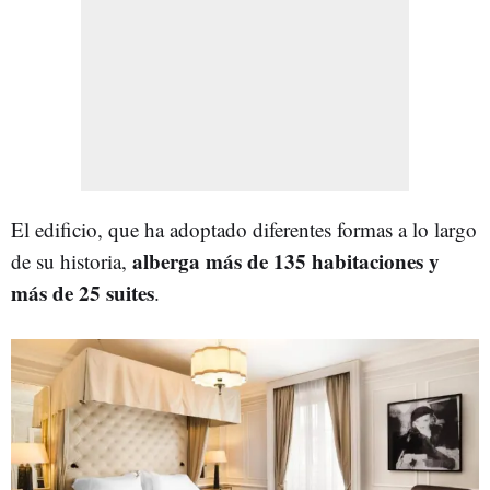
El edificio, que ha adoptado diferentes formas a lo largo
alberga más de 135 habitaciones y
de su historia,
más de 25 suites
.