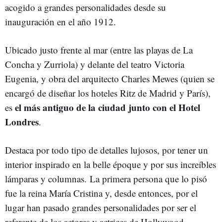
acogido a grandes personalidades desde su
inauguración en el año 1912.
Ubicado justo frente al mar (entre las playas de La
Concha y Zurriola) y delante del teatro Victoria
Eugenia, y obra del arquitecto Charles Mewes (quien se
encargó de diseñar los hoteles Ritz de Madrid y París),
el más antiguo de la ciudad junto con el Hotel
es
Londres
.
Destaca por todo tipo de detalles lujosos, por tener un
interior inspirado en la belle époque y por sus increíbles
lámparas y columnas.
La primera persona que lo pisó
fue la reina María Cristina y, desde entonces, por el
lugar han pasado grandes personalidades por ser el
referente de los actores y actrices de Hollywood.