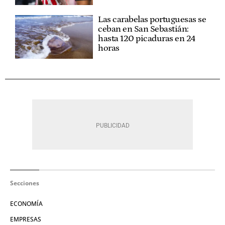
Las carabelas portuguesas se
ceban en San Sebastián:
hasta 120 picaduras en 24
horas
Secciones
ECONOMÍA
EMPRESAS