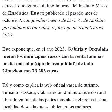
euros. Lo asegura el último informe del Instituto Vasco
de Estadística (Eustat) publicado el pasado mes de
octubre,
Renta familiar media de la C. A. de Euskadi
por ámbitos territoriales, según tipo de renta (euros).
2023.
Gabiria y Orendain
Este expone que, en el año 2023,
fueron los municipios vascos con la renta familiar
media más alta (tipo de 'renta total') de toda
Gipuzkoa con 73.283 euros
.
Tal y como explica la web oficial vasca de turismo,
Turismo Euskadi, Gabiria es un diminuto pueblo rural
ubicado en una de las partes más altas del Goierri. Una
las mejores
localidad desde la que se obtienen