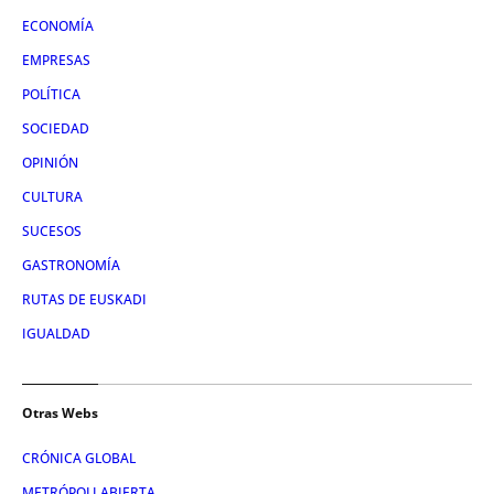
ECONOMÍA
EMPRESAS
POLÍTICA
SOCIEDAD
OPINIÓN
CULTURA
SUCESOS
GASTRONOMÍA
RUTAS DE EUSKADI
IGUALDAD
Otras Webs
CRÓNICA GLOBAL
METRÓPOLI ABIERTA