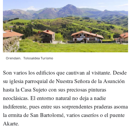
Orendain.
Tolosaldea Turismo
Son varios los edificios que cautivan al visitante. Desde
su iglesia parroquial de Nuestra Señora de la Asunción
hasta la Casa Sujeto con sus preciosas pinturas
neoclásicas. El entorno natural no deja a nadie
indiferente, pues entre sus sorprendentes praderas asoma
la ermita de San Bartolomé, varios caseríos o el puente
Akarte.