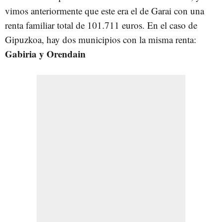
vimos anteriormente que este era el de Garai con una
renta familiar total de 101.711 euros. En el caso de
Gipuzkoa, hay dos municipios con la misma renta:
Gabiria y Orendain