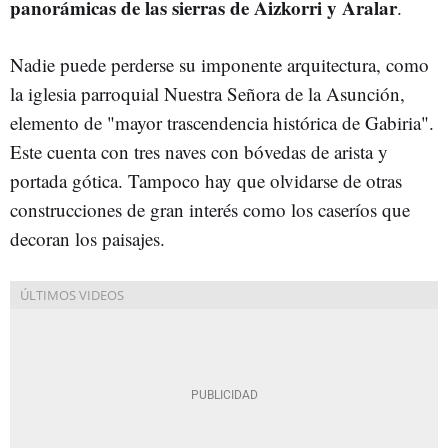
panorámicas de las sierras de Aizkorri y Aralar
.
Nadie puede perderse su imponente arquitectura, como
la iglesia parroquial Nuestra Señora de la Asunción,
elemento de "mayor trascendencia histórica de Gabiria".
Este cuenta con tres naves con bóvedas de arista y
portada gótica. Tampoco hay que olvidarse de otras
construcciones de gran interés como los caseríos que
decoran los paisajes.