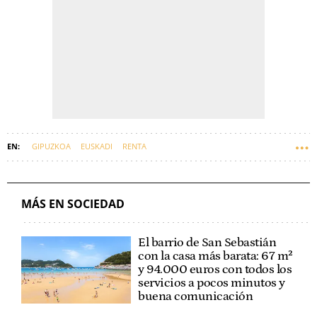
GIPUZKOA
EUSKADI
RENTA
MÁS EN SOCIEDAD
El barrio de San Sebastián
con la casa más barata: 67 m²
y 94.000 euros con todos los
servicios a pocos minutos y
buena comunicación