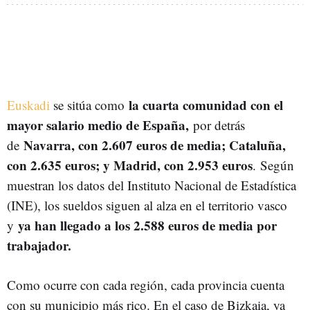
la cuarta comunidad con el
Euskadi
se sitúa como
mayor salario medio de España,
por detrás
Navarra, con 2.607 euros de media; Cataluña,
de
con 2.635 euros; y Madrid, con 2.953 euros
. Según
muestran los datos del Instituto Nacional de Estadística
(INE), los sueldos siguen al alza en el territorio vasco
ya han llegado a los 2.588 euros de media por
y
trabajador.
Como ocurre con cada región, cada provincia cuenta
con su municipio más rico. En el caso de Bizkaia, ya