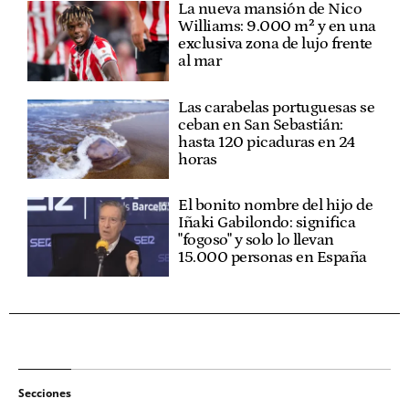
La nueva mansión de Nico
Williams: 9.000 m² y en una
exclusiva zona de lujo frente
al mar
Las carabelas portuguesas se
ceban en San Sebastián:
hasta 120 picaduras en 24
horas
El bonito nombre del hijo de
Iñaki Gabilondo: significa
"fogoso" y solo lo llevan
15.000 personas en España
Secciones