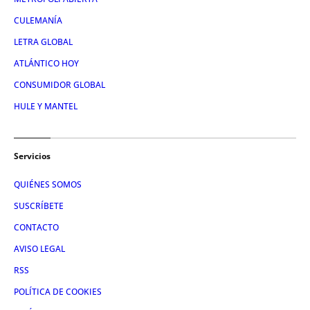
CULEMANÍA
LETRA GLOBAL
ATLÁNTICO HOY
CONSUMIDOR GLOBAL
HULE Y MANTEL
Servicios
QUIÉNES SOMOS
SUSCRÍBETE
CONTACTO
AVISO LEGAL
RSS
POLÍTICA DE COOKIES