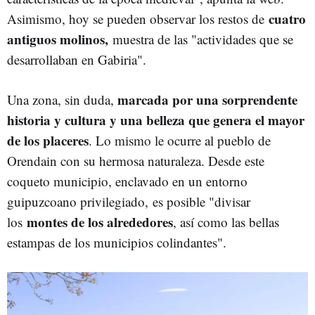
cuatro
Asimismo, hoy se pueden observar los restos de
antiguos molinos,
muestra de las "actividades que se
desarrollaban en Gabiria".
marcada por una sorprendente
Una zona, sin duda,
historia y cultura y una belleza que genera el mayor
de los placeres
. Lo mismo le ocurre al pueblo de
Orendain con su hermosa naturaleza. Desde este
coqueto municipio, enclavado en un entorno
guipuzcoano privilegiado, es posible "divisar
montes de los alrededores
los
, así como las bellas
estampas de los municipios colindantes".