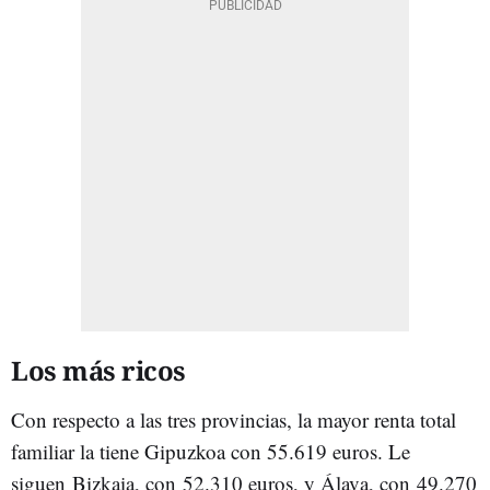
Los más ricos
Con respecto a las tres provincias, la mayor renta total
familiar la tiene Gipuzkoa con 55.619 euros. Le
siguen Bizkaia, con 52.310 euros, y Álava, con 49.270