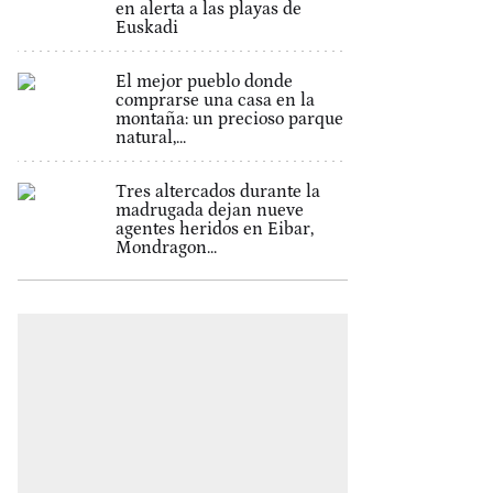
en alerta a las playas de
Euskadi
El mejor pueblo donde
comprarse una casa en la
montaña: un precioso parque
natural,...
Tres altercados durante la
madrugada dejan nueve
agentes heridos en Eibar,
Mondragon...