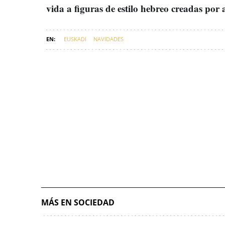
vida a figuras de estilo hebreo creadas por 
EUSKADI
NAVIDADES
MÁS EN SOCIEDAD