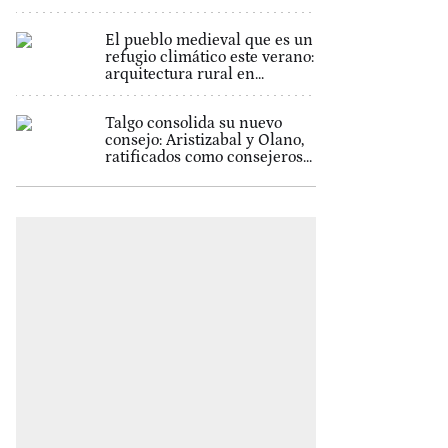
El pueblo medieval que es un
refugio climático este verano:
arquitectura rural en...
Talgo consolida su nuevo
consejo: Aristizabal y Olano,
ratificados como consejeros...