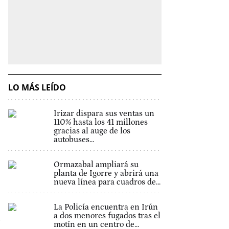
LO MÁS LEÍDO
Irizar dispara sus ventas un
110% hasta los 41 millones
gracias al auge de los
autobuses...
Ormazabal ampliará su
planta de Igorre y abrirá una
nueva línea para cuadros de...
La Policía encuentra en Irún
a dos menores fugados tras el
motín en un centro de...