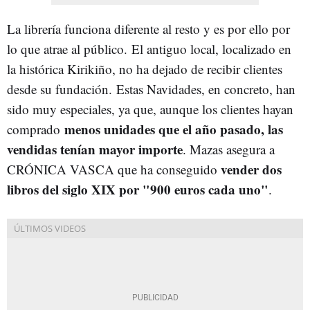
La librería funciona diferente al resto y es por ello por
lo que atrae al público. El antiguo local, localizado en
la histórica Kirikiño, no ha dejado de recibir clientes
desde su fundación. Estas Navidades, en concreto, han
sido muy especiales, ya que, aunque los clientes hayan
menos unidades que el año pasado, las
comprado
vendidas tenían mayor importe
. Mazas asegura a
vender dos
CRÓNICA VASCA que ha conseguido
libros del siglo XIX por "900 euros cada uno"
.