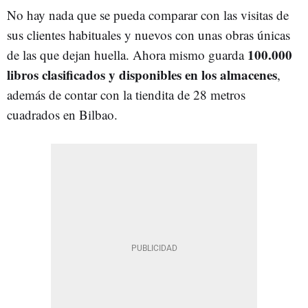
No hay nada que se pueda comparar con las visitas de
sus clientes habituales y nuevos con unas obras únicas
100.000
de las que dejan huella. Ahora mismo guarda
libros clasificados y disponibles en los almacenes
,
además de contar con la tiendita de 28 metros
cuadrados en Bilbao.