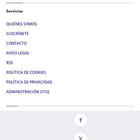
Servicios
QUIÉNES SOMOS
SUSCRÍBETE
CONTACTO
AVISO LEGAL
RSS
POLÍTICA DE COOKIES
POLÍTICA DE PRIVACIDAD
ADMINISTRACIÓN UTIQ
Redes
FACEBOOK
X