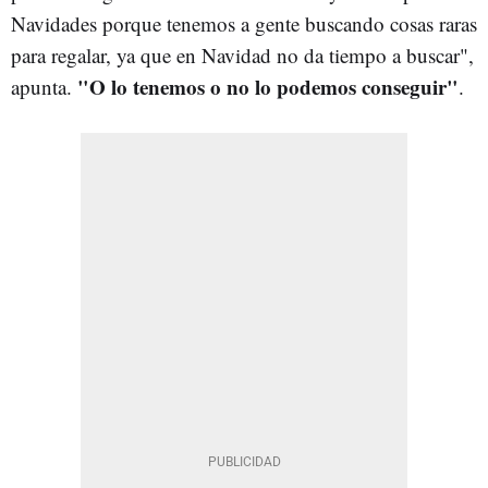
Navidades porque tenemos a gente buscando cosas raras
para regalar, ya que en Navidad no da tiempo a buscar",
"O lo tenemos o no lo podemos conseguir"
apunta.
.