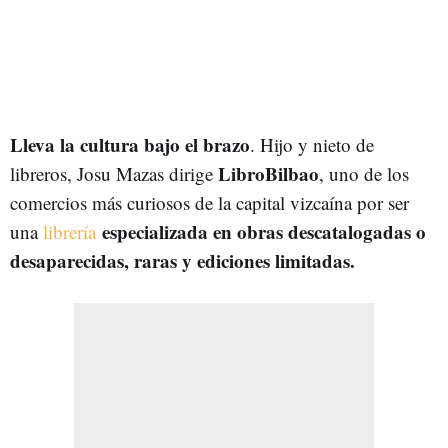
Lleva la cultura bajo el brazo
. Hijo y nieto de
LibroBilbao
libreros, Josu Mazas dirige
, uno de los
comercios más curiosos de la capital vizcaína por ser
especializada en obras descatalogadas o
una
librería
desaparecidas, raras y ediciones limitadas.