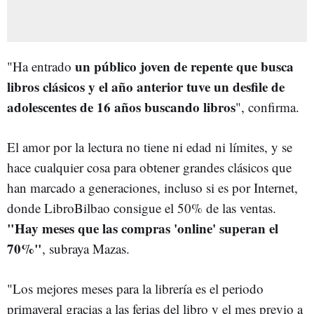
un público joven de repente que busca
"Ha entrado
libros clásicos y el año anterior tuve un desfile de
adolescentes de 16 años buscando libros
", confirma.
El amor por la lectura no tiene ni edad ni límites, y se
hace cualquier cosa para obtener grandes clásicos que
han marcado a generaciones, incluso si es por Internet,
donde LibroBilbao consigue el 50% de las ventas.
"Hay meses que las compras 'online' superan el
70%"
, subraya Mazas.
"Los mejores meses para la librería es el periodo
primaveral gracias a las ferias del libro y el mes previo a