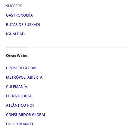
SUCESOS
GASTRONOMÍA
RUTAS DE EUSKADI
IGUALDAD
Otras Webs
CRÓNICA GLOBAL
METRÓPOLI ABIERTA
CULEMANÍA
LETRA GLOBAL
ATLÁNTICO HOY
CONSUMIDOR GLOBAL
HULE Y MANTEL