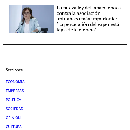
La nueva ley del tabaco choca
contra la asociación
antitabaco más importante:
"La percepción del vaper está
lejos de la ciencia"
Secciones
ECONOMÍA
EMPRESAS
POLÍTICA
SOCIEDAD
OPINIÓN
CULTURA