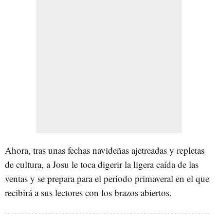
Ahora, tras unas fechas navideñas ajetreadas y repletas
de cultura, a Josu le toca digerir la ligera caída de las
ventas y se prepara para el periodo primaveral en el que
recibirá a sus lectores con los brazos abiertos.