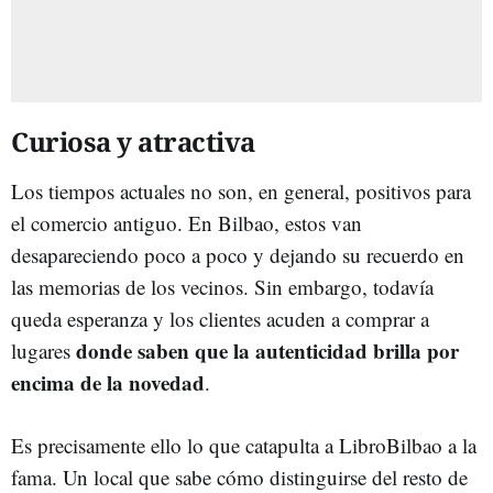
Curiosa y atractiva
Los tiempos actuales no son, en general, positivos para
el comercio antiguo. En Bilbao, estos van
desapareciendo poco a poco y dejando su recuerdo en
las memorias de los vecinos. Sin embargo, todavía
queda esperanza y los clientes acuden a comprar a
donde saben que la autenticidad brilla por
lugares
encima de la novedad
.
Es precisamente ello lo que catapulta a LibroBilbao a la
fama. Un local que sabe cómo distinguirse del resto de