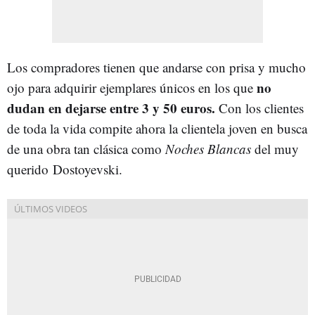
Los compradores tienen que andarse con prisa y mucho
no
ojo para adquirir ejemplares únicos en los que
dudan en dejarse entre 3 y 50 euros.
Con los clientes
de toda la vida compite ahora la clientela joven en busca
de una obra tan clásica como
Noches Blancas
del muy
querido Dostoyevski.