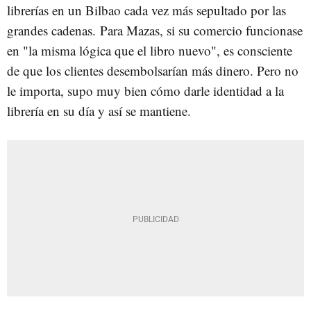
librerías en un Bilbao cada vez más sepultado por las
grandes cadenas. Para Mazas, si su comercio funcionase
en "la misma lógica que el libro nuevo", es consciente
de que los clientes desembolsarían más dinero. Pero no
le importa, supo muy bien cómo darle identidad a la
librería en su día y así se mantiene.